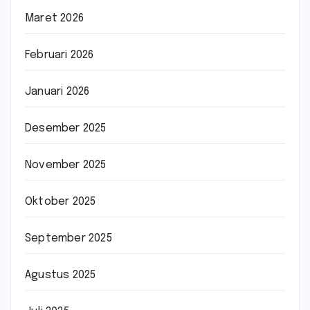
Maret 2026
Februari 2026
Januari 2026
Desember 2025
November 2025
Oktober 2025
September 2025
Agustus 2025