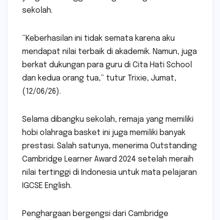
sekolah.
“Keberhasilan ini tidak semata karena aku
mendapat nilai terbaik di akademik. Namun, juga
berkat dukungan para guru di Cita Hati School
dan kedua orang tua,” tutur Trixie, Jumat,
(12/06/26).
Selama dibangku sekolah, remaja yang memiliki
hobi olahraga basket ini juga memiliki banyak
prestasi. Salah satunya, menerima Outstanding
Cambridge Learner Award 2024 setelah meraih
nilai tertinggi di Indonesia untuk mata pelajaran
IGCSE English.
Penghargaan bergengsi dari Cambridge