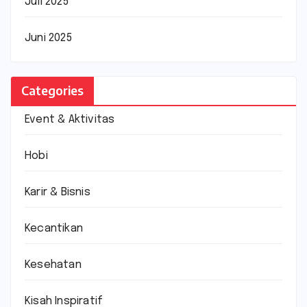
Juli 2025
Juni 2025
Categories
Event & Aktivitas
Hobi
Karir & Bisnis
Kecantikan
Kesehatan
Kisah Inspiratif