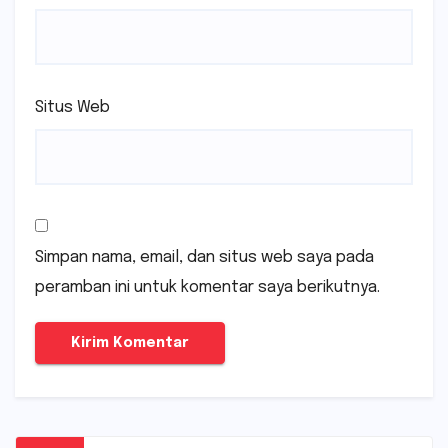
Situs Web
Simpan nama, email, dan situs web saya pada
peramban ini untuk komentar saya berikutnya.