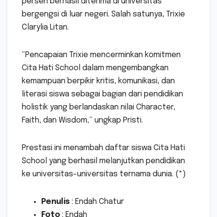
persen berhasil diterima di universitas
bergengsi di luar negeri. Salah satunya, Trixie
Clarylia Litan.
“Pencapaian Trixie mencerminkan komitmen
Cita Hati School dalam mengembangkan
kemampuan berpikir kritis, komunikasi, dan
literasi siswa sebagai bagian dari pendidikan
holistik yang berlandaskan nilai Character,
Faith, dan Wisdom,” ungkap Pristi.
Prestasi ini menambah daftar siswa Cita Hati
School yang berhasil melanjutkan pendidikan
ke universitas-universitas ternama dunia. (*)
Penulis
: Endah Chatur
Foto
: Endah