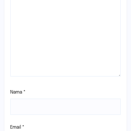
Nama
*
Email
*