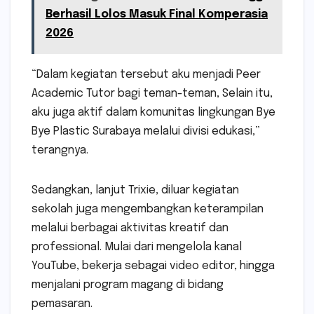
Berhasil Lolos Masuk Final Komperasia
2026
“Dalam kegiatan tersebut aku menjadi Peer
Academic Tutor bagi teman-teman, Selain itu,
aku juga aktif dalam komunitas lingkungan Bye
Bye Plastic Surabaya melalui divisi edukasi,”
terangnya.
Sedangkan, lanjut Trixie, diluar kegiatan
sekolah juga mengembangkan keterampilan
melalui berbagai aktivitas kreatif dan
professional. Mulai dari mengelola kanal
YouTube, bekerja sebagai video editor, hingga
menjalani program magang di bidang
pemasaran.