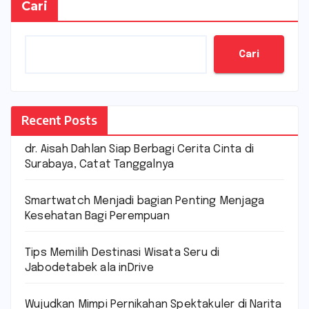
Cari
Cari
Recent Posts
dr. Aisah Dahlan Siap Berbagi Cerita Cinta di
Surabaya, Catat Tanggalnya
Smartwatch Menjadi bagian Penting Menjaga
Kesehatan Bagi Perempuan
Tips Memilih Destinasi Wisata Seru di
Jabodetabek ala inDrive
Wujudkan Mimpi Pernikahan Spektakuler di Narita