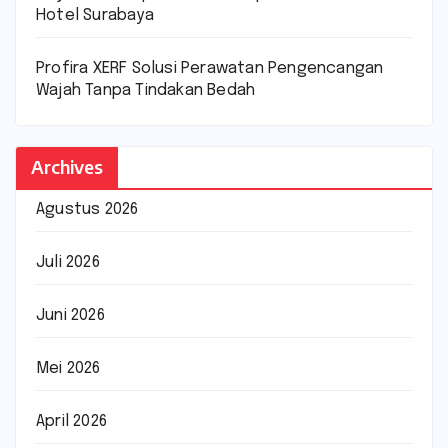
Hotel Surabaya
Profira XERF Solusi Perawatan Pengencangan
Wajah Tanpa Tindakan Bedah
Archives
Agustus 2026
Juli 2026
Juni 2026
Mei 2026
April 2026