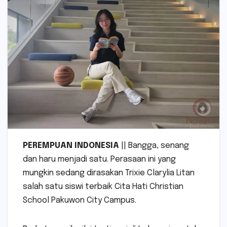
PEREMPUAN INDONESIA
|| Bangga, senang
dan haru menjadi satu. Perasaan ini yang
mungkin sedang dirasakan Trixie Clarylia Litan
salah satu siswi terbaik Cita Hati Christian
School Pakuwon City Campus.