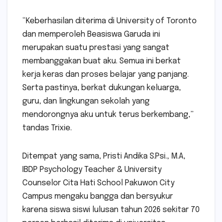
“Keberhasilan diterima di University of Toronto
dan memperoleh Beasiswa Garuda ini
merupakan suatu prestasi yang sangat
membanggakan buat aku. Semua ini berkat
kerja keras dan proses belajar yang panjang.
Serta pastinya, berkat dukungan keluarga,
guru, dan lingkungan sekolah yang
mendorongnya aku untuk terus berkembang,”
tandas Trixie.
Ditempat yang sama, Pristi Andika S.Psi., M.A,
IBDP Psychology Teacher & University
Counselor Cita Hati School Pakuwon City
Campus mengaku bangga dan bersyukur
karena siswa siswi lulusan tahun 2026 sekitar 70