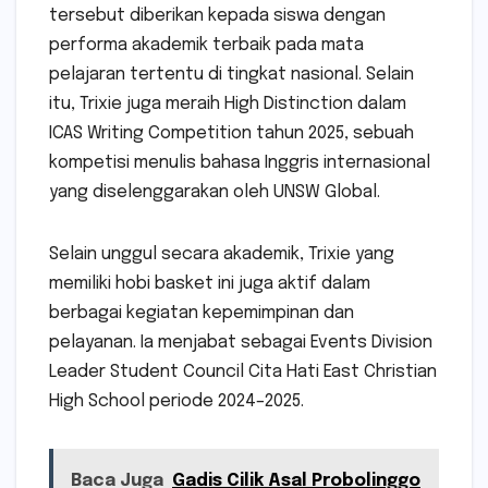
tersebut diberikan kepada siswa dengan
performa akademik terbaik pada mata
pelajaran tertentu di tingkat nasional. Selain
itu, Trixie juga meraih High Distinction dalam
ICAS Writing Competition tahun 2025, sebuah
kompetisi menulis bahasa Inggris internasional
yang diselenggarakan oleh UNSW Global.
Selain unggul secara akademik, Trixie yang
memiliki hobi basket ini juga aktif dalam
berbagai kegiatan kepemimpinan dan
pelayanan. Ia menjabat sebagai Events Division
Leader Student Council Cita Hati East Christian
High School periode 2024–2025.
Baca Juga
Gadis Cilik Asal Probolinggo