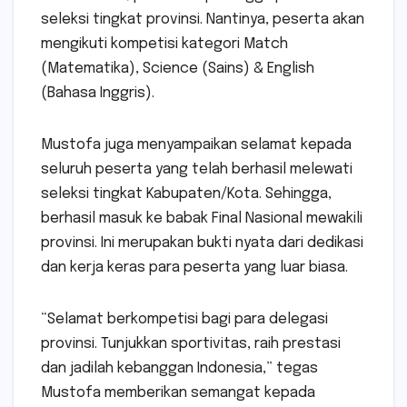
seleksi tingkat provinsi. Nantinya, peserta akan
mengikuti kompetisi kategori Match
(Matematika), Science (Sains) & English
(Bahasa Inggris).
Mustofa juga menyampaikan selamat kepada
seluruh peserta yang telah berhasil melewati
seleksi tingkat Kabupaten/Kota. Sehingga,
berhasil masuk ke babak Final Nasional mewakili
provinsi. Ini merupakan bukti nyata dari dedikasi
dan kerja keras para peserta yang luar biasa.
“Selamat berkompetisi bagi para delegasi
provinsi. Tunjukkan sportivitas, raih prestasi
dan jadilah kebanggan Indonesia,” tegas
Mustofa memberikan semangat kepada