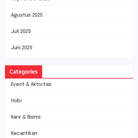
Agustus 2025
Juli 2025
Juni 2025
Categories
Event & Aktivitas
Hobi
Karir & Bisnis
Kecantikan