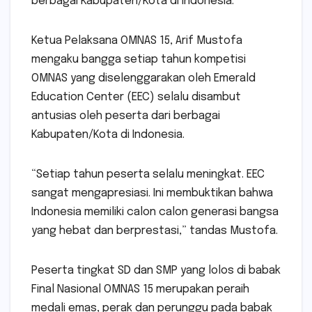
berbagai Kabupaten/Kota di Indonesia.
Ketua Pelaksana OMNAS 15, Arif Mustofa
mengaku bangga setiap tahun kompetisi
OMNAS yang diselenggarakan oleh Emerald
Education Center (EEC) selalu disambut
antusias oleh peserta dari berbagai
Kabupaten/Kota di Indonesia.
“Setiap tahun peserta selalu meningkat. EEC
sangat mengapresiasi. Ini membuktikan bahwa
Indonesia memiliki calon calon generasi bangsa
yang hebat dan berprestasi,” tandas Mustofa.
Peserta tingkat SD dan SMP yang lolos di babak
Final Nasional OMNAS 15 merupakan peraih
medali emas, perak dan perunggu pada babak