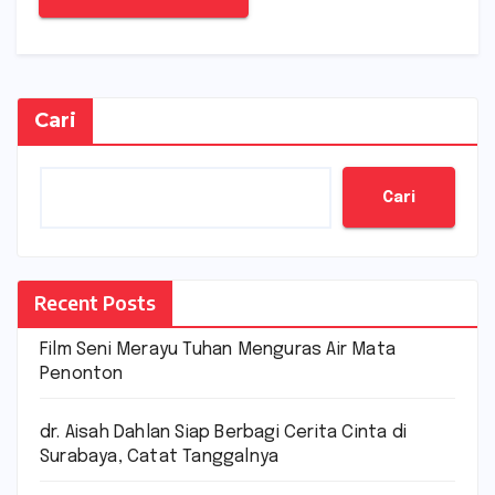
Cari
Cari
Recent Posts
Film Seni Merayu Tuhan Menguras Air Mata
Penonton
dr. Aisah Dahlan Siap Berbagi Cerita Cinta di
Surabaya, Catat Tanggalnya