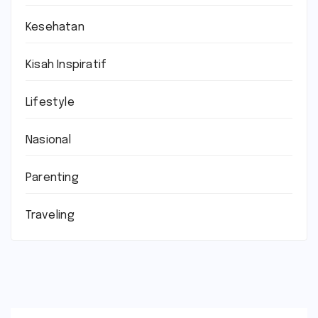
Kesehatan
Kisah Inspiratif
Lifestyle
Nasional
Parenting
Traveling