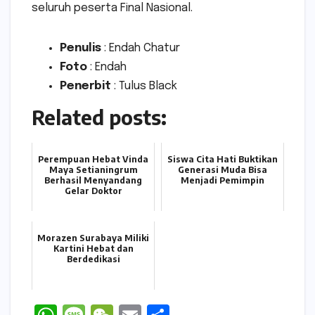
seluruh peserta Final Nasional.
Penulis
: Endah Chatur
Foto
: Endah
Penerbit
: Tulus Black
Related posts:
Perempuan Hebat Vinda
Siswa Cita Hati Buktikan
Maya Setianingrum
Generasi Muda Bisa
Berhasil Menyandang
Menjadi Pemimpin
Gelar Doktor
Morazen Surabaya Miliki
Kartini Hebat dan
Berdedikasi