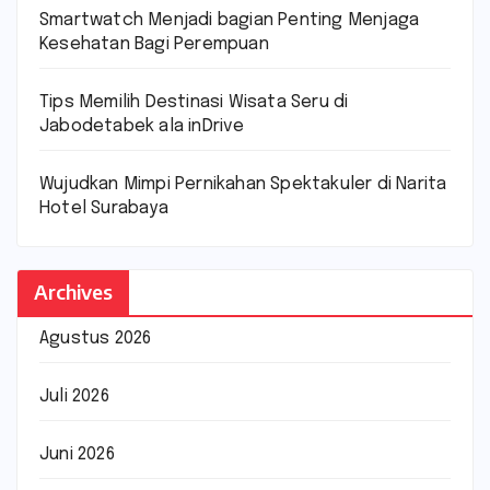
Smartwatch Menjadi bagian Penting Menjaga
Kesehatan Bagi Perempuan
Tips Memilih Destinasi Wisata Seru di
Jabodetabek ala inDrive
Wujudkan Mimpi Pernikahan Spektakuler di Narita
Hotel Surabaya
Archives
Agustus 2026
Juli 2026
Juni 2026