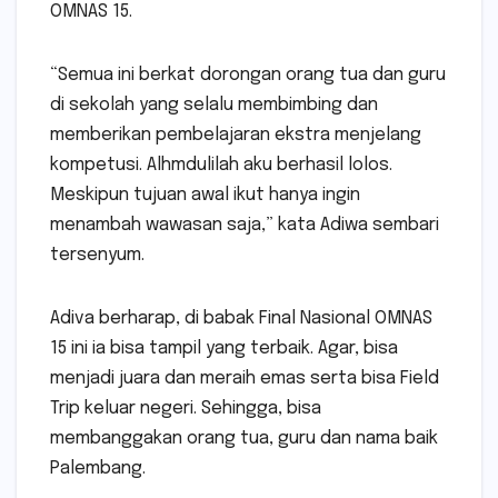
OMNAS 15.
“Semua ini berkat dorongan orang tua dan guru
di sekolah yang selalu membimbing dan
memberikan pembelajaran ekstra menjelang
kompetusi. Alhmdulilah aku berhasil lolos.
Meskipun tujuan awal ikut hanya ingin
menambah wawasan saja,” kata Adiwa sembari
tersenyum.
Adiva berharap, di babak Final Nasional OMNAS
15 ini ia bisa tampil yang terbaik. Agar, bisa
menjadi juara dan meraih emas serta bisa Field
Trip keluar negeri. Sehingga, bisa
membanggakan orang tua, guru dan nama baik
Palembang.