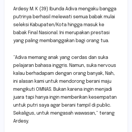
Ardesy M. K (39) Ibunda Adiva mengaku bangga
putrinya berhasil melewati semua babak mulai
seleksi Kabupaten/Kota hingga masuk ke
babak Final Nasional. Ini merupakan prestasi
yang paling membanggakan bagi orang tua.
“Adiva memang anak yang cerdas dan suka
pelajaran bahasa inggris. Namun, suka nervous
kalau berhadapam dengan orang banyak, Nah,
ini alasan kami untuk mendorong berani maju
mengikuti OMNAS. Bukan karena ingin menjadi
juara tapi hanya ingin memberikan kesempatan
untuk putri saya agar berani tampil di public.
Sekaligus, untuk mengasah wawasan,” terang
Ardesy.