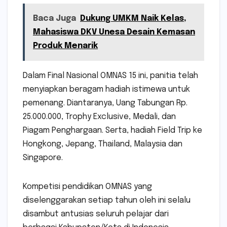
Baca Juga
Dukung UMKM Naik Kelas,
Mahasiswa DKV Unesa Desain Kemasan
Produk Menarik
Dalam Final Nasional OMNAS 15 ini, panitia telah
menyiapkan beragam hadiah istimewa untuk
pemenang. Diantaranya, Uang Tabungan Rp.
25.000.000, Trophy Exclusive, Medali, dan
Piagam Penghargaan. Serta, hadiah Field Trip ke
Hongkong, Jepang, Thailand, Malaysia dan
Singapore.
Kompetisi pendidikan OMNAS yang
diselenggarakan setiap tahun oleh ini selalu
disambut antusias seluruh pelajar dari