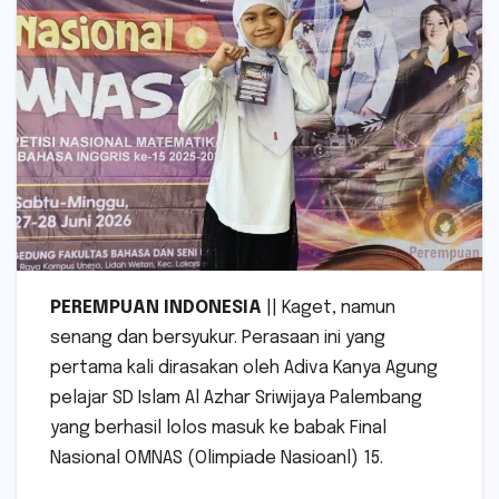
PEREMPUAN INDONESIA
|| Kaget, namun
senang dan bersyukur. Perasaan ini yang
pertama kali dirasakan oleh Adiva Kanya Agung
pelajar SD Islam Al Azhar Sriwijaya Palembang
yang berhasil lolos masuk ke babak Final
Nasional OMNAS (Olimpiade Nasioanl) 15.