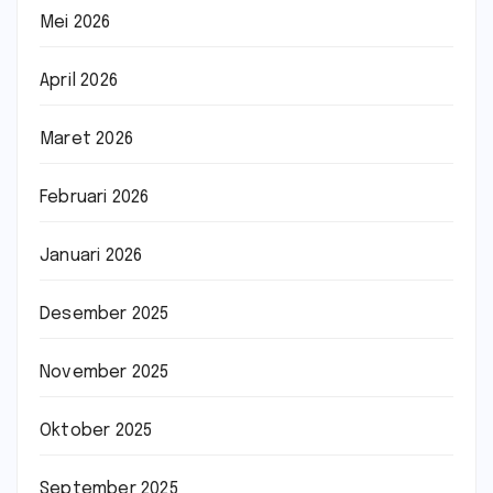
Mei 2026
April 2026
Maret 2026
Februari 2026
Januari 2026
Desember 2025
November 2025
Oktober 2025
September 2025