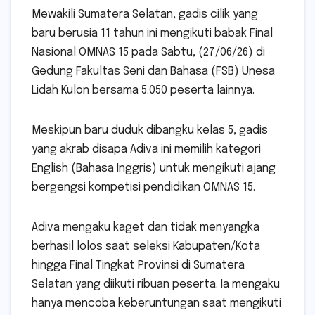
Mewakili Sumatera Selatan, gadis cilik yang
baru berusia 11 tahun ini mengikuti babak Final
Nasional OMNAS 15 pada Sabtu, (27/06/26) di
Gedung Fakultas Seni dan Bahasa (FSB) Unesa
Lidah Kulon bersama 5.050 peserta lainnya.
Meskipun baru duduk dibangku kelas 5, gadis
yang akrab disapa Adiva ini memilih kategori
English (Bahasa Inggris) untuk mengikuti ajang
bergengsi kompetisi pendidikan OMNAS 15.
Adiva mengaku kaget dan tidak menyangka
berhasil lolos saat seleksi Kabupaten/Kota
hingga Final Tingkat Provinsi di Sumatera
Selatan yang diikuti ribuan peserta. Ia mengaku
hanya mencoba keberuntungan saat mengikuti