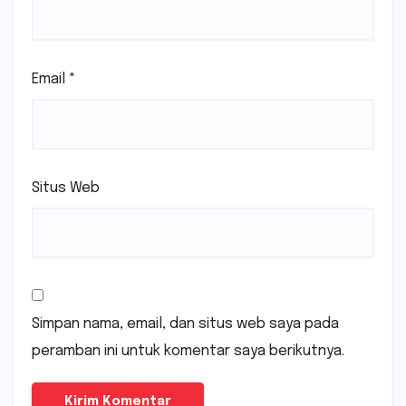
Email
*
Situs Web
Simpan nama, email, dan situs web saya pada
peramban ini untuk komentar saya berikutnya.