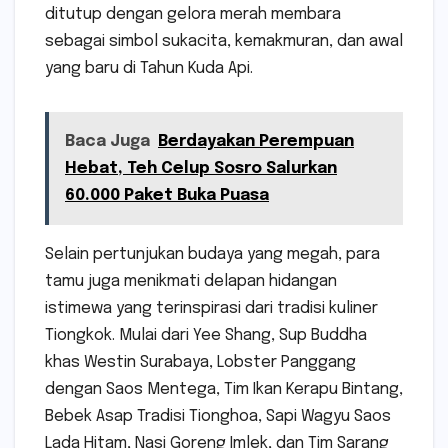
ditutup dengan gelora merah membara
sebagai simbol sukacita, kemakmuran, dan awal
yang baru di Tahun Kuda Api.
Baca Juga
Berdayakan Perempuan
Hebat, Teh Celup Sosro Salurkan
60.000 Paket Buka Puasa
Selain pertunjukan budaya yang megah, para
tamu juga menikmati delapan hidangan
istimewa yang terinspirasi dari tradisi kuliner
Tiongkok. Mulai dari Yee Shang, Sup Buddha
khas Westin Surabaya, Lobster Panggang
dengan Saos Mentega, Tim Ikan Kerapu Bintang,
Bebek Asap Tradisi Tionghoa, Sapi Wagyu Saos
Lada Hitam, Nasi Goreng Imlek, dan Tim Sarang