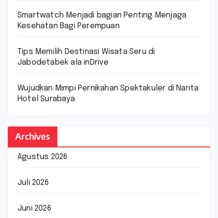
Smartwatch Menjadi bagian Penting Menjaga
Kesehatan Bagi Perempuan
Tips Memilih Destinasi Wisata Seru di
Jabodetabek ala inDrive
Wujudkan Mimpi Pernikahan Spektakuler di Narita
Hotel Surabaya
Archives
Agustus 2026
Juli 2026
Juni 2026