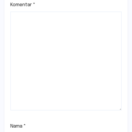
Komentar
*
Nama
*