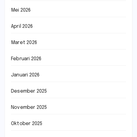
Mei 2026
April 2026
Maret 2026
Februari 2026
Januari 2026
Desember 2025
November 2025
Oktober 2025