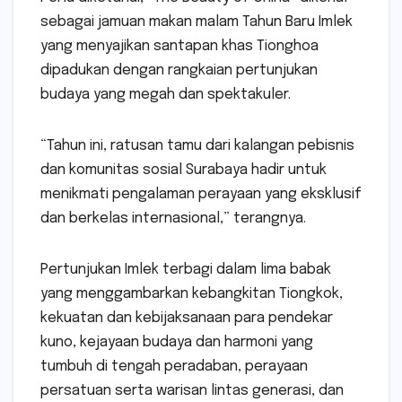
sebagai jamuan makan malam Tahun Baru Imlek
yang menyajikan santapan khas Tionghoa
dipadukan dengan rangkaian pertunjukan
budaya yang megah dan spektakuler.
“Tahun ini, ratusan tamu dari kalangan pebisnis
dan komunitas sosial Surabaya hadir untuk
menikmati pengalaman perayaan yang eksklusif
dan berkelas internasional,” terangnya.
Pertunjukan Imlek terbagi dalam lima babak
yang menggambarkan kebangkitan Tiongkok,
kekuatan dan kebijaksanaan para pendekar
kuno, kejayaan budaya dan harmoni yang
tumbuh di tengah peradaban, perayaan
persatuan serta warisan lintas generasi, dan