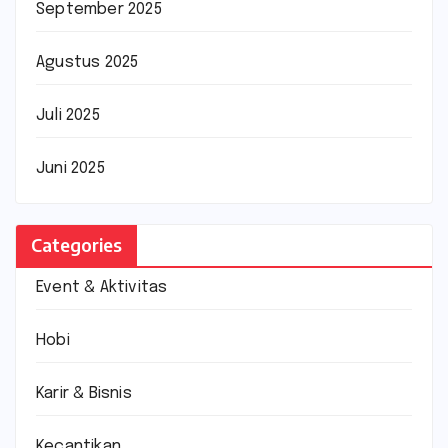
September 2025
Agustus 2025
Juli 2025
Juni 2025
Categories
Event & Aktivitas
Hobi
Karir & Bisnis
Kecantikan