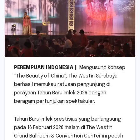
PEREMPUAN INDONESIA
|| Mengusung konsep
“The Beauty of China”, The Westin Surabaya
berhasil memukau ratusan pengunjung di
perayaan Tahun Baru Imlek 2026 dengan
beragam pertunjukan spektakuler.
Tahun Baru Imlek prestisius yang berlangsung
pada 16 Februari 2026 malam di The Westin
Grand Ballroom & Convention Center ini pecah