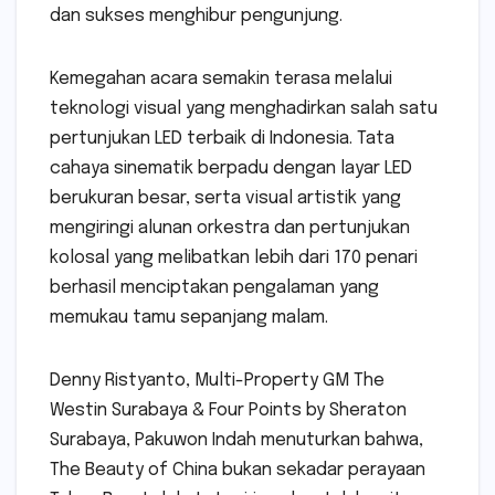
dan sukses menghibur pengunjung.
Kemegahan acara semakin terasa melalui
teknologi visual yang menghadirkan salah satu
pertunjukan LED terbaik di Indonesia. Tata
cahaya sinematik berpadu dengan layar LED
berukuran besar, serta visual artistik yang
mengiringi alunan orkestra dan pertunjukan
kolosal yang melibatkan lebih dari 170 penari
berhasil menciptakan pengalaman yang
memukau tamu sepanjang malam.
Denny Ristyanto, Multi-Property GM The
Westin Surabaya & Four Points by Sheraton
Surabaya, Pakuwon Indah menuturkan bahwa,
The Beauty of China bukan sekadar perayaan