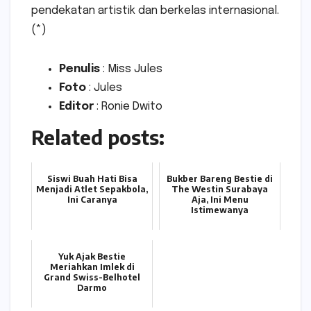
pendekatan artistik dan berkelas internasional.
(*)
Penulis
: Miss Jules
Foto
: Jules
Editor
: Ronie Dwito
Related posts:
Siswi Buah Hati Bisa
Bukber Bareng Bestie di
Menjadi Atlet Sepakbola,
The Westin Surabaya
Ini Caranya
Aja, Ini Menu
Istimewanya
Yuk Ajak Bestie
Meriahkan Imlek di
Grand Swiss-Belhotel
Darmo