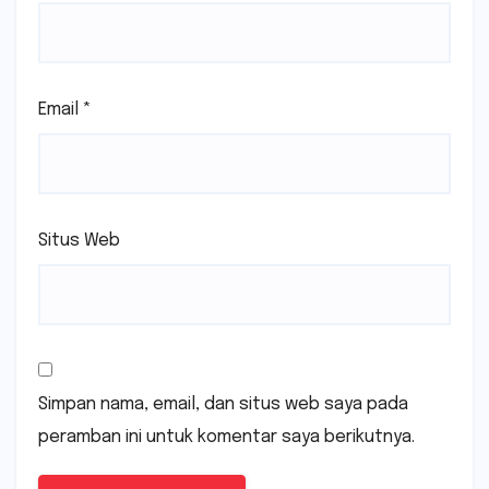
Email
*
Situs Web
Simpan nama, email, dan situs web saya pada
peramban ini untuk komentar saya berikutnya.