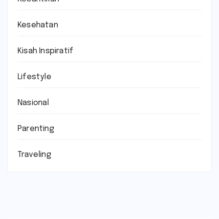
Kesehatan
Kisah Inspiratif
Lifestyle
Nasional
Parenting
Traveling