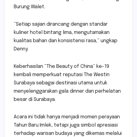
Burung Walet.
“Setiap sajian dirancang dengan standar
kuliner hotel bintang lima, mengutamakan
kualitas bahan dan konsistensi rasa,” ungkap
Denny.
Keberhasilan “The Beauty of China” ke-19
kembali memperkuat reputasi The Westin
Surabaya sebagai destinasi utama untuk
menyelenggarakan gala dinner dan perhelatan
besar di Surabaya.
Acara ini tidak hanya menjadi momen perayaan
Tahun Baru Imlek, tetapi juga simbol apresiasi
terhadap warisan budaya yang dikemas melalui