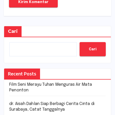
Cari
Cari
Recent Posts
Film Seni Merayu Tuhan Menguras Air Mata
Penonton
dr. Aisah Dahlan Siap Berbagi Cerita Cinta di
Surabaya, Catat Tanggalnya