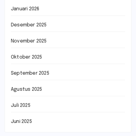
Januari 2026
Desember 2025
November 2025
Oktober 2025
September 2025
Agustus 2025
Juli 2025
Juni 2025