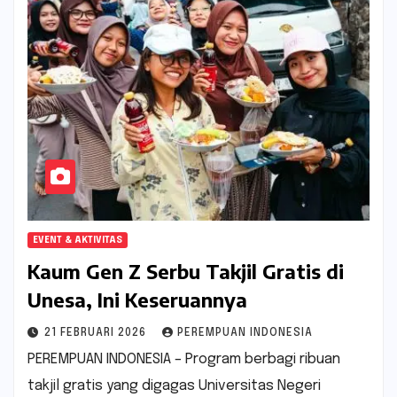
EVENT & AKTIVITAS
Kaum Gen Z Serbu Takjil Gratis di
Unesa, Ini Keseruannya
21 FEBRUARI 2026
PEREMPUAN INDONESIA
PEREMPUAN INDONESIA – Program berbagi ribuan
takjil gratis yang digagas Universitas Negeri