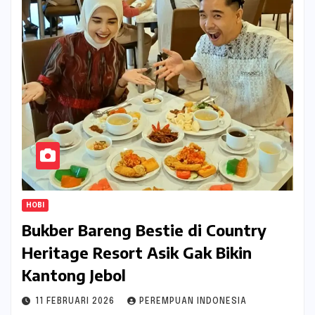
HOBI
Bukber Bareng Bestie di Country
Heritage Resort Asik Gak Bikin
Kantong Jebol
11 FEBRUARI 2026
PEREMPUAN INDONESIA