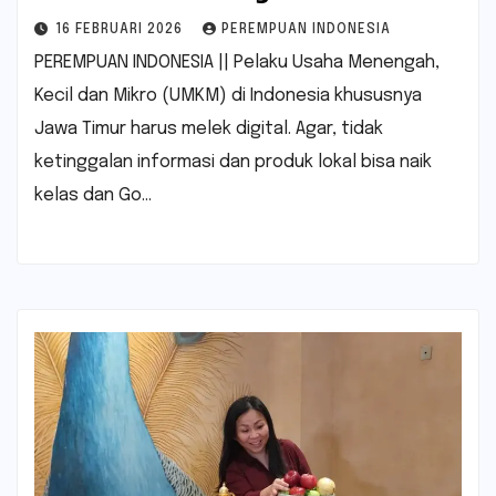
16 FEBRUARI 2026
PEREMPUAN INDONESIA
PEREMPUAN INDONESIA || Pelaku Usaha Menengah,
Kecil dan Mikro (UMKM) di Indonesia khususnya
Jawa Timur harus melek digital. Agar, tidak
ketinggalan informasi dan produk lokal bisa naik
kelas dan Go…