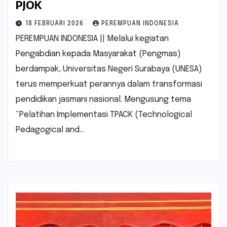
PJOK
18 FEBRUARI 2026
PEREMPUAN INDONESIA
PEREMPUAN INDONESIA || Melalui kegiatan
Pengabdian kepada Masyarakat (Pengmas)
berdampak, Universitas Negeri Surabaya (UNESA)
terus memperkuat perannya dalam transformasi
pendidikan jasmani nasional. Mengusung tema
“Pelatihan Implementasi TPACK (Technological
Pedagogical and…