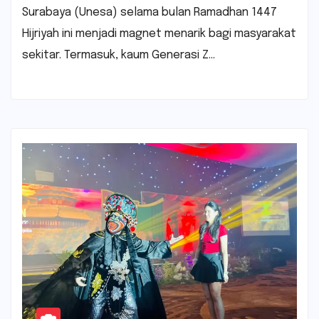
Surabaya (Unesa) selama bulan Ramadhan 1447
Hijriyah ini menjadi magnet menarik bagi masyarakat
sekitar. Termasuk, kaum Generasi Z…