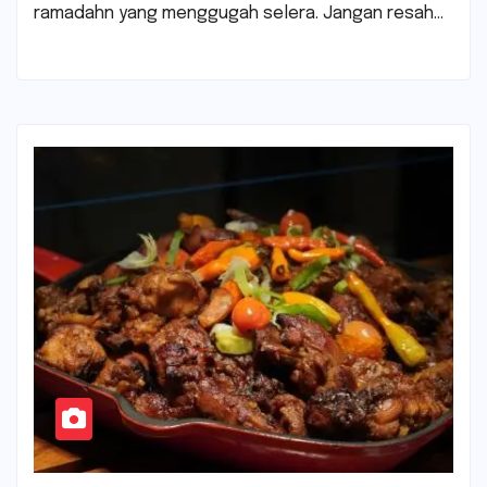
ramadahn yang menggugah selera. Jangan resah…