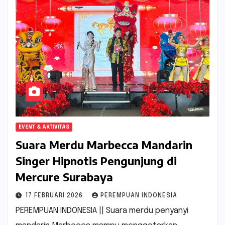
EVENT & AKTIVITAS
Suara Merdu Marbecca Mandarin
Singer Hipnotis Pengunjung di
Mercure Surabaya
17 FEBRUARI 2026
PEREMPUAN INDONESIA
PEREMPUAN INDONESIA || Suara merdu penyanyi