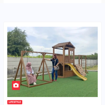
LIFESTYLE