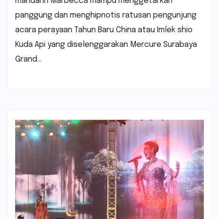
mandarin Marbecca mampu menggetarkan
panggung dan menghipnotis ratusan pengunjung
acara perayaan Tahun Baru China atau Imlek shio
Kuda Api yang diselenggarakan Mercure Surabaya
Grand…