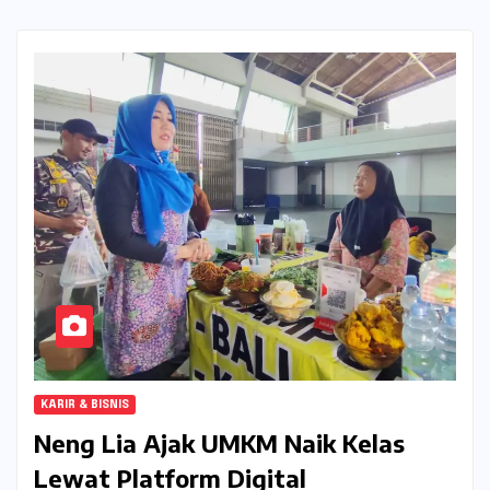
KARIR & BISNIS
Neng Lia Ajak UMKM Naik Kelas
Lewat Platform Digital