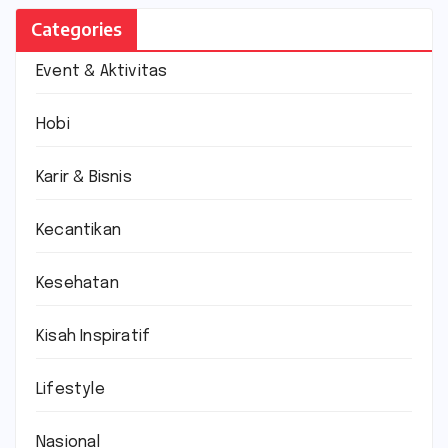
Categories
Event & Aktivitas
Hobi
Karir & Bisnis
Kecantikan
Kesehatan
Kisah Inspiratif
Lifestyle
Nasional