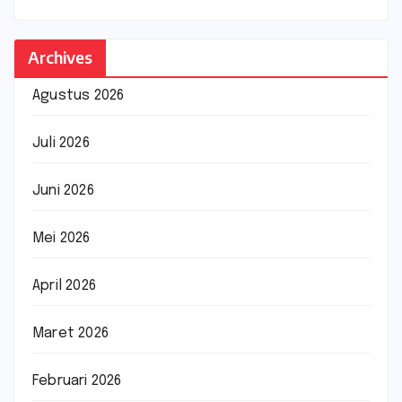
Archives
Agustus 2026
Juli 2026
Juni 2026
Mei 2026
April 2026
Maret 2026
Februari 2026