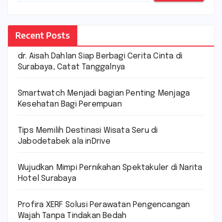
Recent Posts
dr. Aisah Dahlan Siap Berbagi Cerita Cinta di
Surabaya, Catat Tanggalnya
Smartwatch Menjadi bagian Penting Menjaga
Kesehatan Bagi Perempuan
Tips Memilih Destinasi Wisata Seru di
Jabodetabek ala inDrive
Wujudkan Mimpi Pernikahan Spektakuler di Narita
Hotel Surabaya
Profira XERF Solusi Perawatan Pengencangan
Wajah Tanpa Tindakan Bedah