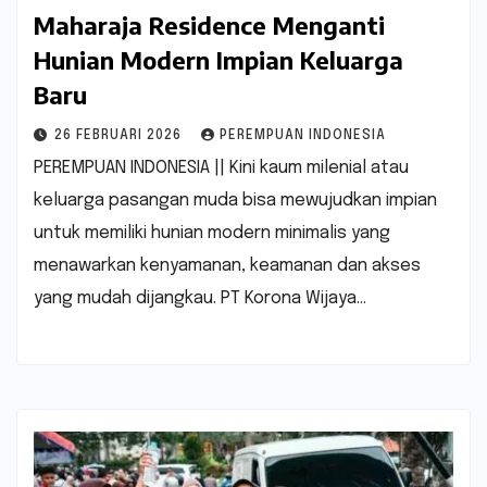
Maharaja Residence Menganti
Hunian Modern Impian Keluarga
Baru
26 FEBRUARI 2026
PEREMPUAN INDONESIA
PEREMPUAN INDONESIA || Kini kaum milenial atau
keluarga pasangan muda bisa mewujudkan impian
untuk memiliki hunian modern minimalis yang
menawarkan kenyamanan, keamanan dan akses
yang mudah dijangkau. PT Korona Wijaya…