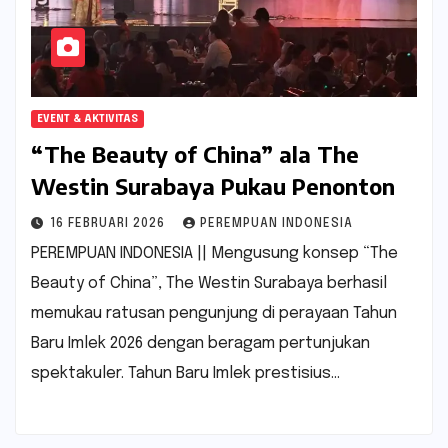
EVENT & AKTIVITAS
“The Beauty of China” ala The
Westin Surabaya Pukau Penonton
16 FEBRUARI 2026
PEREMPUAN INDONESIA
PEREMPUAN INDONESIA || Mengusung konsep “The
Beauty of China”, The Westin Surabaya berhasil
memukau ratusan pengunjung di perayaan Tahun
Baru Imlek 2026 dengan beragam pertunjukan
spektakuler. Tahun Baru Imlek prestisius…