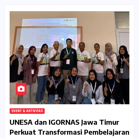
EVENT & AKTIVITAS
UNESA dan IGORNAS Jawa Timur
Perkuat Transformasi Pembelajaran