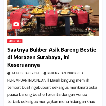
LIFESTYLE
Saatnya Bukber Asik Bareng Bestie
di Morazen Surabaya, Ini
Keseruannya
14 FEBRUARI 2026
PEREMPUAN INDONESIA
PEREMPUAN INDONESIA || Masih bingung memilih
tempat buat ngabuburit sekaligus menikmati buka
puasa bareng bestie tercinta dengan venue
terbaik sekaligus menyajikan menu hidangan khas