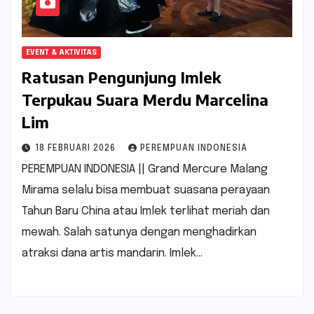
EVENT & AKTIVITAS
Ratusan Pengunjung Imlek
Terpukau Suara Merdu Marcelina
Lim
18 FEBRUARI 2026
PEREMPUAN INDONESIA
PEREMPUAN INDONESIA || Grand Mercure Malang
Mirama selalu bisa membuat suasana perayaan
Tahun Baru China atau Imlek terlihat meriah dan
mewah. Salah satunya dengan menghadirkan
atraksi dana artis mandarin. Imlek…