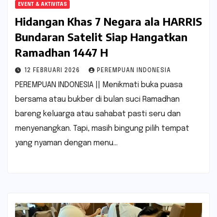
EVENT & AKTIVITAS
Hidangan Khas 7 Negara ala HARRIS
Bundaran Satelit Siap Hangatkan
Ramadhan 1447 H
12 FEBRUARI 2026
PEREMPUAN INDONESIA
PEREMPUAN INDONESIA || Menikmati buka puasa
bersama atau bukber di bulan suci Ramadhan
bareng keluarga atau sahabat pasti seru dan
menyenangkan. Tapi, masih bingung pilih tempat
yang nyaman dengan menu…