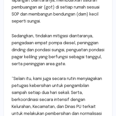
lapangan. Diantaranya, membuatkan saluran
pembuangan air (got) di setiap rumah sesuai
SOP dan membangun bendungan (dam) kecil
seperti sungai.
Sedangkan, tindakan mitigasi diantaranya,
pengadaan empat pompa diesel, peninggian
dinding dan pondasi sungai, penguatan pondasi
pagar keliling yang berfungsi sebagai tanggul,
serta peninggian area gate.
“Selain itu, kami juga secara rutin menyiagakan
petugas kebersihan untuk pengambilan
sampah setiap dua hari sekali. Serta,
berkoordinasi secara intensif dengan
Kelurahan, Kecamatan, dan Dinas PU terkait
untuk melakukan pembersihan dan normalisasi