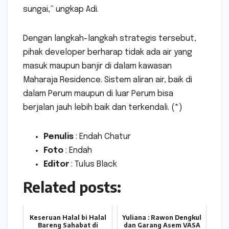
sungai,” ungkap Adi.
Dengan langkah-langkah strategis tersebut,
pihak developer berharap tidak ada air yang
masuk maupun banjir di dalam kawasan
Maharaja Residence. Sistem aliran air, baik di
dalam Perum maupun di luar Perum bisa
berjalan jauh lebih baik dan terkendali. (*)
Penulis
: Endah Chatur
Foto
: Endah
Editor
: Tulus Black
Related posts:
Keseruan Halal bi Halal
Yuliana : Rawon Dengkul
Bareng Sahabat di
dan Garang Asem VASA