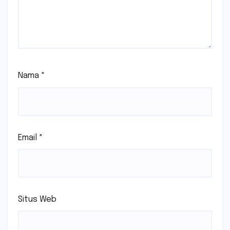
Nama
*
Email
*
Situs Web