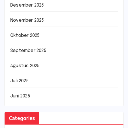
Desember 2025
November 2025
Oktober 2025
September 2025
Agustus 2025
Juli 2025
Juni 2025
Categories