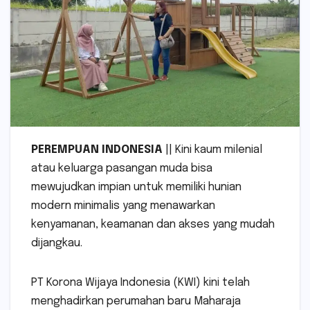
PEREMPUAN INDONESIA
|| Kini kaum milenial
atau keluarga pasangan muda bisa
mewujudkan impian untuk memiliki hunian
modern minimalis yang menawarkan
kenyamanan, keamanan dan akses yang mudah
dijangkau.
PT Korona Wijaya Indonesia (KWI) kini telah
menghadirkan perumahan baru Maharaja