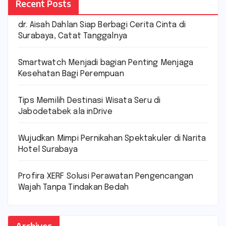
Recent Posts
dr. Aisah Dahlan Siap Berbagi Cerita Cinta di
Surabaya, Catat Tanggalnya
Smartwatch Menjadi bagian Penting Menjaga
Kesehatan Bagi Perempuan
Tips Memilih Destinasi Wisata Seru di
Jabodetabek ala inDrive
Wujudkan Mimpi Pernikahan Spektakuler di Narita
Hotel Surabaya
Profira XERF Solusi Perawatan Pengencangan
Wajah Tanpa Tindakan Bedah
Archives