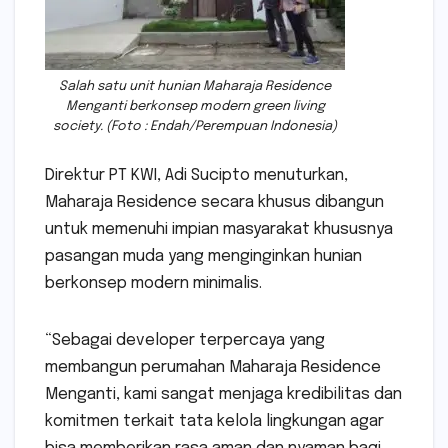
Salah satu unit hunian Maharaja Residence
Menganti berkonsep modern green living
society. (Foto : Endah/Perempuan Indonesia)
Direktur PT KWI, Adi Sucipto menuturkan,
Maharaja Residence secara khusus dibangun
untuk memenuhi impian masyarakat khususnya
pasangan muda yang menginginkan hunian
berkonsep modern minimalis.
“Sebagai developer terpercaya yang
membangun perumahan Maharaja Residence
Menganti, kami sangat menjaga kredibilitas dan
komitmen terkait tata kelola lingkungan agar