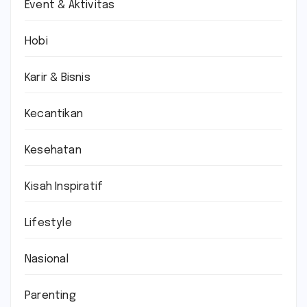
Event & Aktivitas
Hobi
Karir & Bisnis
Kecantikan
Kesehatan
Kisah Inspiratif
Lifestyle
Nasional
Parenting