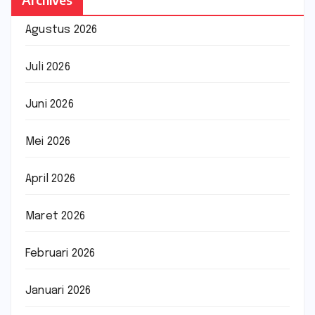
Agustus 2026
Juli 2026
Juni 2026
Mei 2026
April 2026
Maret 2026
Februari 2026
Januari 2026