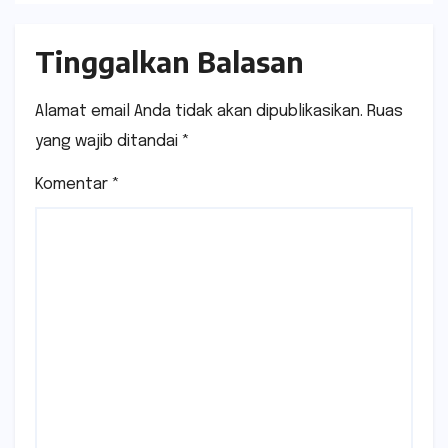
Tinggalkan Balasan
Alamat email Anda tidak akan dipublikasikan.
Ruas
yang wajib ditandai
*
Komentar
*