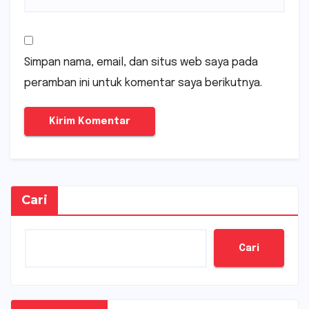
Simpan nama, email, dan situs web saya pada
peramban ini untuk komentar saya berikutnya.
Cari
Cari