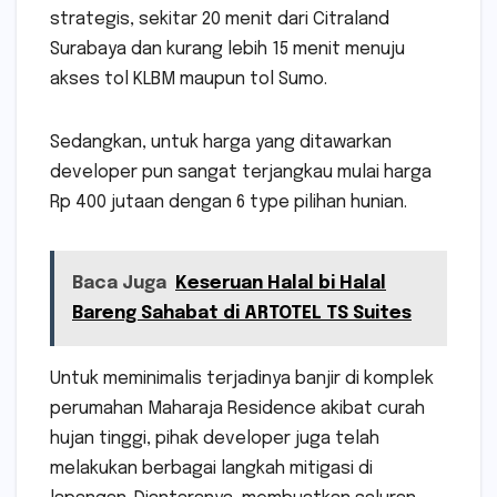
strategis, sekitar 20 menit dari Citraland
Surabaya dan kurang lebih 15 menit menuju
akses tol KLBM maupun tol Sumo.
Sedangkan, untuk harga yang ditawarkan
developer pun sangat terjangkau mulai harga
Rp 400 jutaan dengan 6 type pilihan hunian.
Baca Juga
Keseruan Halal bi Halal
Bareng Sahabat di ARTOTEL TS Suites
Untuk meminimalis terjadinya banjir di komplek
perumahan Maharaja Residence akibat curah
hujan tinggi, pihak developer juga telah
melakukan berbagai langkah mitigasi di