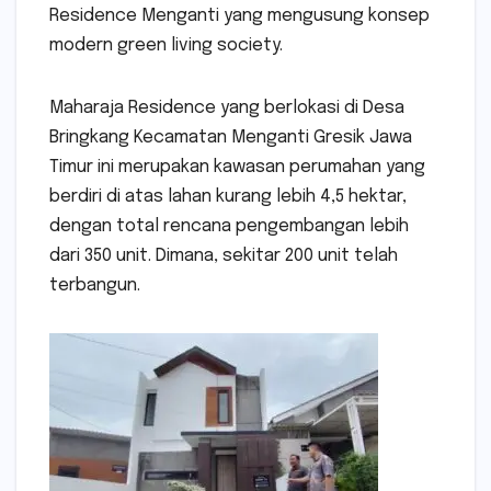
Residence Menganti yang mengusung konsep
modern green living society.
Maharaja Residence yang berlokasi di Desa
Bringkang Kecamatan Menganti Gresik Jawa
Timur ini merupakan kawasan perumahan yang
berdiri di atas lahan kurang lebih 4,5 hektar,
dengan total rencana pengembangan lebih
dari 350 unit. Dimana, sekitar 200 unit telah
terbangun.