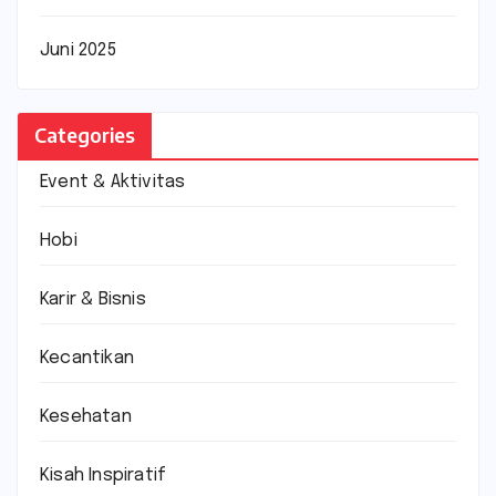
Juni 2025
Categories
Event & Aktivitas
Hobi
Karir & Bisnis
Kecantikan
Kesehatan
Kisah Inspiratif