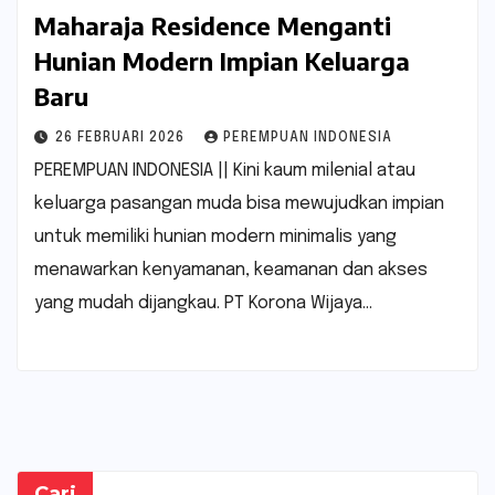
Maharaja Residence Menganti
Hunian Modern Impian Keluarga
Baru
26 FEBRUARI 2026
PEREMPUAN INDONESIA
PEREMPUAN INDONESIA || Kini kaum milenial atau
keluarga pasangan muda bisa mewujudkan impian
untuk memiliki hunian modern minimalis yang
menawarkan kenyamanan, keamanan dan akses
yang mudah dijangkau. PT Korona Wijaya…
Cari