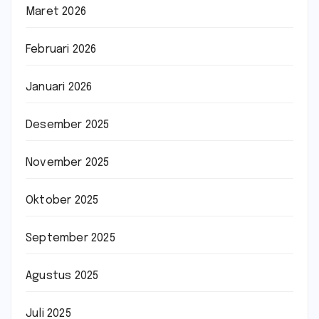
Maret 2026
Februari 2026
Januari 2026
Desember 2025
November 2025
Oktober 2025
September 2025
Agustus 2025
Juli 2025