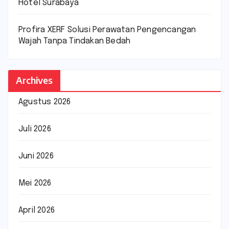
Hotel Surabaya
Profira XERF Solusi Perawatan Pengencangan
Wajah Tanpa Tindakan Bedah
Archives
Agustus 2026
Juli 2026
Juni 2026
Mei 2026
April 2026