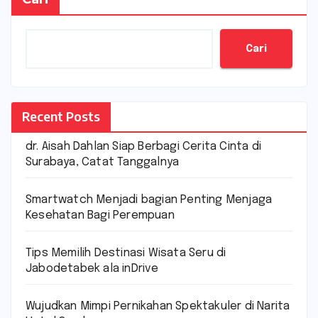
Cari
Recent Posts
dr. Aisah Dahlan Siap Berbagi Cerita Cinta di
Surabaya, Catat Tanggalnya
Smartwatch Menjadi bagian Penting Menjaga
Kesehatan Bagi Perempuan
Tips Memilih Destinasi Wisata Seru di
Jabodetabek ala inDrive
Wujudkan Mimpi Pernikahan Spektakuler di Narita