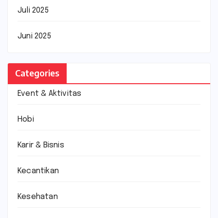
Juli 2025
Juni 2025
Categories
Event & Aktivitas
Hobi
Karir & Bisnis
Kecantikan
Kesehatan