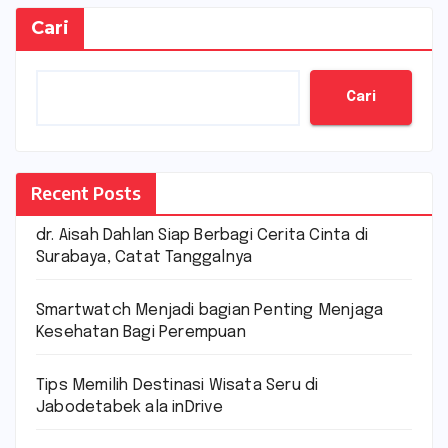
Cari
Cari
Recent Posts
dr. Aisah Dahlan Siap Berbagi Cerita Cinta di
Surabaya, Catat Tanggalnya
Smartwatch Menjadi bagian Penting Menjaga
Kesehatan Bagi Perempuan
Tips Memilih Destinasi Wisata Seru di
Jabodetabek ala inDrive