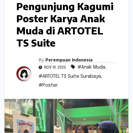
Pengunjung Kagumi
Poster Karya Anak
Muda di ARTOTEL
TS Suite
By
Perempuan Indonesia
#Anak Muda
,
NOV 10, 2025
#ARTOTEL TS Suite Surabaya
,
#Poster