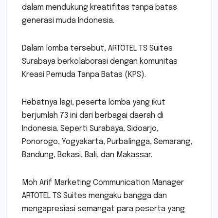
dalam mendukung kreatifitas tanpa batas
generasi muda Indonesia.
Dalam lomba tersebut, ARTOTEL TS Suites
Surabaya berkolaborasi dengan komunitas
Kreasi Pemuda Tanpa Batas (KPS).
Hebatnya lagi, peserta lomba yang ikut
berjumlah 73 ini dari berbagai daerah di
Indonesia. Seperti Surabaya, Sidoarjo,
Ponorogo, Yogyakarta, Purbalingga, Semarang,
Bandung, Bekasi, Bali, dan Makassar.
Moh Arif Marketing Communication Manager
ARTOTEL TS Suites mengaku bangga dan
mengapresiasi semangat para peserta yang