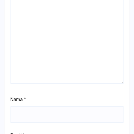
Nama
*