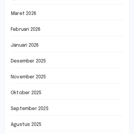
Maret 2026
Februari 2026
Januari 2026
Desember 2025
November 2025
Oktober 2025
September 2025
Agustus 2025