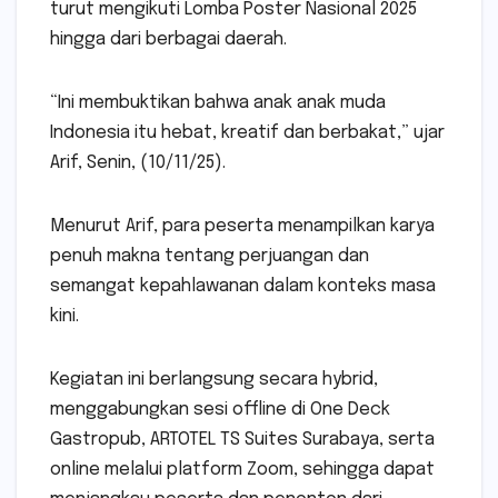
turut mengikuti Lomba Poster Nasional 2025
hingga dari berbagai daerah.
“Ini membuktikan bahwa anak anak muda
Indonesia itu hebat, kreatif dan berbakat,” ujar
Arif, Senin, (10/11/25).
Menurut Arif, para peserta menampilkan karya
penuh makna tentang perjuangan dan
semangat kepahlawanan dalam konteks masa
kini.
Kegiatan ini berlangsung secara hybrid,
menggabungkan sesi offline di One Deck
Gastropub, ARTOTEL TS Suites Surabaya, serta
online melalui platform Zoom, sehingga dapat