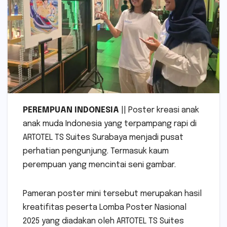
PEREMPUAN INDONESIA
|| Poster kreasi anak
anak muda Indonesia yang terpampang rapi di
ARTOTEL TS Suites Surabaya menjadi pusat
perhatian pengunjung. Termasuk kaum
perempuan yang mencintai seni gambar.
Pameran poster mini tersebut merupakan hasil
kreatifitas peserta Lomba Poster Nasional
2025 yang diadakan oleh ARTOTEL TS Suites