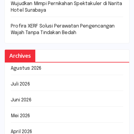
Wujudkan Mimpi Pernikahan Spektakuler di Narita
Hotel Surabaya
Profira XERF Solusi Perawatan Pengencangan
Wajah Tanpa Tindakan Bedah
Archives
Agustus 2026
Juli 2026
Juni 2026
Mei 2026
April 2026