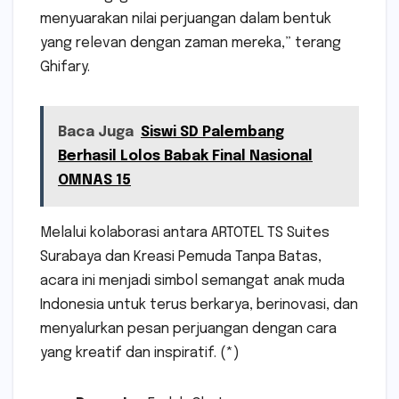
menyuarakan nilai perjuangan dalam bentuk
yang relevan dengan zaman mereka,” terang
Ghifary.
Baca Juga
Siswi SD Palembang
Berhasil Lolos Babak Final Nasional
OMNAS 15
Melalui kolaborasi antara ARTOTEL TS Suites
Surabaya dan Kreasi Pemuda Tanpa Batas,
acara ini menjadi simbol semangat anak muda
Indonesia untuk terus berkarya, berinovasi, dan
menyalurkan pesan perjuangan dengan cara
yang kreatif dan inspiratif. (*)