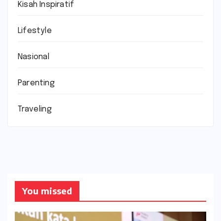
Kisah Inspiratif
Lifestyle
Nasional
Parenting
Traveling
You missed