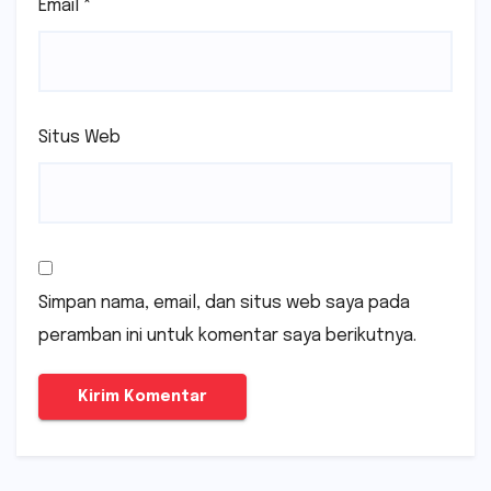
Email
*
Situs Web
Simpan nama, email, dan situs web saya pada
peramban ini untuk komentar saya berikutnya.