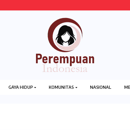
GAYA HIDUP
KOMUNITAS
NASIONAL
ME