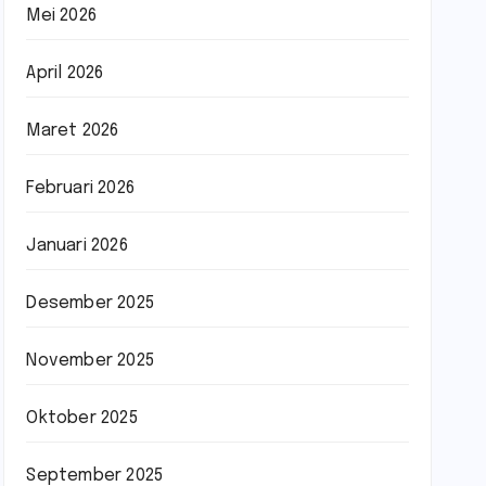
Mei 2026
April 2026
Maret 2026
Februari 2026
Januari 2026
Desember 2025
November 2025
Oktober 2025
September 2025