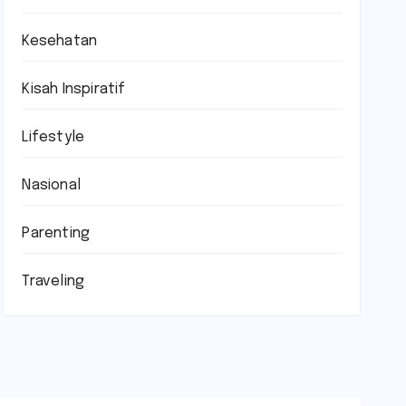
Kesehatan
Kisah Inspiratif
Lifestyle
Nasional
Parenting
Traveling