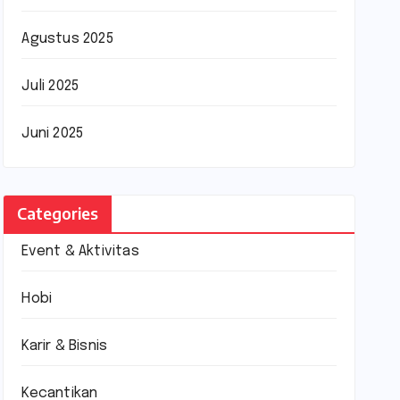
Agustus 2025
Juli 2025
Juni 2025
Categories
Event & Aktivitas
Hobi
Karir & Bisnis
Kecantikan