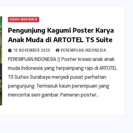
KISAH INSPIRATIF
Pengunjung Kagumi Poster Karya
Anak Muda di ARTOTEL TS Suite
10 NOVEMBER 2025
PEREMPUAN INDONESIA
PEREMPUAN INDONESIA || Poster kreasi anak anak
muda Indonesia yang terpampang rapi di ARTOTEL
TS Suites Surabaya menjadi pusat perhatian
pengunjung. Termasuk kaum perempuan yang
mencintai seni gambar. Pameran poster…