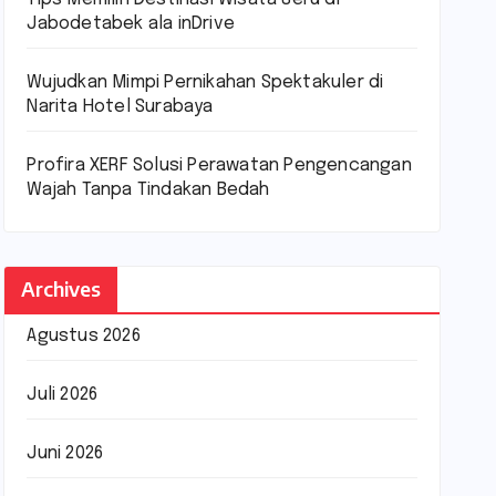
Jabodetabek ala inDrive
Wujudkan Mimpi Pernikahan Spektakuler di
Narita Hotel Surabaya
Profira XERF Solusi Perawatan Pengencangan
Wajah Tanpa Tindakan Bedah
Archives
Agustus 2026
Juli 2026
Juni 2026