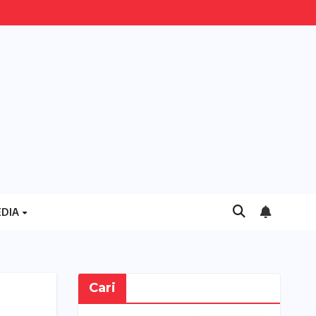
DIA
Cari