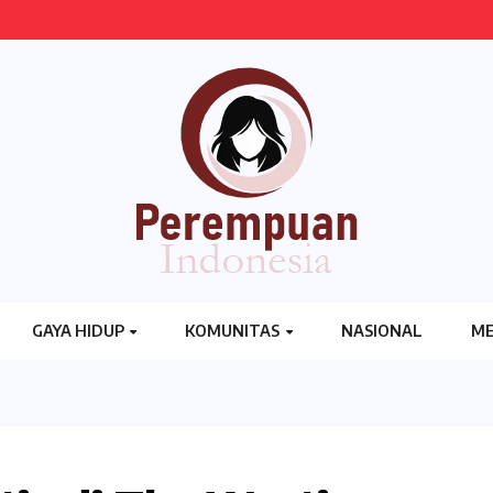
GAYA HIDUP
KOMUNITAS
NASIONAL
ME