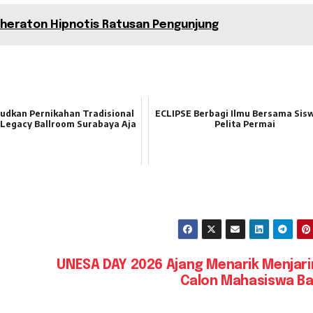
Sheraton Hipnotis Ratusan Pengunjung
judkan Pernikahan Tradisional
ECLIPSE Berbagi Ilmu Bersama Sis
 Legacy Ballroom Surabaya Aja
Pelita Permai
UNESA DAY 2026 Ajang Menarik Menjar
Calon Mahasiswa Ba