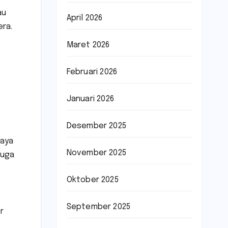
au
April 2026
ra.
Maret 2026
Februari 2026
Januari 2026
Desember 2025
baya
November 2025
juga
Oktober 2025
September 2025
r