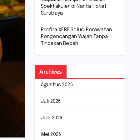
Spektakuler di Narita Hotel
Surabaya
Profira XERF Solusi Perawatan
Pengencangan Wajah Tanpa
Tindakan Bedah
Archives
Agustus 2026
Juli 2026
Juni 2026
Mei 2026