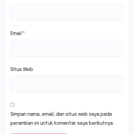
Email
*
Situs Web
Simpan nama, email, dan situs web saya pada
peramban ini untuk komentar saya berikutnya.