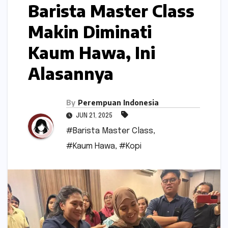
Barista Master Class
Makin Diminati
Kaum Hawa, Ini
Alasannya
By
Perempuan Indonesia
JUN 21, 2025
#Barista Master Class
,
#Kaum Hawa
,
#Kopi