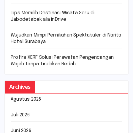
Tips Memilih Destinasi Wisata Seru di
Jabodetabek ala inDrive
Wujudkan Mimpi Pernikahan Spektakuler di Narita
Hotel Surabaya
Profira XERF Solusi Perawatan Pengencangan
Wajah Tanpa Tindakan Bedah
Archives
Agustus 2026
Juli 2026
Juni 2026