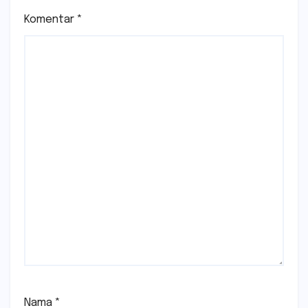
Komentar
*
Nama
*