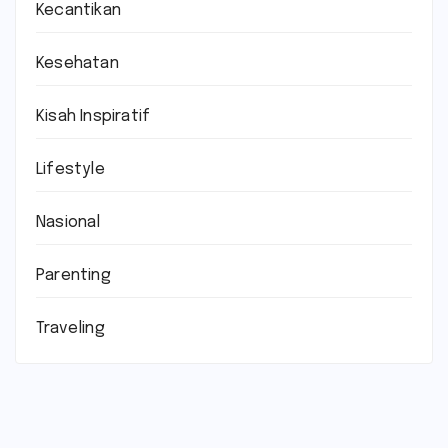
Kecantikan
Kesehatan
Kisah Inspiratif
Lifestyle
Nasional
Parenting
Traveling