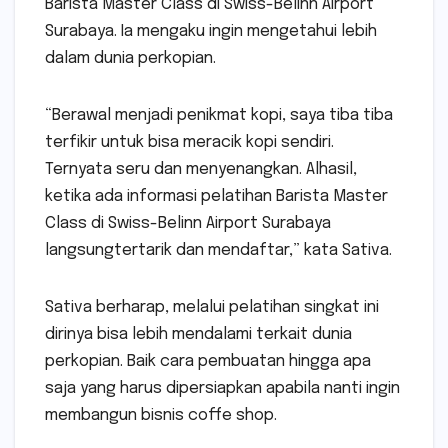
Barista Master Class di Swiss-Belinn Airport
Surabaya. Ia mengaku ingin mengetahui lebih
dalam dunia perkopian.
“Berawal menjadi penikmat kopi, saya tiba tiba
terfikir untuk bisa meracik kopi sendiri.
Ternyata seru dan menyenangkan. Alhasil,
ketika ada informasi pelatihan Barista Master
Class di Swiss-Belinn Airport Surabaya
langsungtertarik dan mendaftar,” kata Sativa.
Sativa berharap, melalui pelatihan singkat ini
dirinya bisa lebih mendalami terkait dunia
perkopian. Baik cara pembuatan hingga apa
saja yang harus dipersiapkan apabila nanti ingin
membangun bisnis coffe shop.