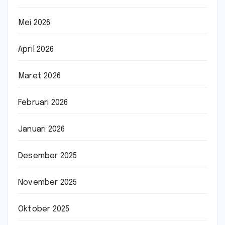
Mei 2026
April 2026
Maret 2026
Februari 2026
Januari 2026
Desember 2025
November 2025
Oktober 2025