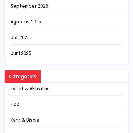
September 2025
Agustus 2025
Juli 2025
Juni 2025
Categories
Event & Aktivitas
Hobi
Karir & Bisnis