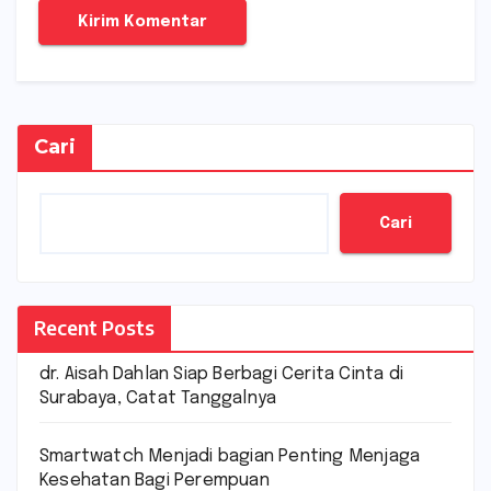
Cari
Cari
Recent Posts
dr. Aisah Dahlan Siap Berbagi Cerita Cinta di
Surabaya, Catat Tanggalnya
Smartwatch Menjadi bagian Penting Menjaga
Kesehatan Bagi Perempuan