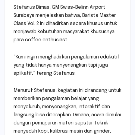
Stefanus Dimas, GM Swiss-Belinn Airport
Surabaya menjelaskan bahwa, Barista Master
Class Vol. 2 ini dihadirkan secara khusus untuk
menjawab kebutuhan masyarakat khususnya
para coffee enthusiast.
“Kami ingin menghadirkan pengalaman edukatif
yang tidak hanya menyenangkan tapi juga
aplikatif,” terang Stefanus.
Menurut Stefanus, kegiatan ini dirancang untuk
memberikan pengalaman belajar yang
menyeluruh, menyenangkan, interaktif dan
langsung bisa diterapkan. Dimana, acara dimulai
dengan pemaparan materi seputar teknik
menyeduh kopi, kalibrasi mesin dan grinder,