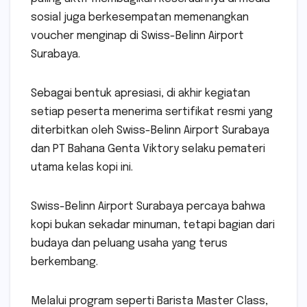
sosial juga berkesempatan memenangkan
voucher menginap di Swiss-Belinn Airport
Surabaya.
Sebagai bentuk apresiasi, di akhir kegiatan
setiap peserta menerima sertifikat resmi yang
diterbitkan oleh Swiss-Belinn Airport Surabaya
dan PT Bahana Genta Viktory selaku pemateri
utama kelas kopi ini.
Swiss-Belinn Airport Surabaya percaya bahwa
kopi bukan sekadar minuman, tetapi bagian dari
budaya dan peluang usaha yang terus
berkembang.
Melalui program seperti Barista Master Class,