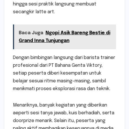
hingga sesi praktik langsung membuat
secangkir latte art.
Baca Juga
Ngopi Asik Bareng Bestie di
Grand Inna Tunjungan
Dengan bimbingan langsung dari barista trainer
profesional dari PT Bahana Genta Viktory,
setiap peserta diberi kesempatan untuk
belajar sesuai ritme masing-masing, sambil
menikmati proses eksplorasi rasa dan teknik.
Menariknya, banyak kegiatan yang diberikan
aeperti sesi tanya jawab, kuis berhadiah, serta
doorprize menarik. Selain itu, peserta yang
paling aktif membagikan keseruannya di media