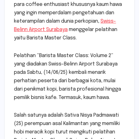
para coffee enthusiast khususnya kaum hawa
yang ingin memperdalam pengetahuan dan
keterampilan dalam dunia perkopian,
Swiss-
Belinn Airport Surabaya
menggelar pelatihan
yaitu Barista Master Class.
Pelatihan “Barista Master Class: Volume 2”
yang diadakan Swiss-Belinn Airport Surabaya
pada Sabtu, (14/06/25) kembali menarik
perhatian peserta dari berbagai kota, mulai
dari penikmat kopi, barista profesional hingga
pemilik bisnis kafe. Termasuk, kaum hawa.
Salah satunya adalah Sativa Nisya Padmawati
(25) perempuan asal Kalimantan yang memiliki
hobi meracik kopi turut mengikuti pelatihan