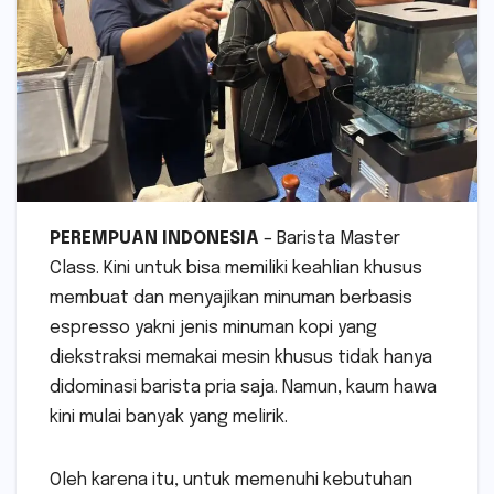
PEREMPUAN INDONESIA
– Barista Master
Class. Kini untuk bisa memiliki keahlian khusus
membuat dan menyajikan minuman berbasis
espresso yakni jenis minuman kopi yang
diekstraksi memakai mesin khusus tidak hanya
didominasi barista pria saja. Namun, kaum hawa
kini mulai banyak yang melirik.
Oleh karena itu, untuk memenuhi kebutuhan