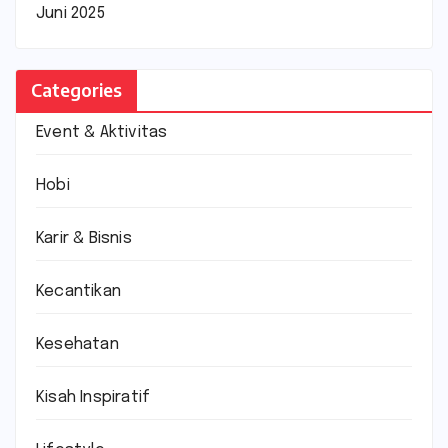
Juni 2025
Categories
Event & Aktivitas
Hobi
Karir & Bisnis
Kecantikan
Kesehatan
Kisah Inspiratif