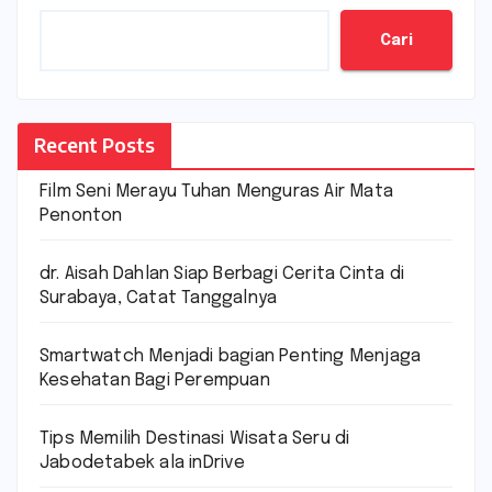
Cari
Recent Posts
Film Seni Merayu Tuhan Menguras Air Mata
Penonton
dr. Aisah Dahlan Siap Berbagi Cerita Cinta di
Surabaya, Catat Tanggalnya
Smartwatch Menjadi bagian Penting Menjaga
Kesehatan Bagi Perempuan
Tips Memilih Destinasi Wisata Seru di
Jabodetabek ala inDrive