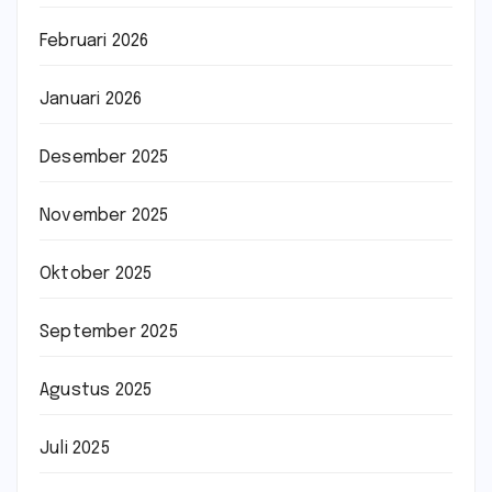
Februari 2026
Januari 2026
Desember 2025
November 2025
Oktober 2025
September 2025
Agustus 2025
Juli 2025