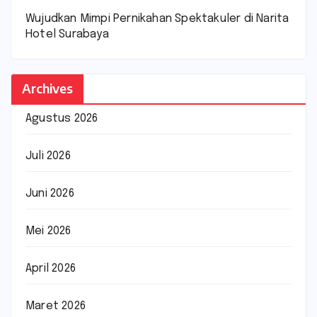
Wujudkan Mimpi Pernikahan Spektakuler di Narita
Hotel Surabaya
Archives
Agustus 2026
Juli 2026
Juni 2026
Mei 2026
April 2026
Maret 2026