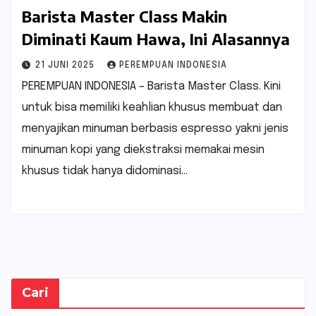
Barista Master Class Makin
Diminati Kaum Hawa, Ini Alasannya
21 JUNI 2025
PEREMPUAN INDONESIA
PEREMPUAN INDONESIA – Barista Master Class. Kini
untuk bisa memiliki keahlian khusus membuat dan
menyajikan minuman berbasis espresso yakni jenis
minuman kopi yang diekstraksi memakai mesin
khusus tidak hanya didominasi…
Cari