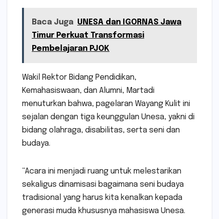
Baca Juga
UNESA dan IGORNAS Jawa
Timur Perkuat Transformasi
Pembelajaran PJOK
Wakil Rektor Bidang Pendidikan,
Kemahasiswaan, dan Alumni, Martadi
menuturkan bahwa, pagelaran Wayang Kulit ini
sejalan dengan tiga keunggulan Unesa, yakni di
bidang olahraga, disabilitas, serta seni dan
budaya.
“Acara ini menjadi ruang untuk melestarikan
sekaligus dinamisasi bagaimana seni budaya
tradisional yang harus kita kenalkan kepada
generasi muda khususnya mahasiswa Unesa.