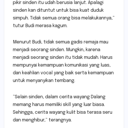
pikir sinden itu udah berusia lanjut. Apalagi
sinden kan dituntut untuk bisa kuat duduk
simpuh. Tidak semua orang bisa melakukannya,”
tutur Budi merasa kagum.
Menurut Budi, tidak semua gadis remaja mau
menjadi seorang sinden. Mungkin, karena
menjadi seorang sinden itu tidak mudah. Harus
mempunyai kemampuan komunikasi yang luas,
dan keahlian vocal yang baik serta kemampuan
untuk menyanyikan tembang.
“Selain sinden, dalam cerita wayang Dalang
memang harus memiliki skill yang luar biasa.
Sehingga, cerita wayang kulit bisa terasa seru
dan menghibur,” terangnya.