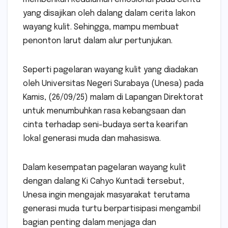
yang disajikan oleh dalang dalam cerita lakon
wayang kulit. Sehingga, mampu membuat
penonton larut dalam alur pertunjukan.
Seperti pagelaran wayang kulit yang diadakan
oleh Universitas Negeri Surabaya (Unesa) pada
Kamis, (26/09/25) malam di Lapangan Direktorat
untuk menumbuhkan rasa kebangsaan dan
cinta terhadap seni-budaya serta kearifan
lokal generasi muda dan mahasiswa.
Dalam kesempatan pagelaran wayang kulit
dengan dalang Ki Cahyo Kuntadi tersebut,
Unesa ingin mengajak masyarakat terutama
generasi muda turtu berpartisipasi mengambil
bagian penting dalam menjaga dan