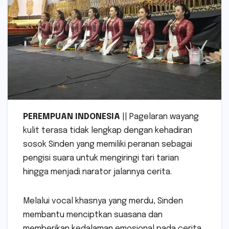
PEREMPUAN INDONESIA
|| Pagelaran wayang
kulit terasa tidak lengkap dengan kehadiran
sosok Sinden yang memiliki peranan sebagai
pengisi suara untuk mengiringi tari tarian
hingga menjadi narator jalannya cerita.
Melalui vocal khasnya yang merdu, Sinden
membantu menciptkan suasana dan
memberikan kedalaman emosional pada cerita