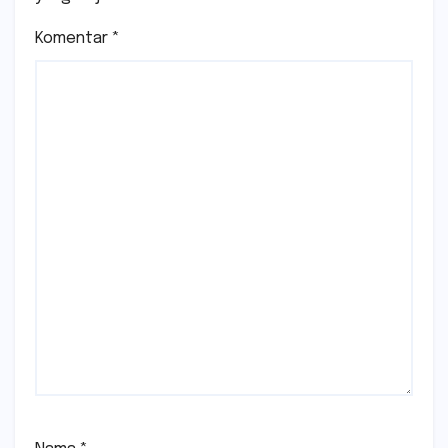
Komentar
*