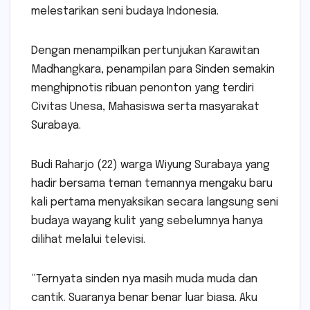
melestarikan seni budaya Indonesia.
Dengan menampilkan pertunjukan Karawitan
Madhangkara, penampilan para Sinden semakin
menghipnotis ribuan penonton yang terdiri
Civitas Unesa, Mahasiswa serta masyarakat
Surabaya.
Budi Raharjo (22) warga Wiyung Surabaya yang
hadir bersama teman temannya mengaku baru
kali pertama menyaksikan secara langsung seni
budaya wayang kulit yang sebelumnya hanya
dilihat melalui televisi.
“Ternyata sinden nya masih muda muda dan
cantik. Suaranya benar benar luar biasa. Aku