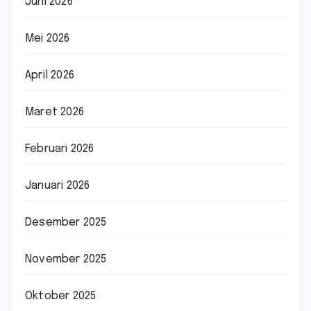
Juni 2026
Mei 2026
April 2026
Maret 2026
Februari 2026
Januari 2026
Desember 2025
November 2025
Oktober 2025