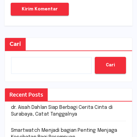
Cari
Cari
Recent Posts
dr. Aisah Dahlan Siap Berbagi Cerita Cinta di
Surabaya, Catat Tanggalnya
Smartwatch Menjadi bagian Penting Menjaga