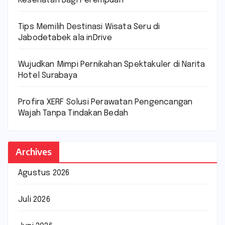
Kesehatan Bagi Perempuan
Tips Memilih Destinasi Wisata Seru di
Jabodetabek ala inDrive
Wujudkan Mimpi Pernikahan Spektakuler di Narita
Hotel Surabaya
Profira XERF Solusi Perawatan Pengencangan
Wajah Tanpa Tindakan Bedah
Archives
Agustus 2026
Juli 2026