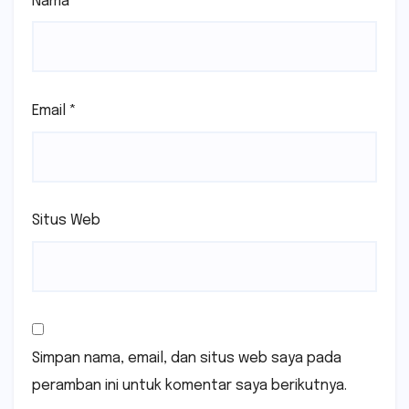
Nama
*
Email
*
Situs Web
Simpan nama, email, dan situs web saya pada
peramban ini untuk komentar saya berikutnya.