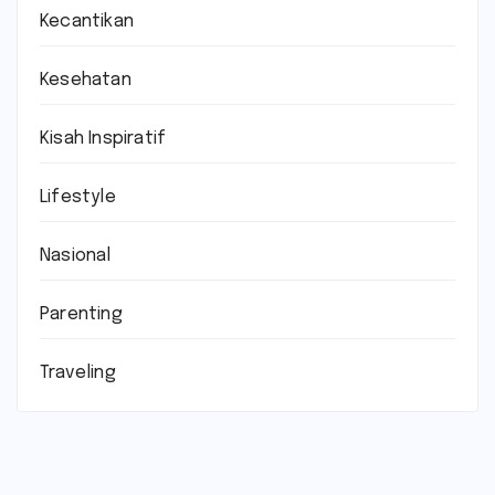
Kecantikan
Kesehatan
Kisah Inspiratif
Lifestyle
Nasional
Parenting
Traveling