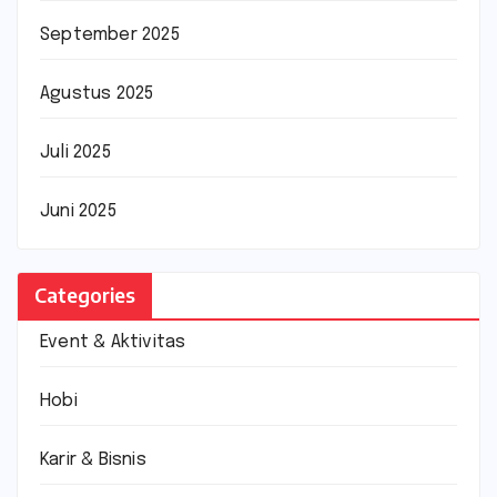
September 2025
Agustus 2025
Juli 2025
Juni 2025
Categories
Event & Aktivitas
Hobi
Karir & Bisnis