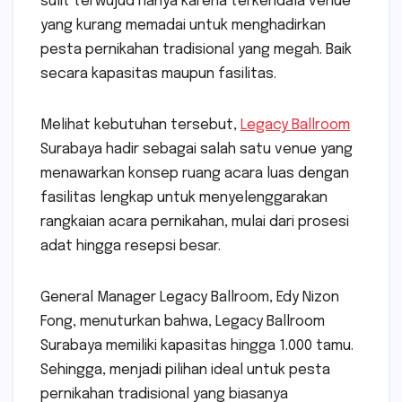
sulit terwujud hanya karena terkendala venue
yang kurang memadai untuk menghadirkan
pesta pernikahan tradisional yang megah. Baik
secara kapasitas maupun fasilitas.
Melihat kebutuhan tersebut,
Legacy Ballroom
Surabaya hadir sebagai salah satu venue yang
menawarkan konsep ruang acara luas dengan
fasilitas lengkap untuk menyelenggarakan
rangkaian acara pernikahan, mulai dari prosesi
adat hingga resepsi besar.
General Manager Legacy Ballroom, Edy Nizon
Fong, menuturkan bahwa, Legacy Ballroom
Surabaya memiliki kapasitas hingga 1.000 tamu.
Sehingga, menjadi pilihan ideal untuk pesta
pernikahan tradisional yang biasanya