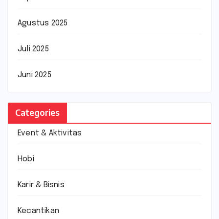
Agustus 2025
Juli 2025
Juni 2025
Categories
Event & Aktivitas
Hobi
Karir & Bisnis
Kecantikan