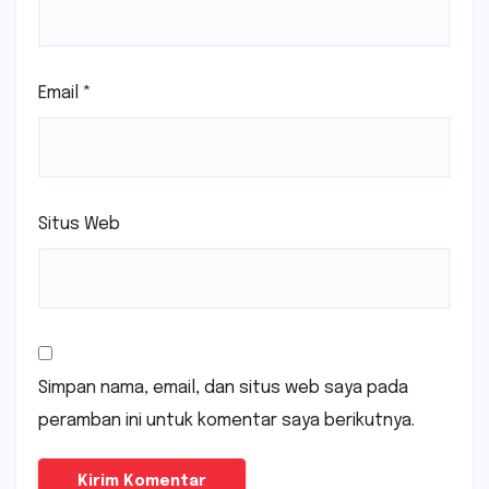
Email
*
Situs Web
Simpan nama, email, dan situs web saya pada
peramban ini untuk komentar saya berikutnya.