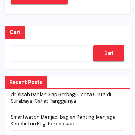
Cari
Cari
Recent Posts
dr. Aisah Dahlan Siap Berbagi Cerita Cinta di
Surabaya, Catat Tanggalnya
Smartwatch Menjadi bagian Penting Menjaga
Kesehatan Bagi Perempuan