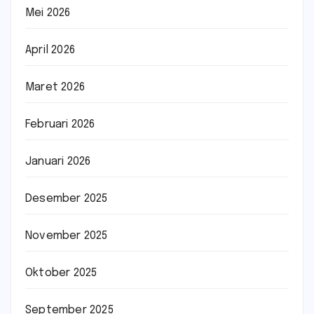
Mei 2026
April 2026
Maret 2026
Februari 2026
Januari 2026
Desember 2025
November 2025
Oktober 2025
September 2025