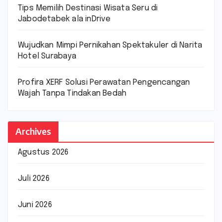
Tips Memilih Destinasi Wisata Seru di
Jabodetabek ala inDrive
Wujudkan Mimpi Pernikahan Spektakuler di Narita
Hotel Surabaya
Profira XERF Solusi Perawatan Pengencangan
Wajah Tanpa Tindakan Bedah
Archives
Agustus 2026
Juli 2026
Juni 2026