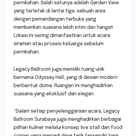
pernikahan. Salah satunya adalah Garden View
yang terletak di lantai tiga, sebuah area
dengan pemandangan terbuka yang
memberikan suasana lebih intim dan hangat.
Lokasi ini sering dimanfaatkan untuk acara
siraman atau prosesi keluarga sebelum
pernikahan.
Legacy Ballroom juga memiliki ruang unik
bernama Odyssey Hall, yang di desain modern
berbentuk dome. Ruangan ini menghadirkan
suasana yang eksklusif dan elegan.
“Dalam setiap penyelenggaraan acara, Legacy
Ballroom Surabaya juga menghadirkan berbagai
pilihan kuliner melalui konsep live stall dan food
corner yang menjadi daya tarik tersendiri bagi