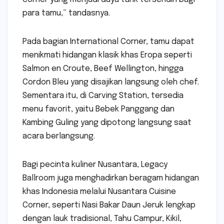
para tamu,” tandasnya.
Pada bagian International Corner, tamu dapat
menikmati hidangan klasik khas Eropa seperti
Salmon en Croute, Beef Wellington, hingga
Cordon Bleu yang disajikan langsung oleh chef.
Sementara itu, di Carving Station, tersedia
menu favorit, yaitu Bebek Panggang dan
Kambing Guling yang dipotong langsung saat
acara berlangsung.
Bagi pecinta kuliner Nusantara, Legacy
Ballroom juga menghadirkan beragam hidangan
khas Indonesia melalui Nusantara Cuisine
Corner, seperti Nasi Bakar Daun Jeruk lengkap
dengan lauk tradisional, Tahu Campur, Kikil,