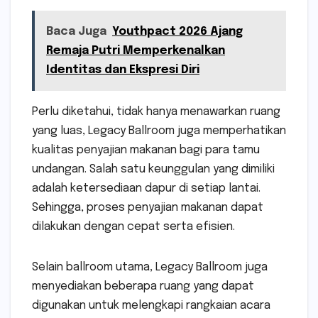
Baca Juga
Youthpact 2026 Ajang
Remaja Putri Memperkenalkan
Identitas dan Ekspresi Diri
Perlu diketahui, tidak hanya menawarkan ruang
yang luas, Legacy Ballroom juga memperhatikan
kualitas penyajian makanan bagi para tamu
undangan. Salah satu keunggulan yang dimiliki
adalah ketersediaan dapur di setiap lantai.
Sehingga, proses penyajian makanan dapat
dilakukan dengan cepat serta efisien.
Selain ballroom utama, Legacy Ballroom juga
menyediakan beberapa ruang yang dapat
digunakan untuk melengkapi rangkaian acara