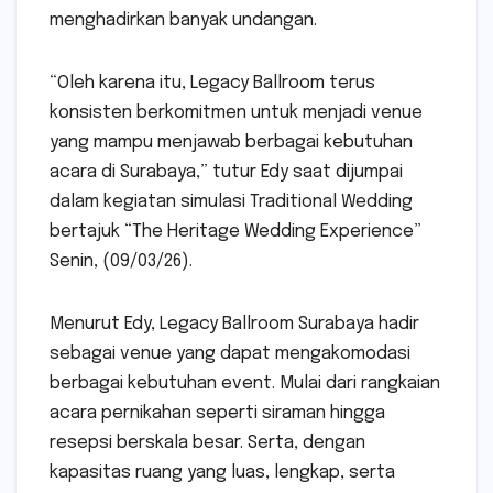
menghadirkan banyak undangan.
“Oleh karena itu, Legacy Ballroom terus
konsisten berkomitmen untuk menjadi venue
yang mampu menjawab berbagai kebutuhan
acara di Surabaya,” tutur Edy saat dijumpai
dalam kegiatan simulasi Traditional Wedding
bertajuk “The Heritage Wedding Experience”
Senin, (09/03/26).
Menurut Edy, Legacy Ballroom Surabaya hadir
sebagai venue yang dapat mengakomodasi
berbagai kebutuhan event. Mulai dari rangkaian
acara pernikahan seperti siraman hingga
resepsi berskala besar. Serta, dengan
kapasitas ruang yang luas, lengkap, serta