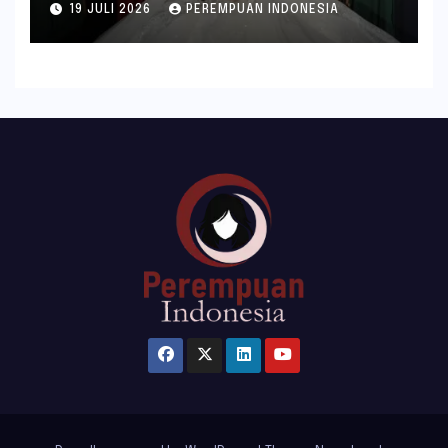
19 JULI 2026
PEREMPUAN INDONESIA