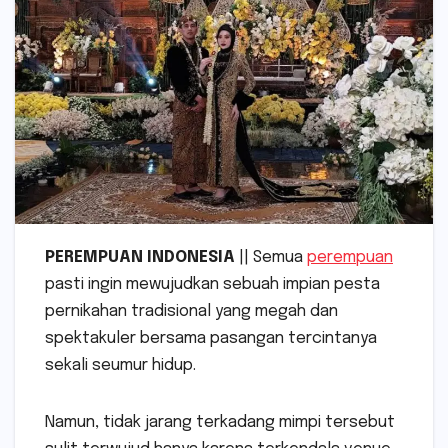
PEREMPUAN INDONESIA
|| Semua
perempuan
pasti ingin mewujudkan sebuah impian pesta
pernikahan tradisional yang megah dan
spektakuler bersama pasangan tercintanya
sekali seumur hidup.
Namun, tidak jarang terkadang mimpi tersebut