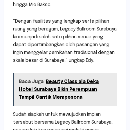
hingga Mie Bakso.
“Dengan fasilitas yang lengkap serta pilihan
ruang yang beragam, Legacy Ballroom Surabaya
kini menjadi salah satu pilihan venue yang
dapat dipertimbangkan oleh pasangan yang
ingin menggelar pernikahan tradisional dengan
skala besar di Surabaya,” ungkap Edy.
Baca Juga
Beauty Class ala Deka
Hotel Surabaya Bikin Perempuan
Tampil Cantik Mempesona
Sudah siapkah untuk mewujudkan impian
tersebut bersama Legacy Ballroom Surabaya,