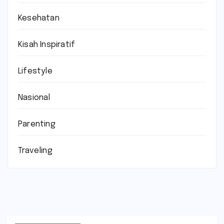
Kesehatan
Kisah Inspiratif
Lifestyle
Nasional
Parenting
Traveling