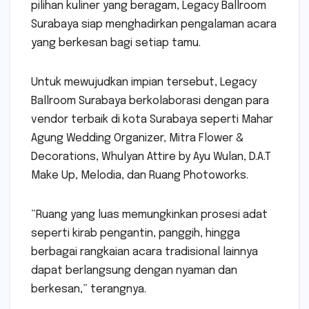
pilihan kuliner yang beragam, Legacy Ballroom
Surabaya siap menghadirkan pengalaman acara
yang berkesan bagi setiap tamu.
Untuk mewujudkan impian tersebut, Legacy
Ballroom Surabaya berkolaborasi dengan para
vendor terbaik di kota Surabaya seperti Mahar
Agung Wedding Organizer, Mitra Flower &
Decorations, Whulyan Attire by Ayu Wulan, D.A.T
Make Up, Melodia, dan Ruang Photoworks.
“Ruang yang luas memungkinkan prosesi adat
seperti kirab pengantin, panggih, hingga
berbagai rangkaian acara tradisional lainnya
dapat berlangsung dengan nyaman dan
berkesan,” terangnya.