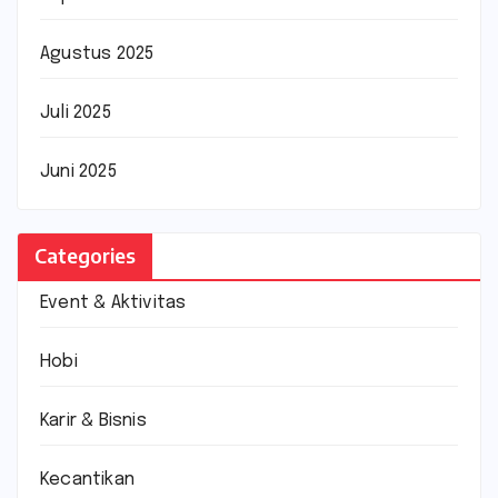
Agustus 2025
Juli 2025
Juni 2025
Categories
Event & Aktivitas
Hobi
Karir & Bisnis
Kecantikan