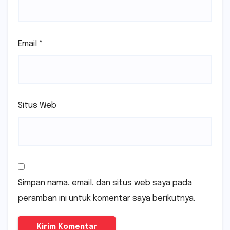
Email
*
Situs Web
Simpan nama, email, dan situs web saya pada
peramban ini untuk komentar saya berikutnya.