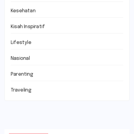
Kesehatan
Kisah Inspiratif
Lifestyle
Nasional
Parenting
Traveling