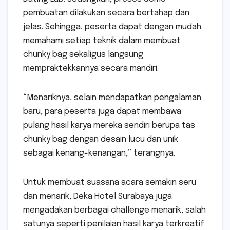
pembuatan dilakukan secara bertahap dan
jelas. Sehingga, peserta dapat dengan mudah
memahami setiap teknik dalam membuat
chunky bag sekaligus langsung
mempraktekkannya secara mandiri.
“Menariknya, selain mendapatkan pengalaman
baru, para peserta juga dapat membawa
pulang hasil karya mereka sendiri berupa tas
chunky bag dengan desain lucu dan unik
sebagai kenang-kenangan,” terangnya.
Untuk membuat suasana acara semakin seru
dan menarik, Deka Hotel Surabaya juga
mengadakan berbagai challenge menarik, salah
satunya seperti penilaian hasil karya terkreatif