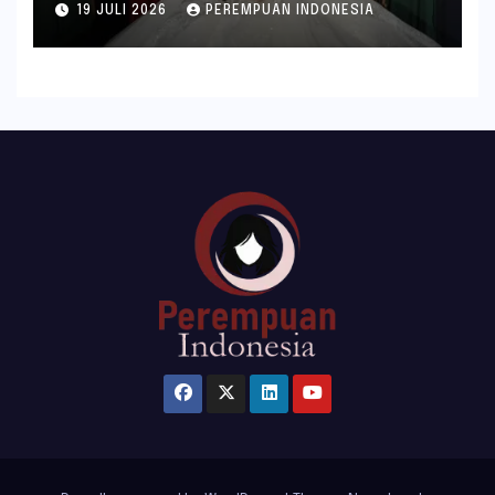
19 JULI 2026
PEREMPUAN INDONESIA