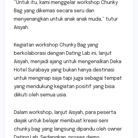
“Untuk itu, kami menggelar workshop Chunky
Bag yang dikemas secara seru dan
menyenangkan untuk anak anak muda,” tutur
Aisyah.
Kegiatan workshop Chunky Bag yang
berkolaborasi dengan Dating Lab ini, lanjut
Aisyah, menjadi ajang untuk mengenalkan Deka
Hotel Surabaya yang bukan hanya destinasi
untuk menginap saja tapi juga sebagai tempat
yang mendukung kegiatan positif yang bisa
diikuti oleh semua usia.
Dalam workshop, lanjut Aisyah, para peserta
diajak untuk belajar membuat kreasi seni
chunky bag yang langsung dipandu oleh owner
Dating Lab. Sedangkan, proses demo