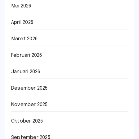
Mei 2026
April 2026
Maret 2026
Februari 2026
Januari 2026
Desember 2025
November 2025
Oktober 2025
September 2025