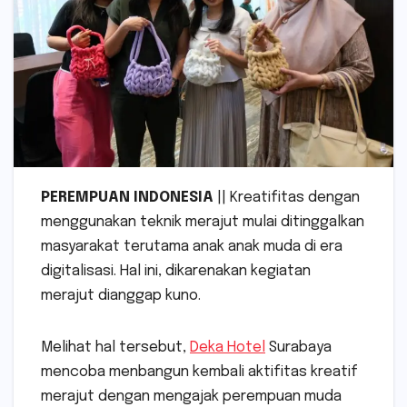
PEREMPUAN INDONESIA
|| Kreatifitas dengan
menggunakan teknik merajut mulai ditinggalkan
masyarakat terutama anak anak muda di era
digitalisasi. Hal ini, dikarenakan kegiatan
merajut dianggap kuno.
Melihat hal tersebut,
Deka Hotel
Surabaya
mencoba menbangun kembali aktifitas kreatif
merajut dengan mengajak perempuan muda