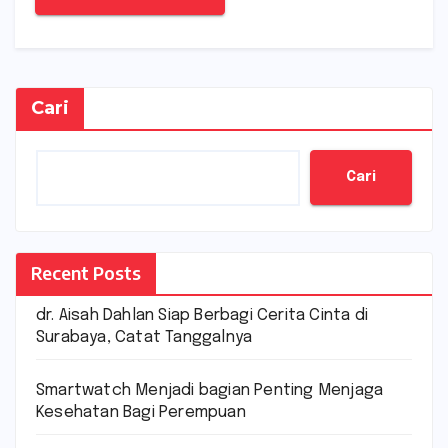
Cari
Cari
Recent Posts
dr. Aisah Dahlan Siap Berbagi Cerita Cinta di
Surabaya, Catat Tanggalnya
Smartwatch Menjadi bagian Penting Menjaga
Kesehatan Bagi Perempuan