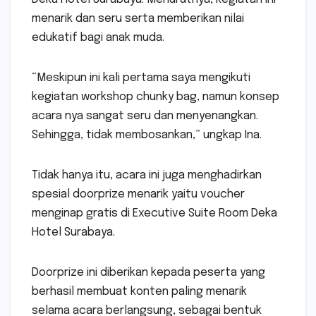
menarik dan seru serta memberikan nilai
edukatif bagi anak muda.
“Meskipun ini kali pertama saya mengikuti
kegiatan workshop chunky bag, namun konsep
acara nya sangat seru dan menyenangkan.
Sehingga, tidak membosankan,” ungkap Ina.
Tidak hanya itu, acara ini juga menghadirkan
spesial doorprize menarik yaitu voucher
menginap gratis di Executive Suite Room Deka
Hotel Surabaya.
Doorprize ini diberikan kepada peserta yang
berhasil membuat konten paling menarik
selama acara berlangsung, sebagai bentuk