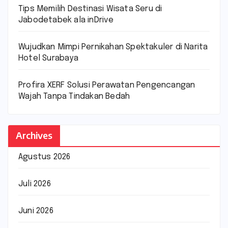
Tips Memilih Destinasi Wisata Seru di
Jabodetabek ala inDrive
Wujudkan Mimpi Pernikahan Spektakuler di Narita
Hotel Surabaya
Profira XERF Solusi Perawatan Pengencangan
Wajah Tanpa Tindakan Bedah
Archives
Agustus 2026
Juli 2026
Juni 2026