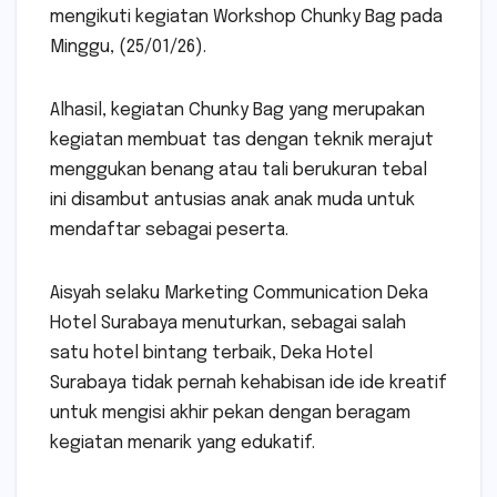
mengikuti kegiatan Workshop Chunky Bag pada
Minggu, (25/01/26).
Alhasil, kegiatan Chunky Bag yang merupakan
kegiatan membuat tas dengan teknik merajut
menggukan benang atau tali berukuran tebal
ini disambut antusias anak anak muda untuk
mendaftar sebagai peserta.
Aisyah selaku Marketing Communication Deka
Hotel Surabaya menuturkan, sebagai salah
satu hotel bintang terbaik, Deka Hotel
Surabaya tidak pernah kehabisan ide ide kreatif
untuk mengisi akhir pekan dengan beragam
kegiatan menarik yang edukatif.