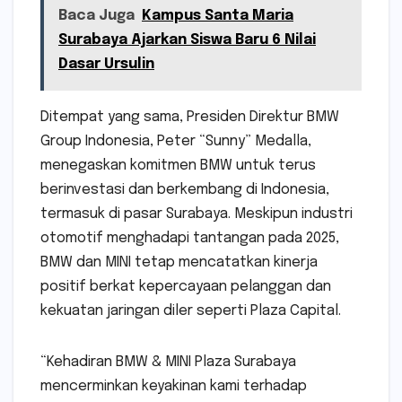
Baca Juga
Kampus Santa Maria
Surabaya Ajarkan Siswa Baru 6 Nilai
Dasar Ursulin
Ditempat yang sama, Presiden Direktur BMW
Group Indonesia, Peter “Sunny” Medalla,
menegaskan komitmen BMW untuk terus
berinvestasi dan berkembang di Indonesia,
termasuk di pasar Surabaya. Meskipun industri
otomotif menghadapi tantangan pada 2025,
BMW dan MINI tetap mencatatkan kinerja
positif berkat kepercayaan pelanggan dan
kekuatan jaringan diler seperti Plaza Capital.
“Kehadiran BMW & MINI Plaza Surabaya
mencerminkan keyakinan kami terhadap