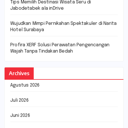
Tips Memilih Destinasi Wisata Seru di
Jabodetabek ala inDrive
Wujudkan Mimpi Pernikahan Spektakuler di Narita
Hotel Surabaya
Profira XERF Solusi Perawatan Pengencangan
Wajah Tanpa Tindakan Bedah
Archives
Agustus 2026
Juli 2026
Juni 2026