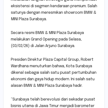
eksistensi di segmen kendaraan premium. Salah
satunya dengan meresmikan showroom BMW &
MINI Plaza Surabaya.
Secara resmi BMW & MINI Plaza Surabaya
melakukan Grand Opening pada Selasa,
(03/02/26) di Jalan Arjuno Surabaya.
Presiden Direktur Plaza Capital Group, Robert
Wardhana menuturkan bahwa, Kota Surabaya
dikenal sebagai salah satu pusat pertumbuhan
ekonomi dan gaya hidup modern. Ini salah satu
alasan BMW & MINI Plaza Surabaya hadir.
“Surabaya telah berevolusi dari sekadar pusat
bisnis utama di Jawa Timur menjadi barometer