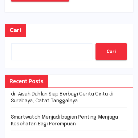
Cari
Cari
Recent Posts
dr. Aisah Dahlan Siap Berbagi Cerita Cinta di
Surabaya, Catat Tanggalnya
Smartwatch Menjadi bagian Penting Menjaga
Kesehatan Bagi Perempuan