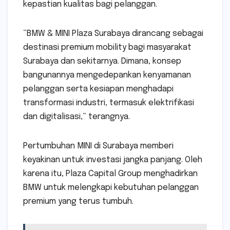
kepastian kualitas bagi pelanggan.
“BMW & MINI Plaza Surabaya dirancang sebagai
destinasi premium mobility bagi masyarakat
Surabaya dan sekitarnya. Dimana, konsep
bangunannya mengedepankan kenyamanan
pelanggan serta kesiapan menghadapi
transformasi industri, termasuk elektrifikasi
dan digitalisasi,” terangnya.
Pertumbuhan MINI di Surabaya memberi
keyakinan untuk investasi jangka panjang. Oleh
karena itu, Plaza Capital Group menghadirkan
BMW untuk melengkapi kebutuhan pelanggan
premium yang terus tumbuh.