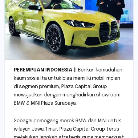
PEREMPUAN INDONESIA
|| Berikan kemudahan
kaum sosialita untuk bisa memiliki mobil impian
di segmen premium, Plaza Capital Group
mewujudkan dengan menghadirkan showroom
BMW & MINI Plaza Surabaya.
Sebagai pemegang merek BMW dan MINI untuk
wilayah Jawa Timur, Plaza Capital Group terus
melakukan langkah strategis guna memperkuat