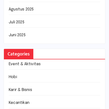
Agustus 2025
Juli 2025
Juni 2025
Categories
Event & Aktivitas
Hobi
Karir & Bisnis
Kecantikan