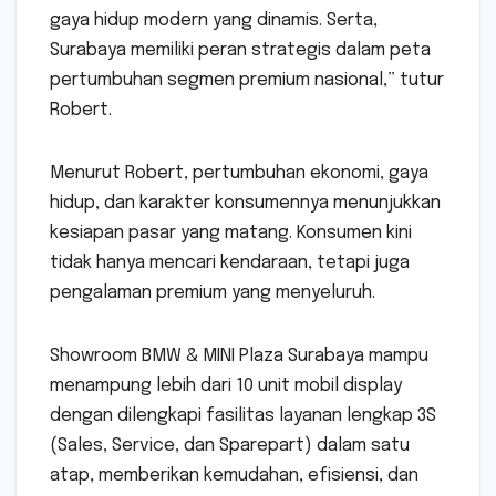
gaya hidup modern yang dinamis. Serta,
Surabaya memiliki peran strategis dalam peta
pertumbuhan segmen premium nasional,” tutur
Robert.
Menurut Robert, pertumbuhan ekonomi, gaya
hidup, dan karakter konsumennya menunjukkan
kesiapan pasar yang matang. Konsumen kini
tidak hanya mencari kendaraan, tetapi juga
pengalaman premium yang menyeluruh.
Showroom BMW & MINI Plaza Surabaya mampu
menampung lebih dari 10 unit mobil display
dengan dilengkapi fasilitas layanan lengkap 3S
(Sales, Service, dan Sparepart) dalam satu
atap, memberikan kemudahan, efisiensi, dan