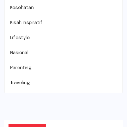
Kesehatan
Kisah Inspiratif
Lifestyle
Nasional
Parenting
Traveling