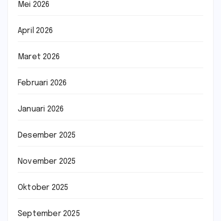
Mei 2026
April 2026
Maret 2026
Februari 2026
Januari 2026
Desember 2025
November 2025
Oktober 2025
September 2025