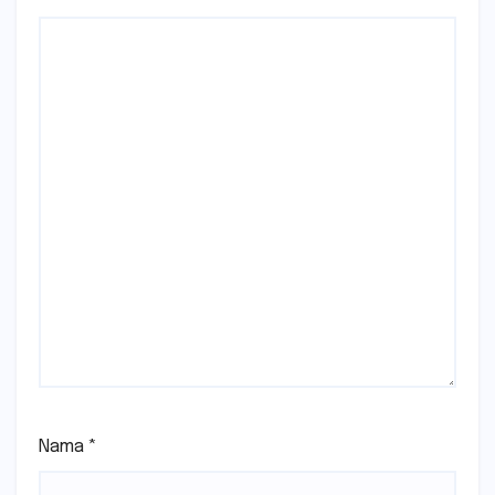
Nama
*