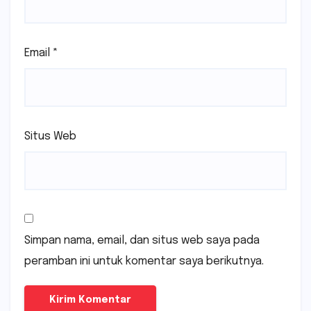
Email
*
Situs Web
Simpan nama, email, dan situs web saya pada
peramban ini untuk komentar saya berikutnya.