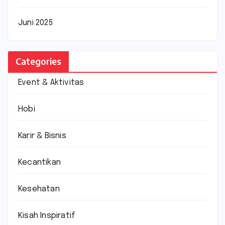
Juni 2025
Categories
Event & Aktivitas
Hobi
Karir & Bisnis
Kecantikan
Kesehatan
Kisah Inspiratif