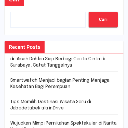
Cari
Recent Posts
dr. Aisah Dahlan Siap Berbagi Cerita Cinta di
Surabaya, Catat Tanggalnya
Smartwatch Menjadi bagian Penting Menjaga
Kesehatan Bagi Perempuan
Tips Memilih Destinasi Wisata Seru di
Jabodetabek ala inDrive
Wujudkan Mimpi Pernikahan Spektakuler di Narita