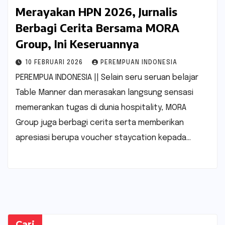
Merayakan HPN 2026, Jurnalis
Berbagi Cerita Bersama MORA
Group, Ini Keseruannya
10 FEBRUARI 2026
PEREMPUAN INDONESIA
PEREMPUA INDONESIA || Selain seru seruan belajar
Table Manner dan merasakan langsung sensasi
memerankan tugas di dunia hospitality, MORA
Group juga berbagi cerita serta memberikan
apresiasi berupa voucher staycation kepada…
Cari