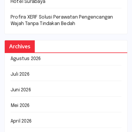
Hotel Surabaya
Profira XERF Solusi Perawatan Pengencangan
Wajah Tanpa Tindakan Bedah
Archives
Agustus 2026
Juli 2026
Juni 2026
Mei 2026
April 2026