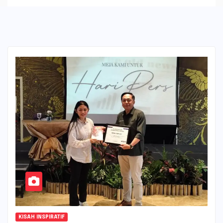
KISAH INSPIRATIF