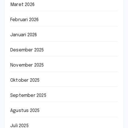
Maret 2026
Februari 2026
Januari 2026
Desember 2025
November 2025
Oktober 2025
September 2025
Agustus 2025
Juli 2025