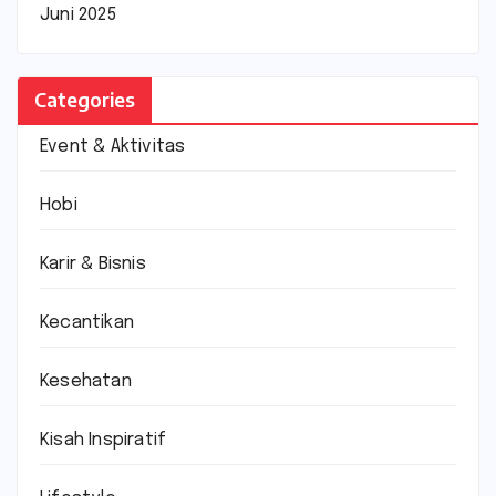
Juni 2025
Categories
Event & Aktivitas
Hobi
Karir & Bisnis
Kecantikan
Kesehatan
Kisah Inspiratif