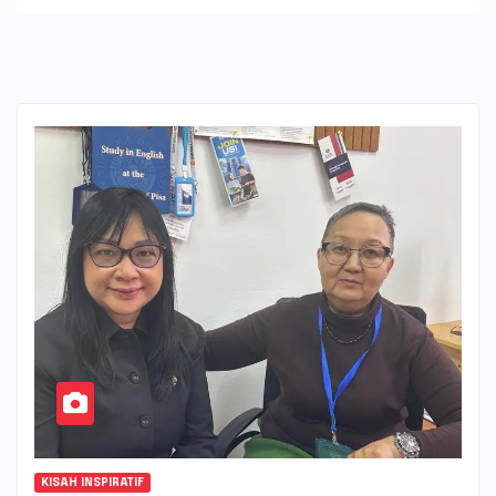
KISAH INSPIRATIF