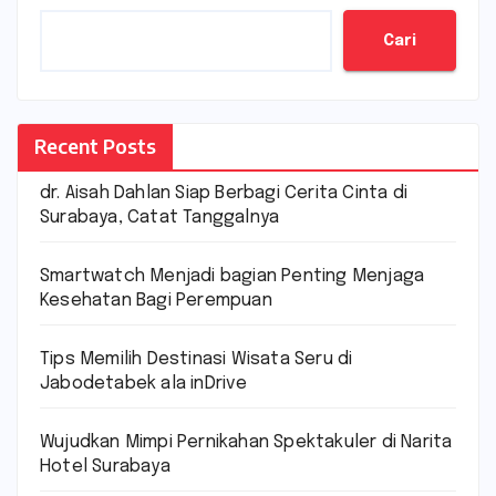
Cari
Recent Posts
dr. Aisah Dahlan Siap Berbagi Cerita Cinta di
Surabaya, Catat Tanggalnya
Smartwatch Menjadi bagian Penting Menjaga
Kesehatan Bagi Perempuan
Tips Memilih Destinasi Wisata Seru di
Jabodetabek ala inDrive
Wujudkan Mimpi Pernikahan Spektakuler di Narita
Hotel Surabaya