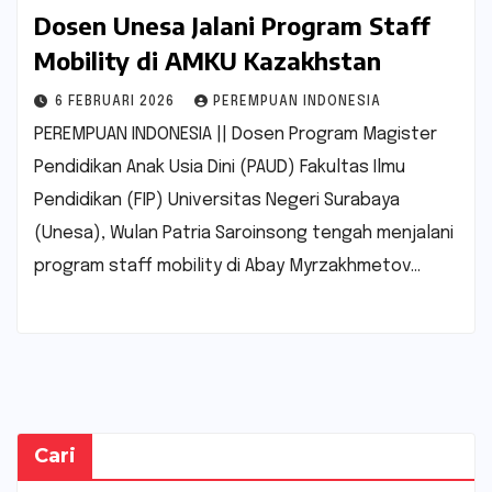
Dosen Unesa Jalani Program Staff
Mobility di AMKU Kazakhstan
6 FEBRUARI 2026
PEREMPUAN INDONESIA
PEREMPUAN INDONESIA || Dosen Program Magister
Pendidikan Anak Usia Dini (PAUD) Fakultas Ilmu
Pendidikan (FIP) Universitas Negeri Surabaya
(Unesa), Wulan Patria Saroinsong tengah menjalani
program staff mobility di Abay Myrzakhmetov…
Cari