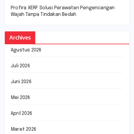
Profira XERF Solusi Perawatan Pengencangan
Wajah Tanpa Tindakan Bedah
Archives
Agustus 2026
Juli 2026
Juni 2026
Mei 2026
April 2026
Maret 2026