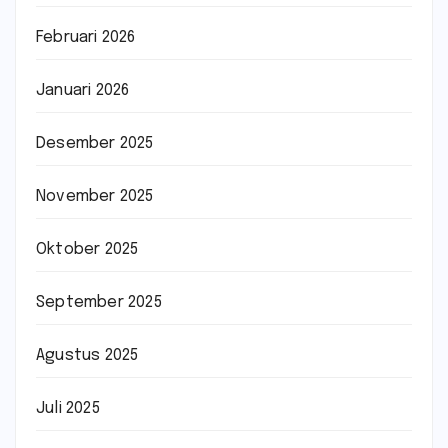
Februari 2026
Januari 2026
Desember 2025
November 2025
Oktober 2025
September 2025
Agustus 2025
Juli 2025