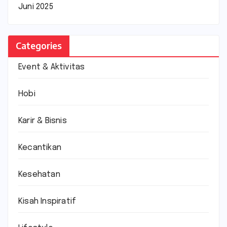
Juni 2025
Categories
Event & Aktivitas
Hobi
Karir & Bisnis
Kecantikan
Kesehatan
Kisah Inspiratif