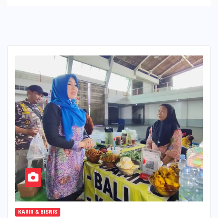
KARIR & BISNIS