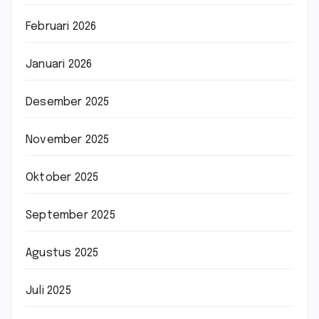
Februari 2026
Januari 2026
Desember 2025
November 2025
Oktober 2025
September 2025
Agustus 2025
Juli 2025