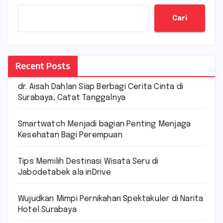
Cari
Recent Posts
dr. Aisah Dahlan Siap Berbagi Cerita Cinta di
Surabaya, Catat Tanggalnya
Smartwatch Menjadi bagian Penting Menjaga
Kesehatan Bagi Perempuan
Tips Memilih Destinasi Wisata Seru di
Jabodetabek ala inDrive
Wujudkan Mimpi Pernikahan Spektakuler di Narita
Hotel Surabaya