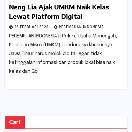
Neng Lia Ajak UMKM Naik Kelas
Lewat Platform Digital
16 FEBRUARI 2026
PEREMPUAN INDONESIA
PEREMPUAN INDONESIA || Pelaku Usaha Menengah,
Kecil dan Mikro (UMKM) di Indonesia khususnya
Jawa Timur harus melek digital. Agar, tidak
ketinggalan informasi dan produk lokal bisa naik
kelas dan Go…
Cari