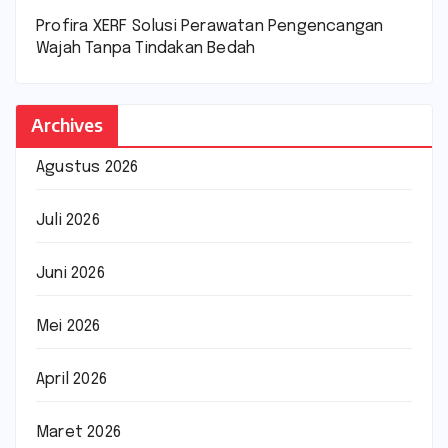
Profira XERF Solusi Perawatan Pengencangan
Wajah Tanpa Tindakan Bedah
Archives
Agustus 2026
Juli 2026
Juni 2026
Mei 2026
April 2026
Maret 2026