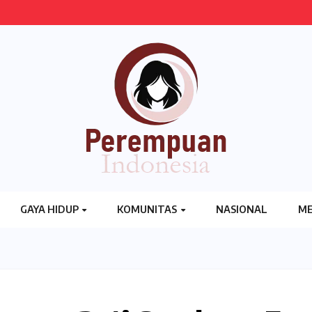
GAYA HIDUP
KOMUNITAS
NASIONAL
ME