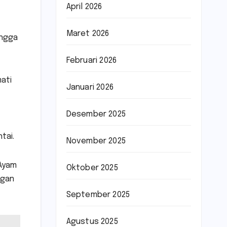
April 2026
Maret 2026
ingga
Februari 2026
mati
Januari 2026
Desember 2025
tai.
November 2025
 Ayam
Oktober 2025
ngan
September 2025
Agustus 2025