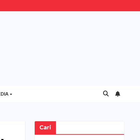
DIA
Cari