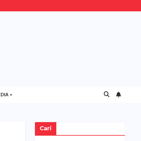
DIA
Cari