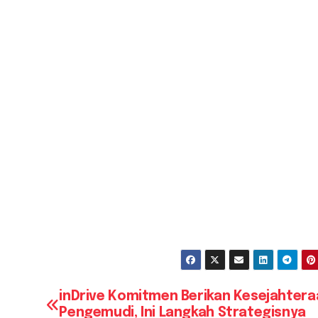
inDrive Komitmen Berikan Kesejahtera
Pengemudi, Ini Langkah Strategisnya