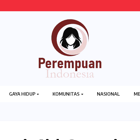
GAYA HIDUP
KOMUNITAS
NASIONAL
ME