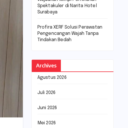
Spektakuler di Narita Hotel
Surabaya
Profira XERF Solusi Perawatan
Pengencangan Wajah Tanpa
Tindakan Bedah
Archives
Agustus 2026
Juli 2026
Juni 2026
Mei 2026