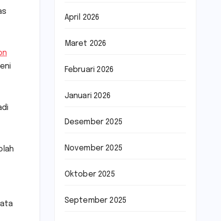
as
April 2026
Maret 2026
on
eni
Februari 2026
Januari 2026
adi
Desember 2025
November 2025
olah
Oktober 2025
September 2025
kata