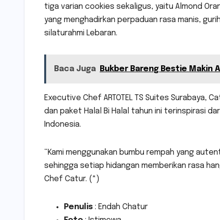
tiga varian cookies sekaligus, yaitu Almond O
yang menghadirkan perpaduan rasa manis, gurih
silaturahmi Lebaran.
Baca Juga
Bukber Bareng Bestie Makin A
Executive Chef ARTOTEL TS Suites Surabaya, Ca
dan paket Halal Bi Halal tahun ini terinspirasi 
Indonesia.
“Kami menggunakan bumbu rempah yang autentik
sehingga setiap hidangan memberikan rasa hang
Chef Catur. (*)
Penulis
: Endah Chatur