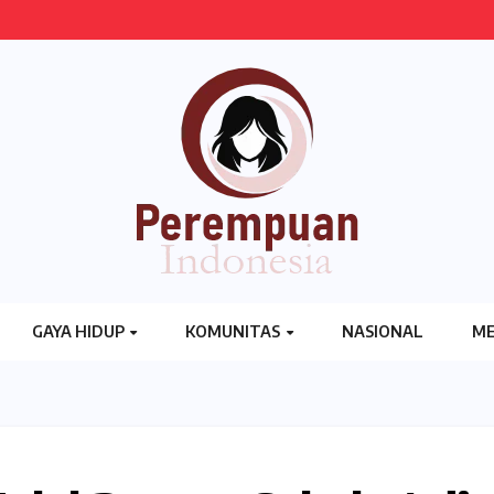
GAYA HIDUP
KOMUNITAS
NASIONAL
ME