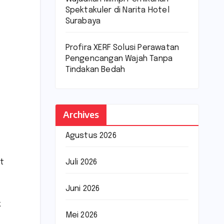
Spektakuler di Narita Hotel
Surabaya
Profira XERF Solusi Perawatan
Pengencangan Wajah Tanpa
Tindakan Bedah
Archives
Agustus 2026
Juli 2026
at
Juni 2026
k
Mei 2026