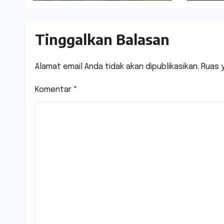
Tinggalkan Balasan
Alamat email Anda tidak akan dipublikasikan.
Ruas 
Komentar
*