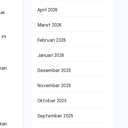
April 2026
nue
Maret 2026
ini
Februari 2026
Januari 2026
rkan
Desember 2025
November 2025
Oktober 2025
September 2025
tkan