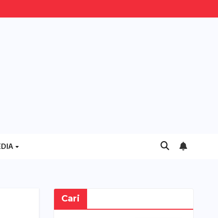
DIA
Cari