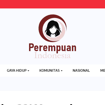
GAYA HIDUP
KOMUNITAS
NASIONAL
ME