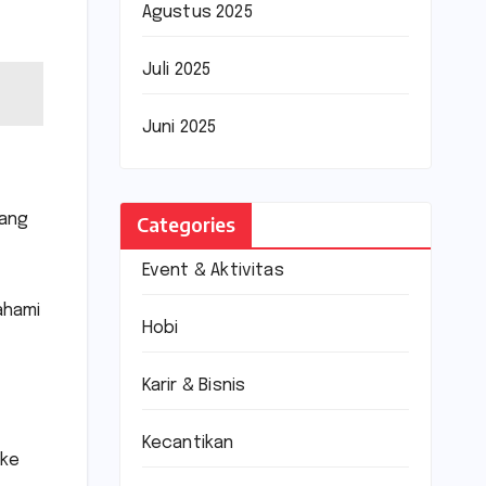
Agustus 2025
Juli 2025
Juni 2025
yang
Categories
Event & Aktivitas
ahami
Hobi
Karir & Bisnis
Kecantikan
 ke