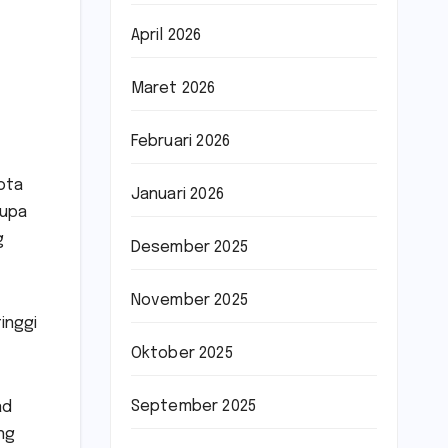
April 2026
Maret 2026
Februari 2026
ota
Januari 2026
rupa
g
Desember 2025
November 2025
inggi
Oktober 2025
September 2025
ad
ng