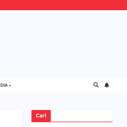
DIA
Cari