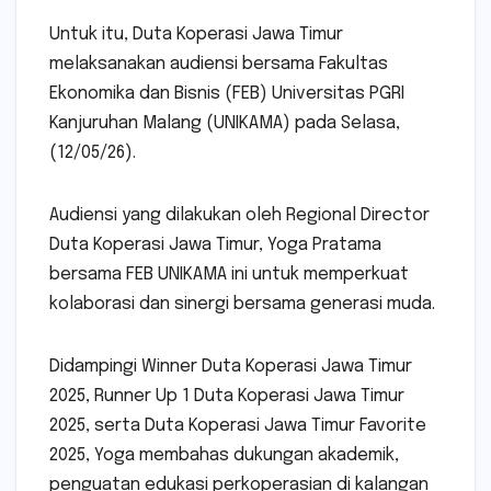
Untuk itu, Duta Koperasi Jawa Timur
melaksanakan audiensi bersama Fakultas
Ekonomika dan Bisnis (FEB) Universitas PGRI
Kanjuruhan Malang (UNIKAMA) pada Selasa,
(12/05/26).
Audiensi yang dilakukan oleh Regional Director
Duta Koperasi Jawa Timur, Yoga Pratama
bersama FEB UNIKAMA ini untuk memperkuat
kolaborasi dan sinergi bersama generasi muda.
Didampingi Winner Duta Koperasi Jawa Timur
2025, Runner Up 1 Duta Koperasi Jawa Timur
2025, serta Duta Koperasi Jawa Timur Favorite
2025, Yoga membahas dukungan akademik,
penguatan edukasi perkoperasian di kalangan