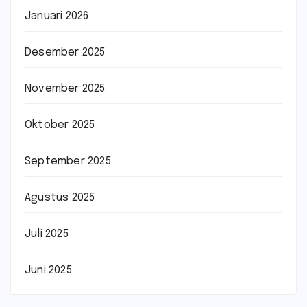
Januari 2026
Desember 2025
November 2025
Oktober 2025
September 2025
Agustus 2025
Juli 2025
Juni 2025