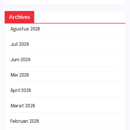
Archives
Agustus 2026
Juli 2026
Juni 2026
Mei 2026
April 2026
Maret 2026
Februari 2026