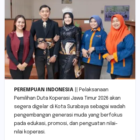
PEREMPUAN INDONESIA
|| Pelaksanaan
Pemilihan Duta Koperasi Jawa Timur 2026 akan
segera digelar di Kota Surabaya sebagai wadah
pengembangan generasi muda yang berfokus
pada edukasi, promosi, dan penguatan nilai-
nilai koperasi.