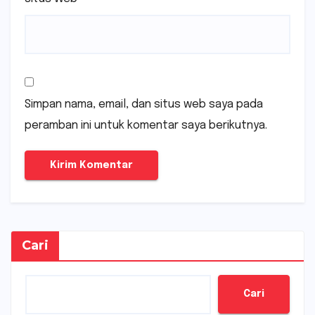
Simpan nama, email, dan situs web saya pada
peramban ini untuk komentar saya berikutnya.
Cari
Cari