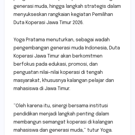
generasi muda, hingga langkah strategis dalam
menyukseskan rangkaian kegiatan Pemilihan
Duta Koperasi Jawa Timur 2026.
Yoga Pratama menuturkan, sebagai wadah
pengembangan generasi muda Indonesia, Duta
Koperasi Jawa Timur akan berkomitmen
berfokus pada edukasi, promosi, dan
penguatan nilai-nilai koperasi di tengah
masyarakat, khususnya kalangan pelajar dan
mahasiswa di Jawa Timur.
“Oleh karena itu, sinergi bersama institusi
pendidikan menjadi langkah penting dalam
membangun semangat koperasi di kalangan
mahasiswa dan generasi muda,” tutur Yoga.