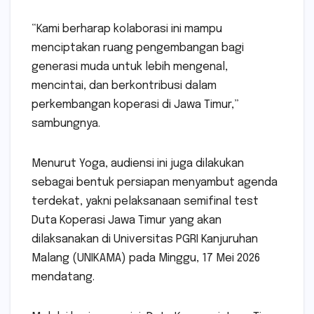
“Kami berharap kolaborasi ini mampu
menciptakan ruang pengembangan bagi
generasi muda untuk lebih mengenal,
mencintai, dan berkontribusi dalam
perkembangan koperasi di Jawa Timur,”
sambungnya.
Menurut Yoga, audiensi ini juga dilakukan
sebagai bentuk persiapan menyambut agenda
terdekat, yakni pelaksanaan semifinal test
Duta Koperasi Jawa Timur yang akan
dilaksanakan di Universitas PGRI Kanjuruhan
Malang (UNIKAMA) pada Minggu, 17 Mei 2026
mendatang.