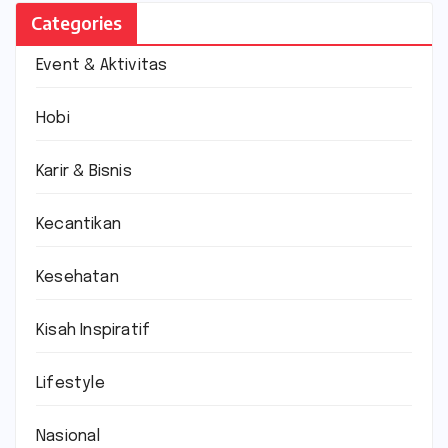
Categories
Event & Aktivitas
Hobi
Karir & Bisnis
Kecantikan
Kesehatan
Kisah Inspiratif
Lifestyle
Nasional