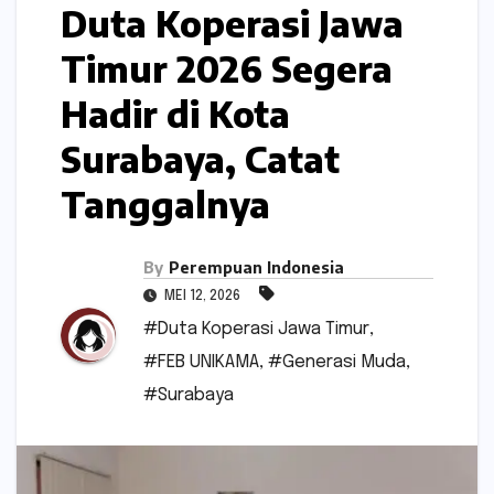
Duta Koperasi Jawa
Timur 2026 Segera
Hadir di Kota
Surabaya, Catat
Tanggalnya
By
Perempuan Indonesia
MEI 12, 2026
#Duta Koperasi Jawa Timur
,
#FEB UNIKAMA
,
#Generasi Muda
,
#Surabaya