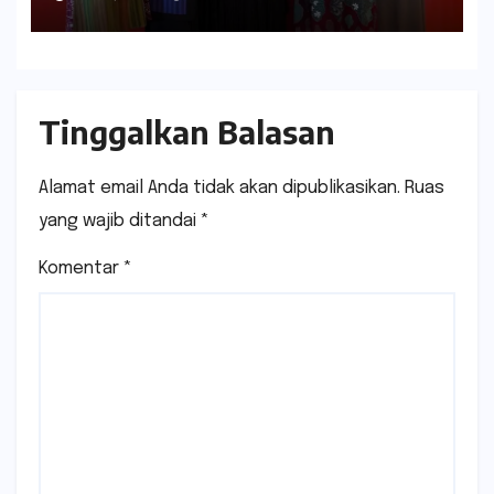
Tinggalkan Balasan
Alamat email Anda tidak akan dipublikasikan.
Ruas
yang wajib ditandai
*
Komentar
*