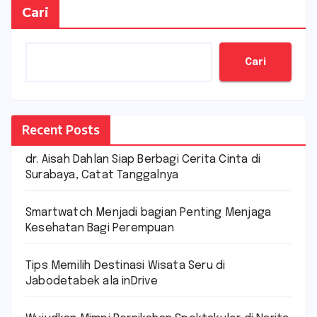
Cari
Cari
Recent Posts
dr. Aisah Dahlan Siap Berbagi Cerita Cinta di
Surabaya, Catat Tanggalnya
Smartwatch Menjadi bagian Penting Menjaga
Kesehatan Bagi Perempuan
Tips Memilih Destinasi Wisata Seru di
Jabodetabek ala inDrive