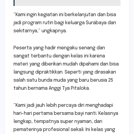
“Kami ingin kegiatan ini berkelanjutan dan bisa
jadi program rutin bagi keluarga Surabaya dan
sekitarnya,” ungkapnya.
Peserta yang hadir mengaku senang dan
sangat terbantu dengan kelas ini karena
materi yang diberikan mudah dipahami dan bisa
langsung dipraktikkan. Seperti yang dirasakan
salah satu bunda muda yang baru berusia 25
tahun bernama Anggi Tya Pitaloka.
“Kami jadi jauh lebih percaya diri menghadapi
hari-hari pertama bersama bayi nanti. Kelasnya
lengkap, tempatnya super nyaman, dan
pematerinya profesional sekali. Ini kelas yang