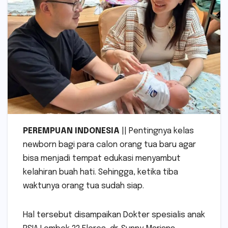
PEREMPUAN INDONESIA
|| Pentingnya kelas
newborn bagi para calon orang tua baru agar
bisa menjadi tempat edukasi menyambut
kelahiran buah hati. Sehingga, ketika tiba
waktunya orang tua sudah siap.
Hal tersebut disampaikan Dokter spesialis anak