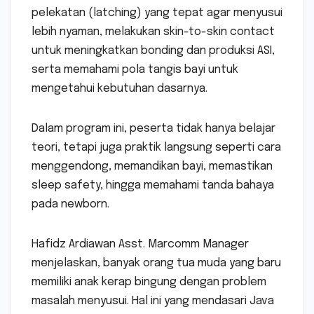
pelekatan (latching) yang tepat agar menyusui
lebih nyaman, melakukan skin-to-skin contact
untuk meningkatkan bonding dan produksi ASI,
serta memahami pola tangis bayi untuk
mengetahui kebutuhan dasarnya.
Dalam program ini, peserta tidak hanya belajar
teori, tetapi juga praktik langsung seperti cara
menggendong, memandikan bayi, memastikan
sleep safety, hingga memahami tanda bahaya
pada newborn.
Hafidz Ardiawan Asst. Marcomm Manager
menjelaskan, banyak orang tua muda yang baru
memiliki anak kerap bingung dengan problem
masalah menyusui. Hal ini yang mendasari Java