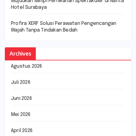
Wujudkan Mimpi Pernikahan Spektakuler di Narita
Hotel Surabaya
Profira XERF Solusi Perawatan Pengencangan
Wajah Tanpa Tindakan Bedah
Archives
Agustus 2026
Juli 2026
Juni 2026
Mei 2026
April 2026