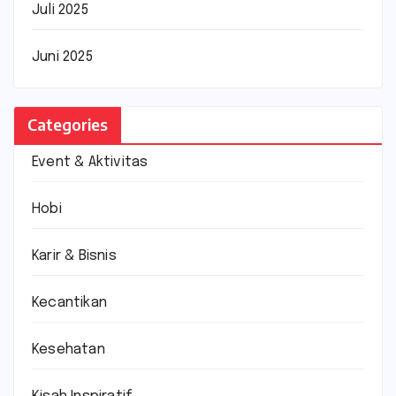
Juli 2025
Juni 2025
Categories
Event & Aktivitas
Hobi
Karir & Bisnis
Kecantikan
Kesehatan