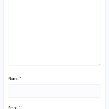
Nama
*
Email
*