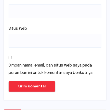
Situs Web
Simpan nama, email, dan situs web saya pada
peramban ini untuk komentar saya berikutnya.