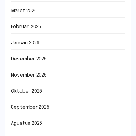
Maret 2026
Februari 2026
Januari 2026
Desember 2025
November 2025
Oktober 2025
September 2025
Agustus 2025