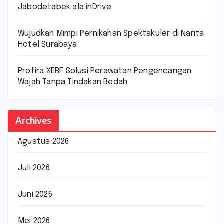
Jabodetabek ala inDrive
Wujudkan Mimpi Pernikahan Spektakuler di Narita
Hotel Surabaya
Profira XERF Solusi Perawatan Pengencangan
Wajah Tanpa Tindakan Bedah
Archives
Agustus 2026
Juli 2026
Juni 2026
Mei 2026