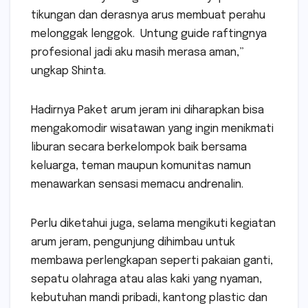
tikungan dan derasnya arus membuat perahu
melonggak lenggok. Untung guide raftingnya
profesional jadi aku masih merasa aman,”
ungkap Shinta.
Hadirnya Paket arum jeram ini diharapkan bisa
mengakomodir wisatawan yang ingin menikmati
liburan secara berkelompok baik bersama
keluarga, teman maupun komunitas namun
menawarkan sensasi memacu andrenalin.
Perlu diketahui juga, selama mengikuti kegiatan
arum jeram, pengunjung dihimbau untuk
membawa perlengkapan seperti pakaian ganti,
sepatu olahraga atau alas kaki yang nyaman,
kebutuhan mandi pribadi, kantong plastic dan