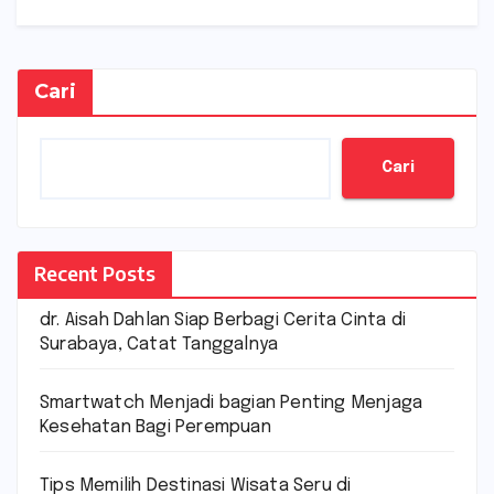
Cari
Cari
Recent Posts
dr. Aisah Dahlan Siap Berbagi Cerita Cinta di
Surabaya, Catat Tanggalnya
Smartwatch Menjadi bagian Penting Menjaga
Kesehatan Bagi Perempuan
Tips Memilih Destinasi Wisata Seru di