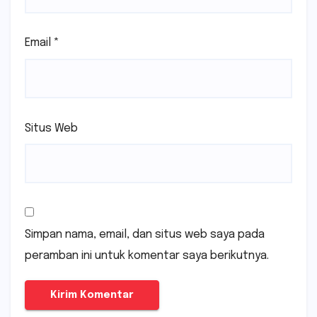
Email
*
Situs Web
Simpan nama, email, dan situs web saya pada
peramban ini untuk komentar saya berikutnya.