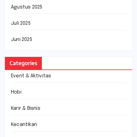
Agustus 2025
Juli 2025
Juni 2025
Categories
Event & Aktivitas
Hobi
Karir & Bisnis
Kecantikan