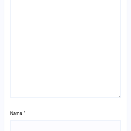
Nama
*