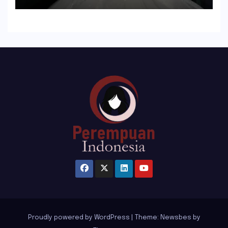
Proudly powered by WordPress
|
Theme:
Newsbes
by