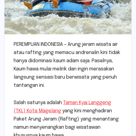
PEREMPUAN INDONESIA – Arung jeram wisata air
atau rafting yang memacu andrenalin kini tidak
hanya didominasi kaum adam saja. Pasalnya,
Kaum hawa mulai melirik dan ingin merasakan
langsung sensasi baru berwisata yang penuh
tantangan ini.
Salah satunya adalah
Taman Kyai Langgeng
(TKL) Kota Magelang
yang kini menghadiran
Paket Arung Jeram (Rafting) yang menantang
namun menyenangkan bagi wisatawan
khususnya kaum hawa.