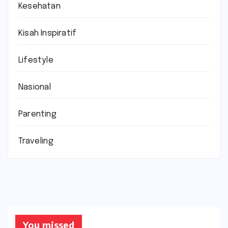
Kesehatan
Kisah Inspiratif
Lifestyle
Nasional
Parenting
Traveling
You missed