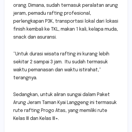
orang. Dimana, sudah ternasuk peralatan arung
jeram, pemadu rafting profesional,
perlengkapan P3K, transportasi lokal dari lokasi
finish kembali ke TKL, makan 1 kali, kelapa muda,
snack dan asuransi.
“Untuk durasi wisata rafting ini kurang lebih
sekitar 2 sampai 3 jam. Itu sudah termasuk
waktu pemanasan dan waktu istirahat,”
terangnya.
Sedangkan, untuk aliran sungai dalam Paket
Arung Jeram Taman Kyai Langgeng ini termasuk
rute rafting Progo Atas, yang memiliki rute
Kelas III dan Kelas III+.