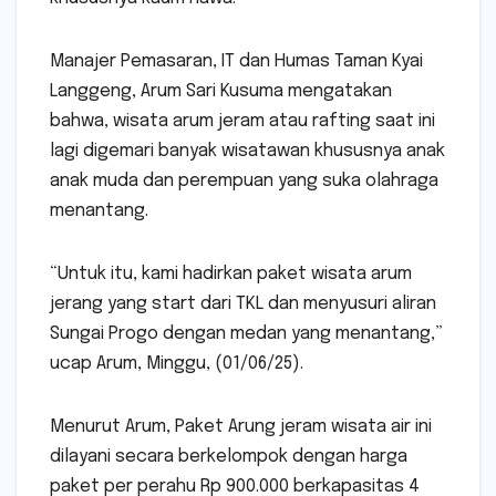
Manajer Pemasaran, IT dan Humas Taman Kyai
Langgeng, Arum Sari Kusuma mengatakan
bahwa, wisata arum jeram atau rafting saat ini
lagi digemari banyak wisatawan khususnya anak
anak muda dan perempuan yang suka olahraga
menantang.
“Untuk itu, kami hadirkan paket wisata arum
jerang yang start dari TKL dan menyusuri aliran
Sungai Progo dengan medan yang menantang,”
ucap Arum, Minggu, (01/06/25).
Menurut Arum, Paket Arung jeram wisata air ini
dilayani secara berkelompok dengan harga
paket per perahu Rp 900.000 berkapasitas 4