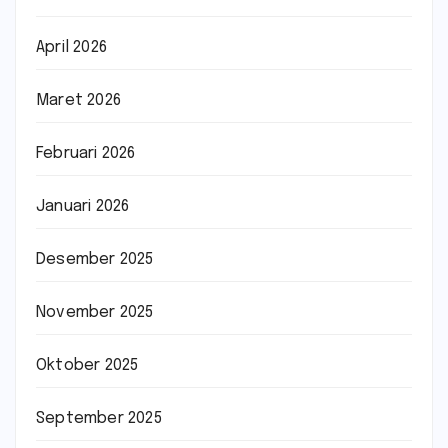
April 2026
Maret 2026
Februari 2026
Januari 2026
Desember 2025
November 2025
Oktober 2025
September 2025