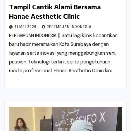
Tampil Cantik Alami Bersama
Hanae Aesthetic Clinic
11 MEI 2026
PEREMPUAN INDONESIA
PEREMPUAN INDONESIA || Satu lagi klinik kecantikan
baru hadir meramaikan Kota Surabaya dengan
layanan serta inovasi yang menggabungkan seni,
passion, teknologi terkini, serta pengetahuan
medis professional. Hanae Aesthetic Clinic kini…