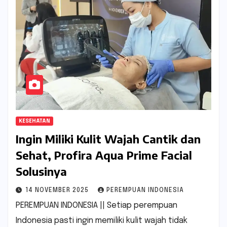
KESEHATAN
Ingin Miliki Kulit Wajah Cantik dan
Sehat, Profira Aqua Prime Facial
Solusinya
14 NOVEMBER 2025
PEREMPUAN INDONESIA
PEREMPUAN INDONESIA || Setiap perempuan
Indonesia pasti ingin memiliki kulit wajah tidak