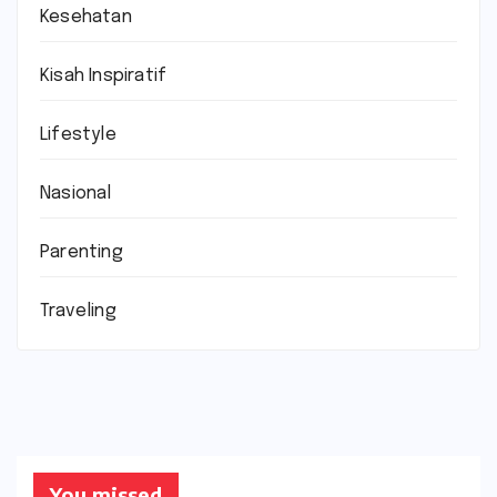
Kesehatan
Kisah Inspiratif
Lifestyle
Nasional
Parenting
Traveling
You missed