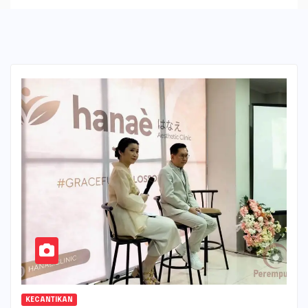
KECANTIKAN