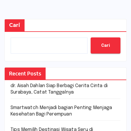
Cari
Cari
Recent Posts
dr. Aisah Dahlan Siap Berbagi Cerita Cinta di
Surabaya, Catat Tanggalnya
Smartwatch Menjadi bagian Penting Menjaga
Kesehatan Bagi Perempuan
Tips Memilih Destinasi Wisata Seru di