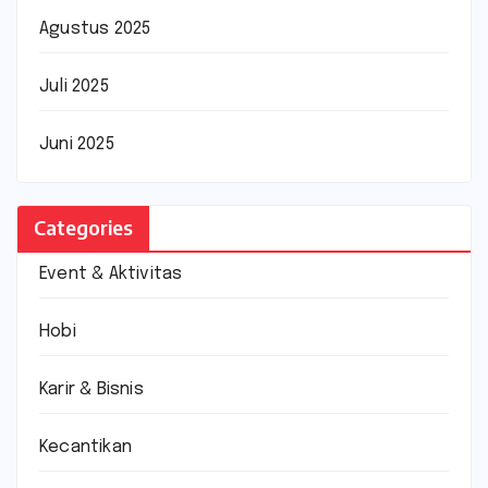
Agustus 2025
Juli 2025
Juni 2025
Categories
Event & Aktivitas
Hobi
Karir & Bisnis
Kecantikan