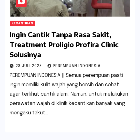
KECANTIKAN
Ingin Cantik Tanpa Rasa Sakit,
Treatment Proligio Profira Clinic
Solusinya
28 JULI 2025
PEREMPUAN INDONESIA
PEREMPUAN INDONESIA || Semua perempuan pasti
ingin memiliki kulit wajah yang bersih dan sehat
agar terlihat cantik alami. Namun, untuk melakukan
perawatan wajah di klinik kecantikan banyak yang
mengaku takut…