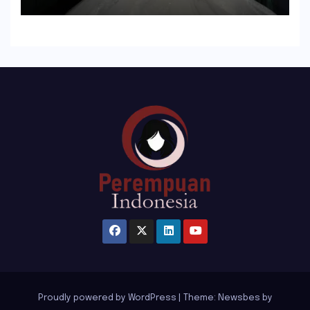
Proudly powered by WordPress
|
Theme:
Newsbes
by