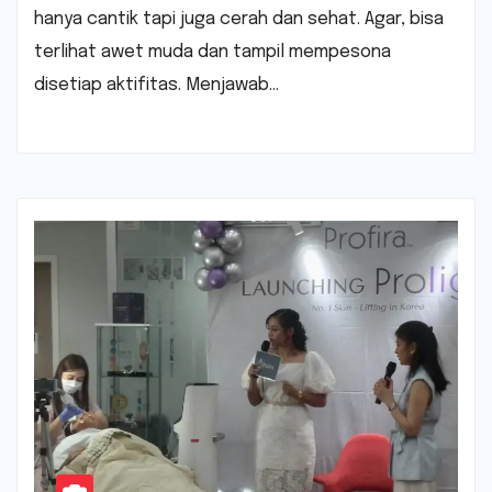
hanya cantik tapi juga cerah dan sehat. Agar, bisa
terlihat awet muda dan tampil mempesona
disetiap aktifitas. Menjawab…