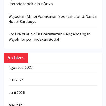
Jabodetabek ala inDrive
Wujudkan Mimpi Pernikahan Spektakuler di Narita
Hotel Surabaya
Profira XERF Solusi Perawatan Pengencangan
Wajah Tanpa Tindakan Bedah
Archives
Agustus 2026
Juli 2026
Juni 2026
Mei 2026