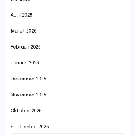
April 2026
Maret 2026
Februari 2026
Januari 2026
Desember 2025
November 2025
Oktober 2025
September 2025