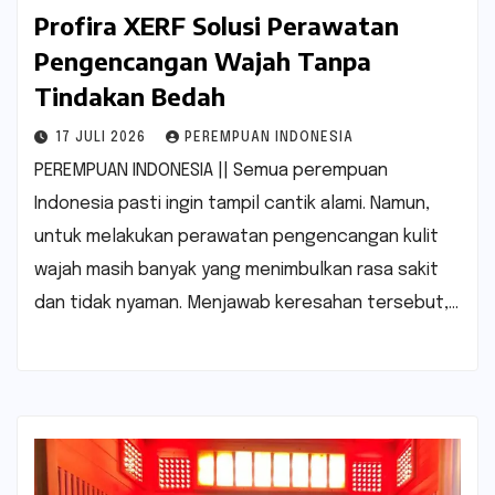
Profira XERF Solusi Perawatan
Pengencangan Wajah Tanpa
Tindakan Bedah
17 JULI 2026
PEREMPUAN INDONESIA
PEREMPUAN INDONESIA || Semua perempuan
Indonesia pasti ingin tampil cantik alami. Namun,
untuk melakukan perawatan pengencangan kulit
wajah masih banyak yang menimbulkan rasa sakit
dan tidak nyaman. Menjawab keresahan tersebut,…