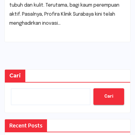
tubuh dan kulit. Terutama, bagi kaum perempuan
aktif. Pasalnya, Profira Klinik Surabaya kini telah
menghadirkan inovasi…
Cari
Cari
Recent Posts