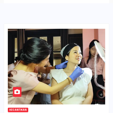
KECANTIKAN