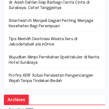
dr. Aisah Dahlan Siap Berbagi Cerita Cinta di
Surabaya, Catat Tanggalnya
Smartwatch Menjadi bagian Penting Menjaga
Kesehatan Bagi Perempuan
Tips Memilih Destinasi Wisata Seru di
Jabodetabek ala inDrive
Wujudkan Mimpi Pernikahan Spektakuler di Narita
Hotel Surabaya
Profira XERF Solusi Perawatan Pengencangan
Wajah Tanpa Tindakan Bedah
Archives