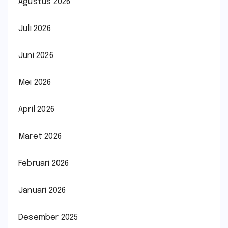
Agustus 2026
Juli 2026
Juni 2026
Mei 2026
April 2026
Maret 2026
Februari 2026
Januari 2026
Desember 2025