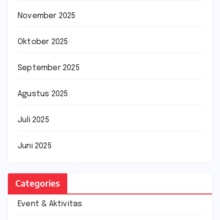
November 2025
Oktober 2025
September 2025
Agustus 2025
Juli 2025
Juni 2025
Categories
Event & Aktivitas