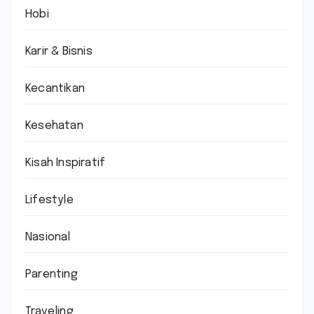
Hobi
Karir & Bisnis
Kecantikan
Kesehatan
Kisah Inspiratif
Lifestyle
Nasional
Parenting
Traveling