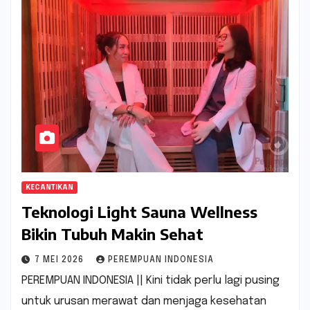
KECANTIKAN
Teknologi Light Sauna Wellness
Bikin Tubuh Makin Sehat
7 MEI 2026
PEREMPUAN INDONESIA
PEREMPUAN INDONESIA || Kini tidak perlu lagi pusing
untuk urusan merawat dan menjaga kesehatan