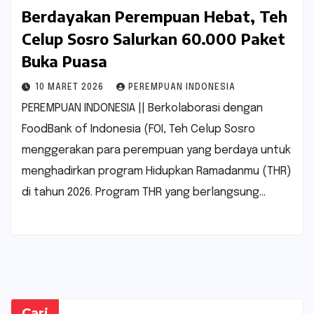
Berdayakan Perempuan Hebat, Teh
Celup Sosro Salurkan 60.000 Paket
Buka Puasa
10 MARET 2026
PEREMPUAN INDONESIA
PEREMPUAN INDONESIA || Berkolaborasi dengan
FoodBank of Indonesia (FOI, Teh Celup Sosro
menggerakan para perempuan yang berdaya untuk
menghadirkan program Hidupkan Ramadanmu (THR)
di tahun 2026. Program THR yang berlangsung…
Cari