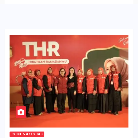
EVENT & AKTIVITAS