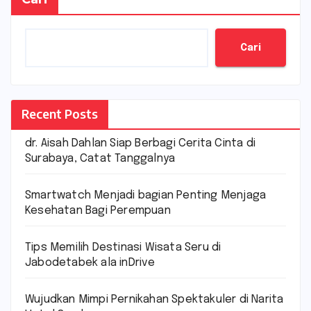
Cari
Recent Posts
dr. Aisah Dahlan Siap Berbagi Cerita Cinta di
Surabaya, Catat Tanggalnya
Smartwatch Menjadi bagian Penting Menjaga
Kesehatan Bagi Perempuan
Tips Memilih Destinasi Wisata Seru di
Jabodetabek ala inDrive
Wujudkan Mimpi Pernikahan Spektakuler di Narita