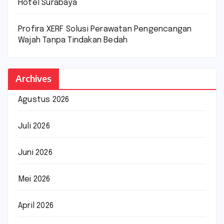
Hotel Surabaya
Profira XERF Solusi Perawatan Pengencangan
Wajah Tanpa Tindakan Bedah
Archives
Agustus 2026
Juli 2026
Juni 2026
Mei 2026
April 2026