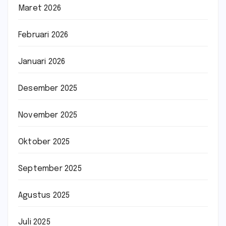
Maret 2026
Februari 2026
Januari 2026
Desember 2025
November 2025
Oktober 2025
September 2025
Agustus 2025
Juli 2025