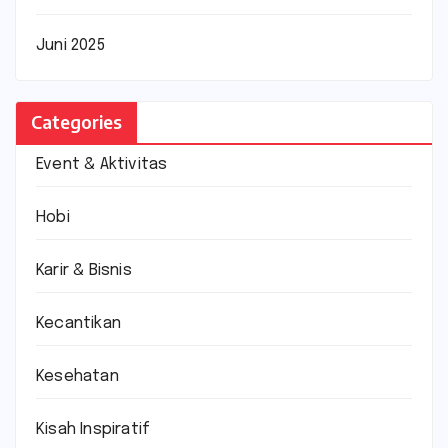
Juni 2025
Categories
Event & Aktivitas
Hobi
Karir & Bisnis
Kecantikan
Kesehatan
Kisah Inspiratif