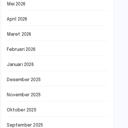
Mei 2026
April 2026
Maret 2026
Februari 2026
Januari 2026
Desember 2025
November 2025
Oktober 2025
September 2025