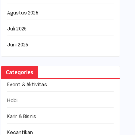
Agustus 2025
Juli 2025
Juni 2025
Categories
Event & Aktivitas
Hobi
Karir & Bisnis
Kecantikan