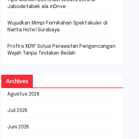
Jabodetabek ala inDrive
Wujudkan Mimpi Pernikahan Spektakuler di
Narita Hotel Surabaya
Profira XERF Solusi Perawatan Pengencangan
Wajah Tanpa Tindakan Bedah
Archives
Agustus 2026
Juli 2026
Juni 2026