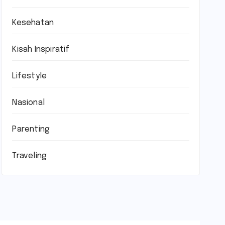
Kesehatan
Kisah Inspiratif
Lifestyle
Nasional
Parenting
Traveling