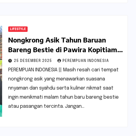
LIFESTYLE
Nongkrong Asik Tahun Baruan
Bareng Bestie di Pawira Kopitiam
Magelang
25 DESEMBER 2025
PEREMPUAN INDONESIA
PEREMPUAN INDONESIA || Masih resah cari tempat
nongkrong asik yang menawarkan suasana
nnyaman dan syahdu serta kuliner nikmat saat
ingin menikmati malam tahun baru bareng bestie
atau pasangan tercinta. Jangan…