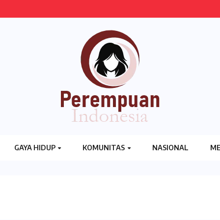
GAYA HIDUP
KOMUNITAS
NASIONAL
ME