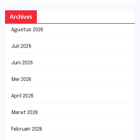
Archives
Agustus 2026
Juli 2026
Juni 2026
Mei 2026
April 2026
Maret 2026
Februari 2026