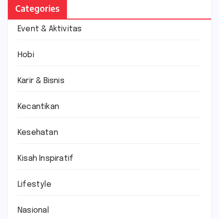
Categories
Event & Aktivitas
Hobi
Karir & Bisnis
Kecantikan
Kesehatan
Kisah Inspiratif
Lifestyle
Nasional