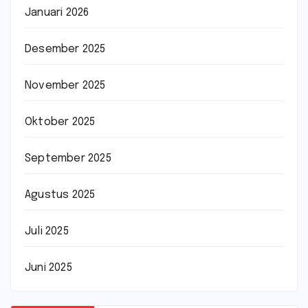
Januari 2026
Desember 2025
November 2025
Oktober 2025
September 2025
Agustus 2025
Juli 2025
Juni 2025