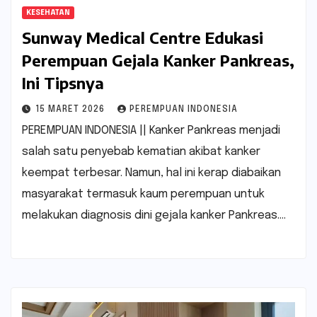
KESEHATAN
Sunway Medical Centre Edukasi
Perempuan Gejala Kanker Pankreas,
Ini Tipsnya
15 MARET 2026
PEREMPUAN INDONESIA
PEREMPUAN INDONESIA || Kanker Pankreas menjadi
salah satu penyebab kematian akibat kanker
keempat terbesar. Namun, hal ini kerap diabaikan
masyarakat termasuk kaum perempuan untuk
melakukan diagnosis dini gejala kanker Pankreas.…