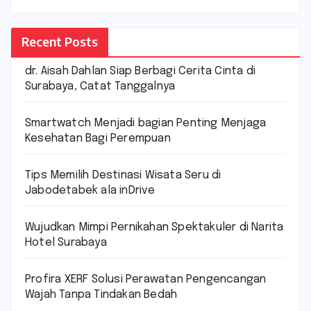
Recent Posts
dr. Aisah Dahlan Siap Berbagi Cerita Cinta di
Surabaya, Catat Tanggalnya
Smartwatch Menjadi bagian Penting Menjaga
Kesehatan Bagi Perempuan
Tips Memilih Destinasi Wisata Seru di
Jabodetabek ala inDrive
Wujudkan Mimpi Pernikahan Spektakuler di Narita
Hotel Surabaya
Profira XERF Solusi Perawatan Pengencangan
Wajah Tanpa Tindakan Bedah