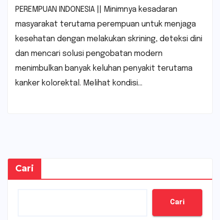
PEREMPUAN INDONESIA || Minimnya kesadaran
masyarakat terutama perempuan untuk menjaga
kesehatan dengan melakukan skrining, deteksi dini
dan mencari solusi pengobatan modern
menimbulkan banyak keluhan penyakit terutama
kanker kolorektal. Melihat kondisi…
Cari
Cari