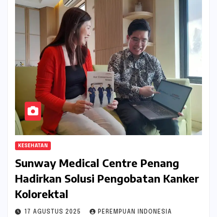
KESEHATAN
Sunway Medical Centre Penang
Hadirkan Solusi Pengobatan Kanker
Kolorektal
17 AGUSTUS 2025
PEREMPUAN INDONESIA