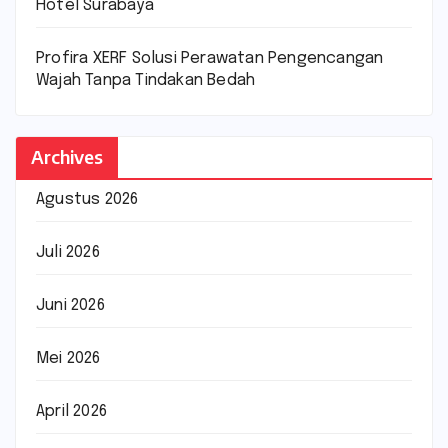
Hotel Surabaya
Profira XERF Solusi Perawatan Pengencangan
Wajah Tanpa Tindakan Bedah
Archives
Agustus 2026
Juli 2026
Juni 2026
Mei 2026
April 2026