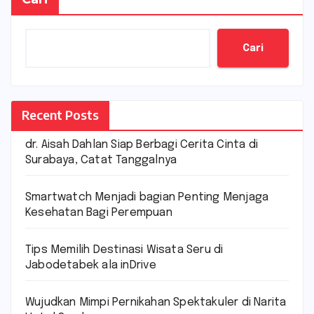
Cari
Recent Posts
dr. Aisah Dahlan Siap Berbagi Cerita Cinta di
Surabaya, Catat Tanggalnya
Smartwatch Menjadi bagian Penting Menjaga
Kesehatan Bagi Perempuan
Tips Memilih Destinasi Wisata Seru di
Jabodetabek ala inDrive
Wujudkan Mimpi Pernikahan Spektakuler di Narita