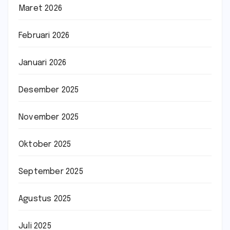
Maret 2026
Februari 2026
Januari 2026
Desember 2025
November 2025
Oktober 2025
September 2025
Agustus 2025
Juli 2025