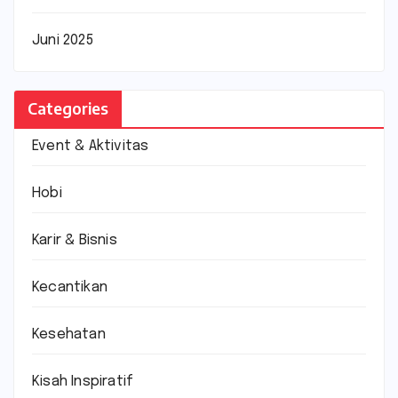
Juni 2025
Categories
Event & Aktivitas
Hobi
Karir & Bisnis
Kecantikan
Kesehatan
Kisah Inspiratif