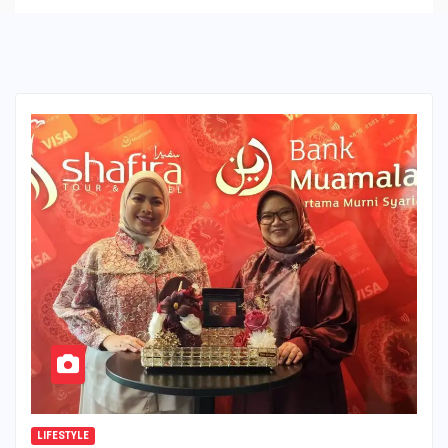
LIFESTYLE