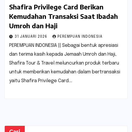
Shafira Privilege Card Berikan
Kemudahan Transaksi Saat Ibadah
Umroh dan Haji
31 JANUARI 2026
PEREMPUAN INDONESIA
PEREMPUAN INDONESIA || Sebagai bentuk apresiasi
dan terima kasih kepada Jemaah Umroh dan Haji,
Shafira Tour & Travel meluncurkan produk terbaru
untuk memberikan kemudahan dalam bertransaksi
yaitu Shafira Privilege Card.…
Cari