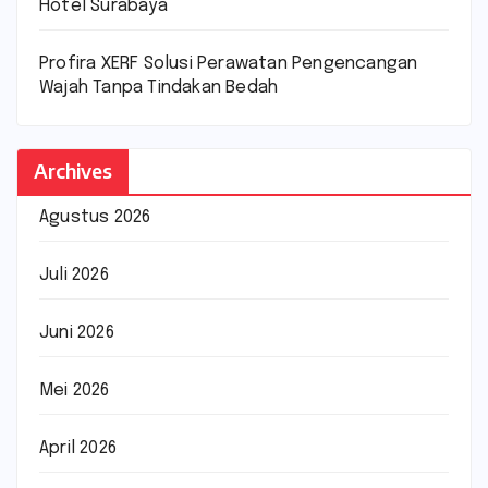
Hotel Surabaya
Profira XERF Solusi Perawatan Pengencangan
Wajah Tanpa Tindakan Bedah
Archives
Agustus 2026
Juli 2026
Juni 2026
Mei 2026
April 2026