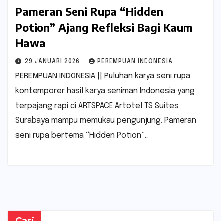
Pameran Seni Rupa “Hidden
Potion” Ajang Refleksi Bagi Kaum
Hawa
29 JANUARI 2026
PEREMPUAN INDONESIA
PEREMPUAN INDONESIA || Puluhan karya seni rupa
kontemporer hasil karya seniman Indonesia yang
terpajang rapi di ARTSPACE Artotel TS Suites
Surabaya mampu memukau pengunjung. Pameran
seni rupa bertema “Hidden Potion”…
Cari