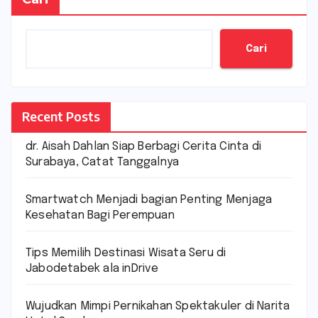
Cari
Recent Posts
dr. Aisah Dahlan Siap Berbagi Cerita Cinta di
Surabaya, Catat Tanggalnya
Smartwatch Menjadi bagian Penting Menjaga
Kesehatan Bagi Perempuan
Tips Memilih Destinasi Wisata Seru di
Jabodetabek ala inDrive
Wujudkan Mimpi Pernikahan Spektakuler di Narita