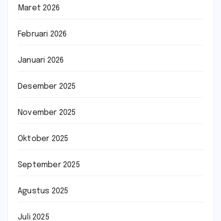
Maret 2026
Februari 2026
Januari 2026
Desember 2025
November 2025
Oktober 2025
September 2025
Agustus 2025
Juli 2025