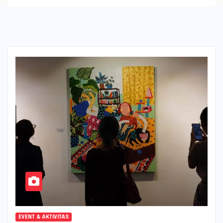
EVENT & AKTIVITAS