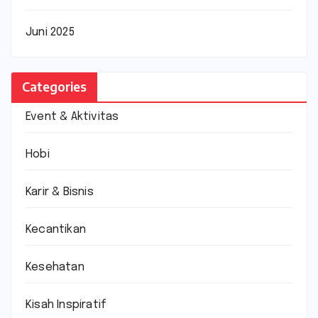
Juni 2025
Categories
Event & Aktivitas
Hobi
Karir & Bisnis
Kecantikan
Kesehatan
Kisah Inspiratif