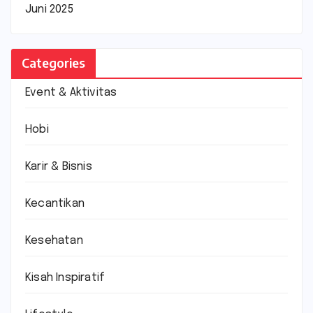
Juni 2025
Categories
Event & Aktivitas
Hobi
Karir & Bisnis
Kecantikan
Kesehatan
Kisah Inspiratif