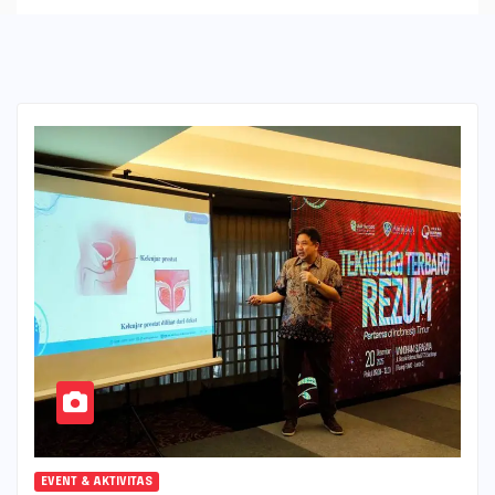
EVENT & AKTIVITAS