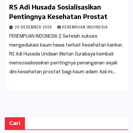
RS Adi Husada Sosialisasikan
Pentingnya Kesehatan Prostat
20 DESEMBER 2025
PEREMPUAN INDONESIA
PEREMPUAN INDONESIA || Setelah sukses
mengedukasi kaum hawa terkait kesehatan kanker,
RS Adi Husada Undaan Wetan Surabaya kembali
mensosialisasikan pentingnya penanganan sejak
dini kesehatan prostat bagi kaum adam. Kali ini,…
Cari