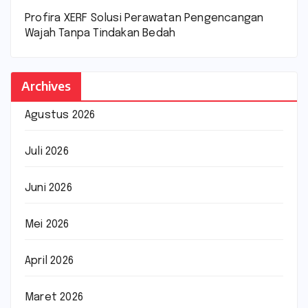
Profira XERF Solusi Perawatan Pengencangan
Wajah Tanpa Tindakan Bedah
Archives
Agustus 2026
Juli 2026
Juni 2026
Mei 2026
April 2026
Maret 2026