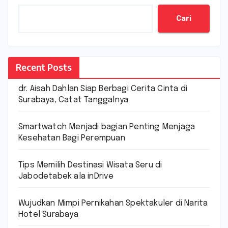
Cari
Recent Posts
dr. Aisah Dahlan Siap Berbagi Cerita Cinta di
Surabaya, Catat Tanggalnya
Smartwatch Menjadi bagian Penting Menjaga
Kesehatan Bagi Perempuan
Tips Memilih Destinasi Wisata Seru di
Jabodetabek ala inDrive
Wujudkan Mimpi Pernikahan Spektakuler di Narita
Hotel Surabaya