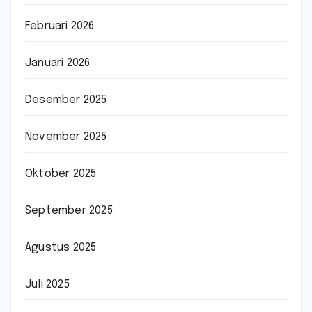
Februari 2026
Januari 2026
Desember 2025
November 2025
Oktober 2025
September 2025
Agustus 2025
Juli 2025