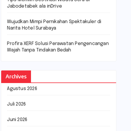
Jabodetabek ala inDrive
Wujudkan Mimpi Pernikahan Spektakuler di
Narita Hotel Surabaya
Profira XERF Solusi Perawatan Pengencangan
Wajah Tanpa Tindakan Bedah
Archives
Agustus 2026
Juli 2026
Juni 2026