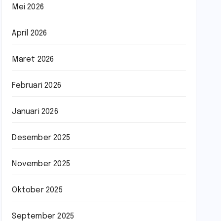
Mei 2026
April 2026
Maret 2026
Februari 2026
Januari 2026
Desember 2025
November 2025
Oktober 2025
September 2025