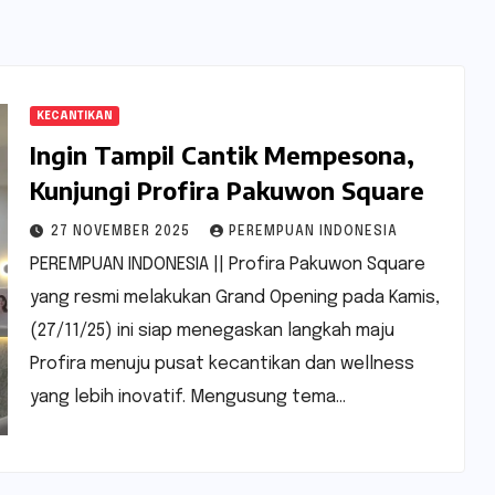
KECANTIKAN
Ingin Tampil Cantik Mempesona,
Kunjungi Profira Pakuwon Square
27 NOVEMBER 2025
PEREMPUAN INDONESIA
PEREMPUAN INDONESIA || Profira Pakuwon Square
yang resmi melakukan Grand Opening pada Kamis,
(27/11/25) ini siap menegaskan langkah maju
Profira menuju pusat kecantikan dan wellness
yang lebih inovatif. Mengusung tema…