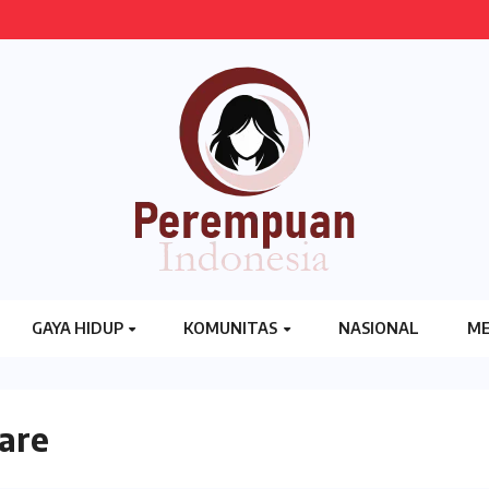
GAYA HIDUP
KOMUNITAS
NASIONAL
ME
are