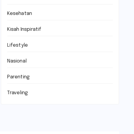
Kesehatan
Kisah Inspiratif
Lifestyle
Nasional
Parenting
Traveling