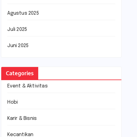
Agustus 2025
Juli 2025
Juni 2025
Categories
Event & Aktivitas
Hobi
Karir & Bisnis
Kecantikan