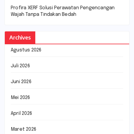
Profira XERF Solusi Perawatan Pengencangan
Wajah Tanpa Tindakan Bedah
Archives
Agustus 2026
Juli 2026
Juni 2026
Mei 2026
April 2026
Maret 2026