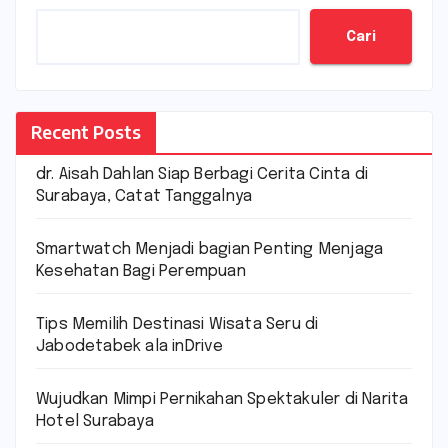
Cari
Recent Posts
dr. Aisah Dahlan Siap Berbagi Cerita Cinta di
Surabaya, Catat Tanggalnya
Smartwatch Menjadi bagian Penting Menjaga
Kesehatan Bagi Perempuan
Tips Memilih Destinasi Wisata Seru di
Jabodetabek ala inDrive
Wujudkan Mimpi Pernikahan Spektakuler di Narita
Hotel Surabaya