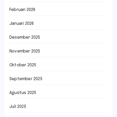
Februari 2026
Januari 2026
Desember 2025
November 2025
Oktober 2025
September 2025
Agustus 2025
Juli 2025