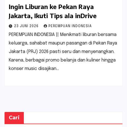
Ingin Liburan ke Pekan Raya
Jakarta, Ikuti Tips ala inDrive
23 JUNI 2026
PEREMPUAN INDONESIA
PEREMPUAN INDONESIA || Menikmati liburan bersama
keluarga, sahabat maupun pasangan di Pekan Raya
Jakarta (PRJ) 2026 pasti seru dan menyenangkan.
Karena, berbagai promo belanja dan kuliner hingga
konser music disajikan…
Cari