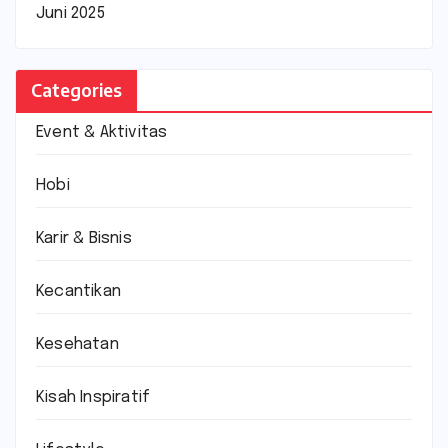
Juni 2025
Categories
Event & Aktivitas
Hobi
Karir & Bisnis
Kecantikan
Kesehatan
Kisah Inspiratif