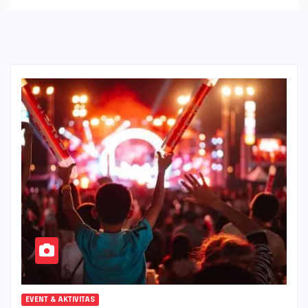
EVENT & AKTIVITAS