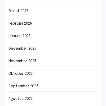
Maret 2026
Februari 2026
Januari 2026
Desember 2025
November 2025
Oktober 2025
September 2025
Agustus 2025