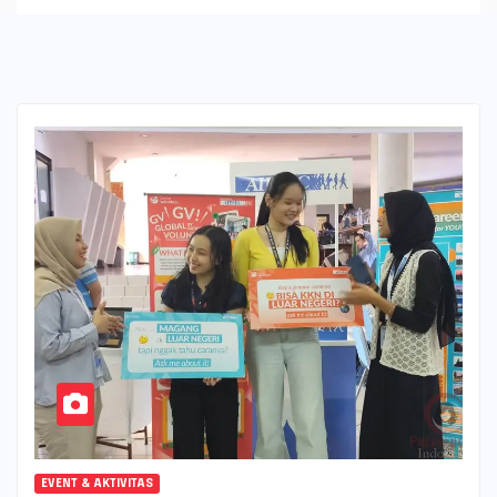
EVENT & AKTIVITAS