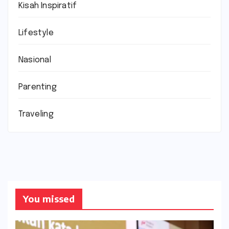
Kisah Inspiratif
Lifestyle
Nasional
Parenting
Traveling
You missed