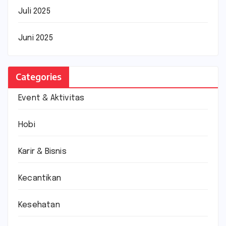
Juli 2025
Juni 2025
Categories
Event & Aktivitas
Hobi
Karir & Bisnis
Kecantikan
Kesehatan