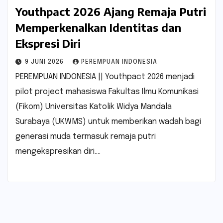
Youthpact 2026 Ajang Remaja Putri
Memperkenalkan Identitas dan
Ekspresi Diri
9 JUNI 2026
PEREMPUAN INDONESIA
PEREMPUAN INDONESIA || Youthpact 2026 menjadi
pilot project mahasiswa Fakultas Ilmu Komunikasi
(Fikom) Universitas Katolik Widya Mandala
Surabaya (UKWMS) untuk memberikan wadah bagi
generasi muda termasuk remaja putri
mengekspresikan diri.…