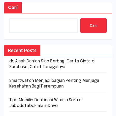
Cari
Cari
Recent Posts
dr. Aisah Dahlan Siap Berbagi Cerita Cinta di
Surabaya, Catat Tanggalnya
Smartwatch Menjadi bagian Penting Menjaga
Kesehatan Bagi Perempuan
Tips Memilih Destinasi Wisata Seru di
Jabodetabek ala inDrive