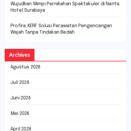
Wujudkan Mimpi Pernikahan Spektakuler di Narita
Hotel Surabaya
Profira XERF Solusi Perawatan Pengencangan
Wajah Tanpa Tindakan Bedah
Archives
Agustus 2026
Juli 2026
Juni 2026
Mei 2026
April 2026