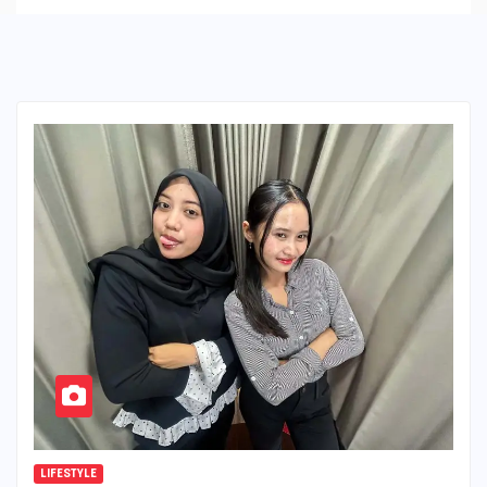
LIFESTYLE