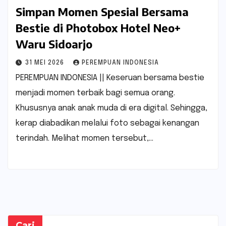
Simpan Momen Spesial Bersama
Bestie di Photobox Hotel Neo+
Waru Sidoarjo
31 MEI 2026
PEREMPUAN INDONESIA
PEREMPUAN INDONESIA || Keseruan bersama bestie
menjadi momen terbaik bagi semua orang.
Khususnya anak anak muda di era digital. Sehingga,
kerap diabadikan melalui foto sebagai kenangan
terindah. Melihat momen tersebut,…
Cari