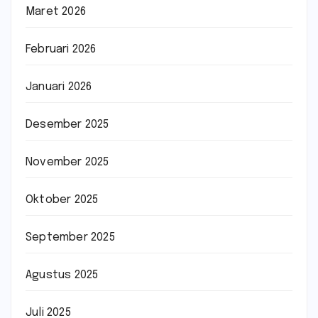
Maret 2026
Februari 2026
Januari 2026
Desember 2025
November 2025
Oktober 2025
September 2025
Agustus 2025
Juli 2025