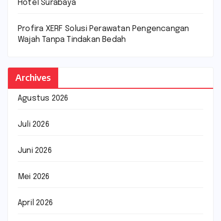
Hotel Surabaya
Profira XERF Solusi Perawatan Pengencangan
Wajah Tanpa Tindakan Bedah
Archives
Agustus 2026
Juli 2026
Juni 2026
Mei 2026
April 2026