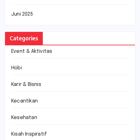
Juni 2025
Categories
Event & Aktivitas
Hobi
Karir & Bisnis
Kecantikan
Kesehatan
Kisah Inspiratif