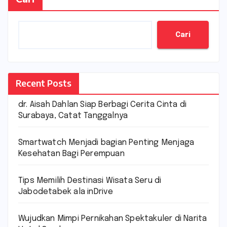
Cari
Recent Posts
dr. Aisah Dahlan Siap Berbagi Cerita Cinta di
Surabaya, Catat Tanggalnya
Smartwatch Menjadi bagian Penting Menjaga
Kesehatan Bagi Perempuan
Tips Memilih Destinasi Wisata Seru di
Jabodetabek ala inDrive
Wujudkan Mimpi Pernikahan Spektakuler di Narita