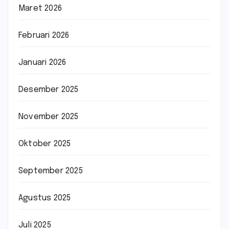
Maret 2026
Februari 2026
Januari 2026
Desember 2025
November 2025
Oktober 2025
September 2025
Agustus 2025
Juli 2025