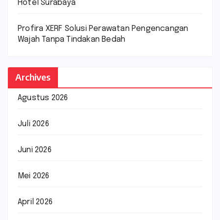
Hotel Surabaya
Profira XERF Solusi Perawatan Pengencangan
Wajah Tanpa Tindakan Bedah
Archives
Agustus 2026
Juli 2026
Juni 2026
Mei 2026
April 2026