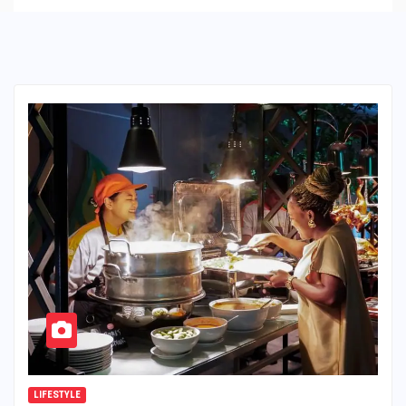
LIFESTYLE