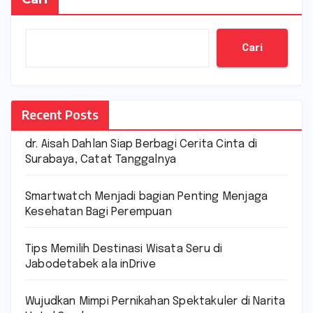
Cari
Recent Posts
dr. Aisah Dahlan Siap Berbagi Cerita Cinta di
Surabaya, Catat Tanggalnya
Smartwatch Menjadi bagian Penting Menjaga
Kesehatan Bagi Perempuan
Tips Memilih Destinasi Wisata Seru di
Jabodetabek ala inDrive
Wujudkan Mimpi Pernikahan Spektakuler di Narita