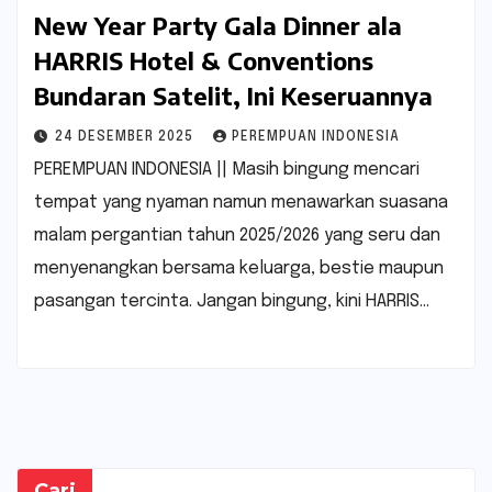
New Year Party Gala Dinner ala
HARRIS Hotel & Conventions
Bundaran Satelit, Ini Keseruannya
24 DESEMBER 2025
PEREMPUAN INDONESIA
PEREMPUAN INDONESIA || Masih bingung mencari
tempat yang nyaman namun menawarkan suasana
malam pergantian tahun 2025/2026 yang seru dan
menyenangkan bersama keluarga, bestie maupun
pasangan tercinta. Jangan bingung, kini HARRIS…
Cari