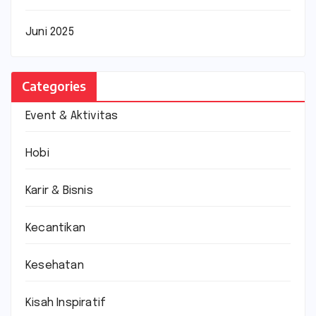
Juni 2025
Categories
Event & Aktivitas
Hobi
Karir & Bisnis
Kecantikan
Kesehatan
Kisah Inspiratif