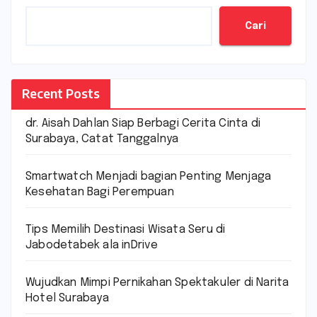
Cari
Recent Posts
dr. Aisah Dahlan Siap Berbagi Cerita Cinta di
Surabaya, Catat Tanggalnya
Smartwatch Menjadi bagian Penting Menjaga
Kesehatan Bagi Perempuan
Tips Memilih Destinasi Wisata Seru di
Jabodetabek ala inDrive
Wujudkan Mimpi Pernikahan Spektakuler di Narita
Hotel Surabaya