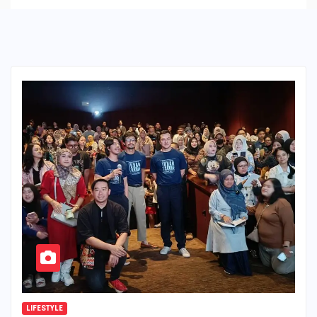
LIFESTYLE