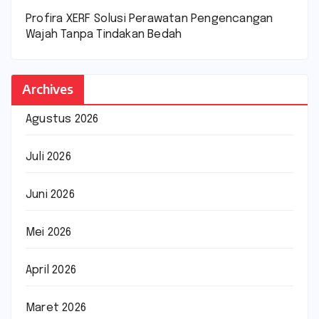
Profira XERF Solusi Perawatan Pengencangan
Wajah Tanpa Tindakan Bedah
Archives
Agustus 2026
Juli 2026
Juni 2026
Mei 2026
April 2026
Maret 2026