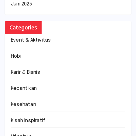
Juni 2025
Categories
Event & Aktivitas
Hobi
Karir & Bisnis
Kecantikan
Kesehatan
Kisah Inspiratif