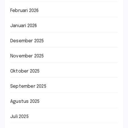
Februari 2026
Januari 2026
Desember 2025
November 2025
Oktober 2025
September 2025
Agustus 2025
Juli 2025