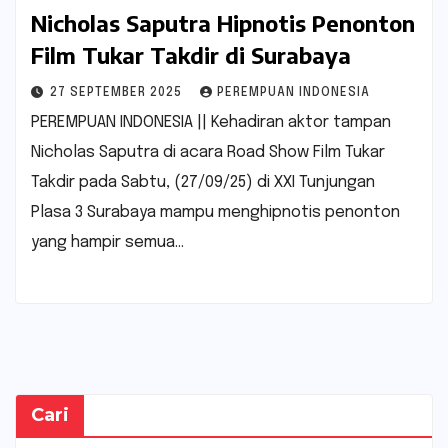
Nicholas Saputra Hipnotis Penonton
Film Tukar Takdir di Surabaya
27 SEPTEMBER 2025
PEREMPUAN INDONESIA
PEREMPUAN INDONESIA || Kehadiran aktor tampan
Nicholas Saputra di acara Road Show Film Tukar
Takdir pada Sabtu, (27/09/25) di XXI Tunjungan
Plasa 3 Surabaya mampu menghipnotis penonton
yang hampir semua…
Cari