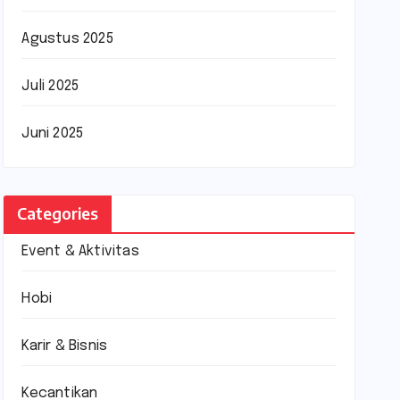
Agustus 2025
Juli 2025
Juni 2025
Categories
Event & Aktivitas
Hobi
Karir & Bisnis
Kecantikan