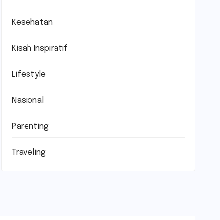
Kesehatan
Kisah Inspiratif
Lifestyle
Nasional
Parenting
Traveling