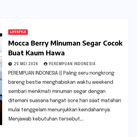
LIFESTYLE
Mocca Berry Minuman Segar Cocok
Buat Kaum Hawa
25 MEI 2026
PEREMPUAN INDONESIA
PEREMPUAN INDONESIA || Paling seru nongkrong
bareng bestie menghabiskan waktu weekend
sembari menikmati minuman segar dengan
ditemani suasana hangat sore hari saat matahari
mulai tenggelam menunjukkan keindahannya.
Menjawab kebutuhan tersebut,…