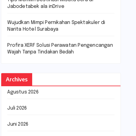
Jabodetabek ala inDrive
Wujudkan Mimpi Pernikahan Spektakuler di
Narita Hotel Surabaya
Profira XERF Solusi Perawatan Pengencangan
Wajah Tanpa Tindakan Bedah
Archives
Agustus 2026
Juli 2026
Juni 2026