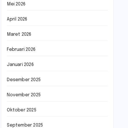
Mei 2026
April 2026
Maret 2026
Februari 2026
Januari 2026
Desember 2025
November 2025
Oktober 2025
September 2025