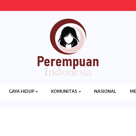
GAYA HIDUP
KOMUNITAS
NASIONAL
ME