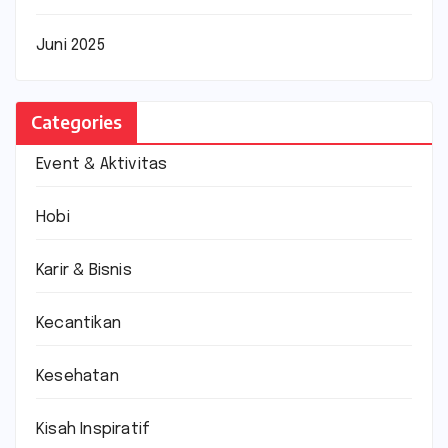
Juni 2025
Categories
Event & Aktivitas
Hobi
Karir & Bisnis
Kecantikan
Kesehatan
Kisah Inspiratif