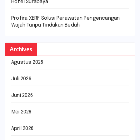
Hotel Surabaya
Profira XERF Solusi Perawatan Pengencangan
Wajah Tanpa Tindakan Bedah
Archives
Agustus 2026
Juli 2026
Juni 2026
Mei 2026
April 2026