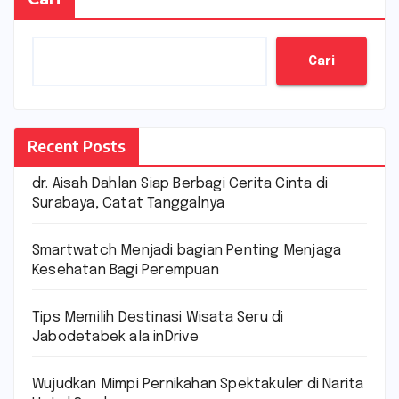
Cari
Recent Posts
dr. Aisah Dahlan Siap Berbagi Cerita Cinta di
Surabaya, Catat Tanggalnya
Smartwatch Menjadi bagian Penting Menjaga
Kesehatan Bagi Perempuan
Tips Memilih Destinasi Wisata Seru di
Jabodetabek ala inDrive
Wujudkan Mimpi Pernikahan Spektakuler di Narita