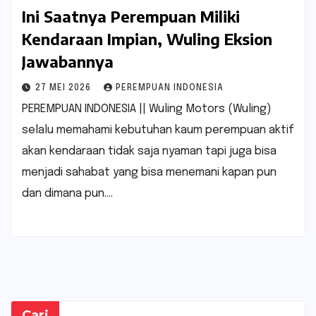
Ini Saatnya Perempuan Miliki
Kendaraan Impian, Wuling Eksion
Jawabannya
27 MEI 2026
PEREMPUAN INDONESIA
PEREMPUAN INDONESIA || Wuling Motors (Wuling)
selalu memahami kebutuhan kaum perempuan aktif
akan kendaraan tidak saja nyaman tapi juga bisa
menjadi sahabat yang bisa menemani kapan pun
dan dimana pun.…
Cari