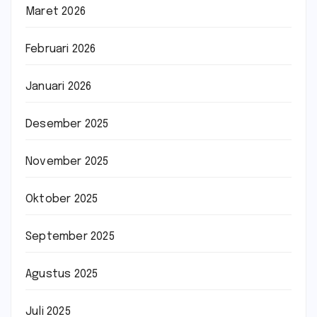
Maret 2026
Februari 2026
Januari 2026
Desember 2025
November 2025
Oktober 2025
September 2025
Agustus 2025
Juli 2025