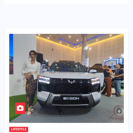
LIFESTYLE