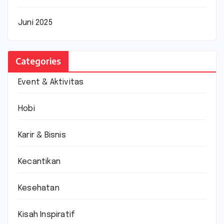
Juni 2025
Categories
Event & Aktivitas
Hobi
Karir & Bisnis
Kecantikan
Kesehatan
Kisah Inspiratif