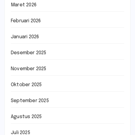
Maret 2026
Februari 2026
Januari 2026
Desember 2025
November 2025
Oktober 2025
September 2025
Agustus 2025
Juli 2025