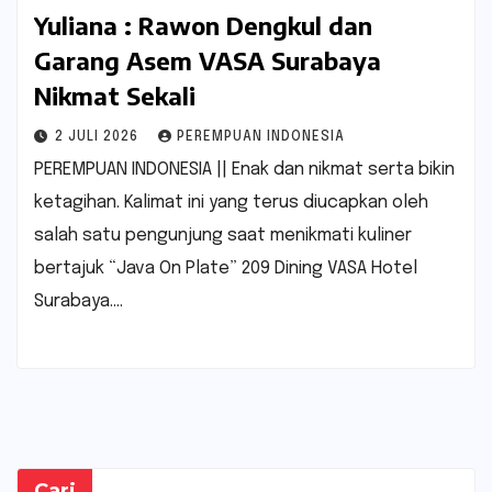
Yuliana : Rawon Dengkul dan
Garang Asem VASA Surabaya
Nikmat Sekali
2 JULI 2026
PEREMPUAN INDONESIA
PEREMPUAN INDONESIA || Enak dan nikmat serta bikin
ketagihan. Kalimat ini yang terus diucapkan oleh
salah satu pengunjung saat menikmati kuliner
bertajuk “Java On Plate” 209 Dining VASA Hotel
Surabaya.…
Cari