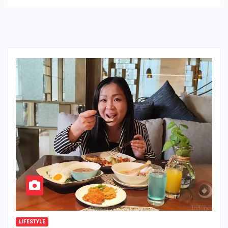
LIFESTYLE