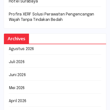
Hotel Surabaya
Profira XERF Solusi Perawatan Pengencangan
Wajah Tanpa Tindakan Bedah
Archives
Agustus 2026
Juli 2026
Juni 2026
Mei 2026
April 2026