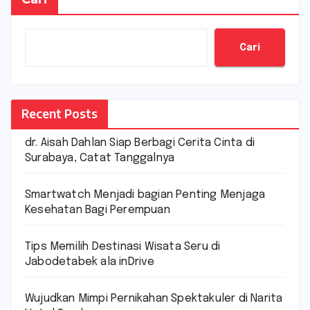
Cari
Recent Posts
dr. Aisah Dahlan Siap Berbagi Cerita Cinta di
Surabaya, Catat Tanggalnya
Smartwatch Menjadi bagian Penting Menjaga
Kesehatan Bagi Perempuan
Tips Memilih Destinasi Wisata Seru di
Jabodetabek ala inDrive
Wujudkan Mimpi Pernikahan Spektakuler di Narita