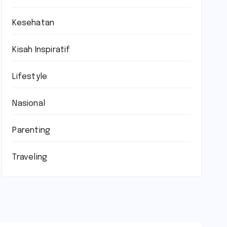
Kesehatan
Kisah Inspiratif
Lifestyle
Nasional
Parenting
Traveling