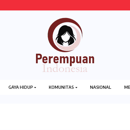
GAYA HIDUP
KOMUNITAS
NASIONAL
ME