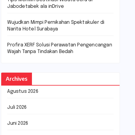
Jabodetabek ala inDrive
Wujudkan Mimpi Pernikahan Spektakuler di
Narita Hotel Surabaya
Profira XERF Solusi Perawatan Pengencangan
Wajah Tanpa Tindakan Bedah
Archives
Agustus 2026
Juli 2026
Juni 2026