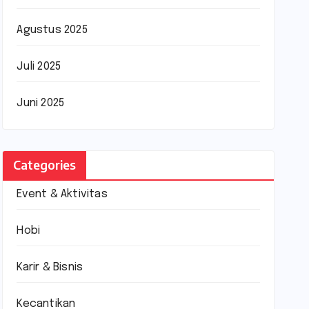
Agustus 2025
Juli 2025
Juni 2025
Categories
Event & Aktivitas
Hobi
Karir & Bisnis
Kecantikan