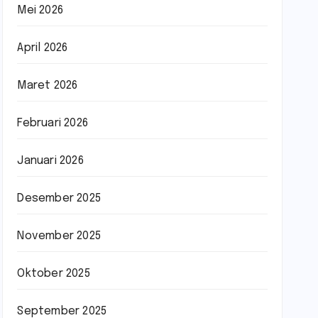
Mei 2026
April 2026
Maret 2026
Februari 2026
Januari 2026
Desember 2025
November 2025
Oktober 2025
September 2025