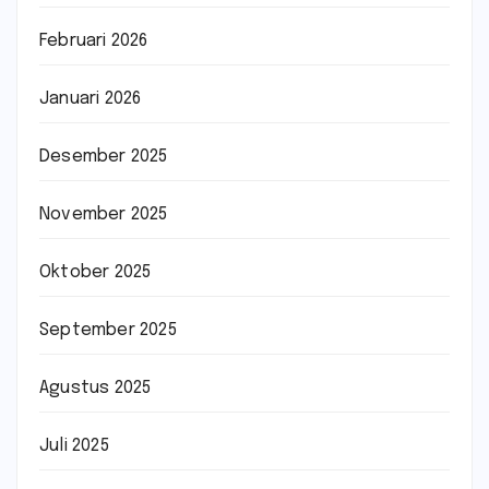
Februari 2026
Januari 2026
Desember 2025
November 2025
Oktober 2025
September 2025
Agustus 2025
Juli 2025