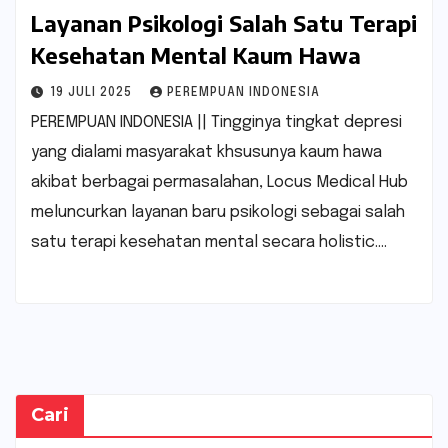
Layanan Psikologi Salah Satu Terapi
Kesehatan Mental Kaum Hawa
19 JULI 2025
PEREMPUAN INDONESIA
PEREMPUAN INDONESIA || Tingginya tingkat depresi
yang dialami masyarakat khsusunya kaum hawa
akibat berbagai permasalahan, Locus Medical Hub
meluncurkan layanan baru psikologi sebagai salah
satu terapi kesehatan mental secara holistic.…
Cari