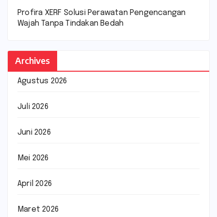
Profira XERF Solusi Perawatan Pengencangan
Wajah Tanpa Tindakan Bedah
Archives
Agustus 2026
Juli 2026
Juni 2026
Mei 2026
April 2026
Maret 2026