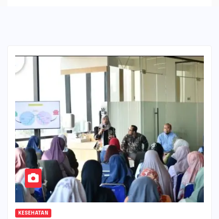
KESEHATAN