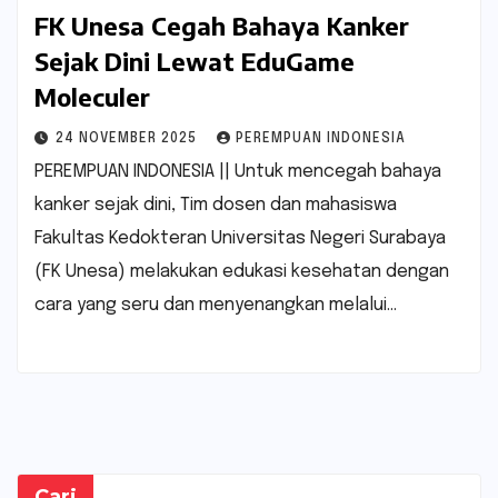
FK Unesa Cegah Bahaya Kanker
Sejak Dini Lewat EduGame
Moleculer
24 NOVEMBER 2025
PEREMPUAN INDONESIA
PEREMPUAN INDONESIA || Untuk mencegah bahaya
kanker sejak dini, Tim dosen dan mahasiswa
Fakultas Kedokteran Universitas Negeri Surabaya
(FK Unesa) melakukan edukasi kesehatan dengan
cara yang seru dan menyenangkan melalui…
Cari