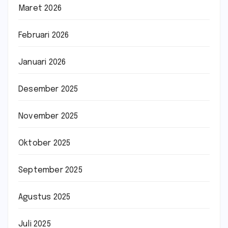
Maret 2026
Februari 2026
Januari 2026
Desember 2025
November 2025
Oktober 2025
September 2025
Agustus 2025
Juli 2025