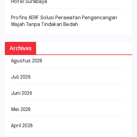
Hotel Surabaya
Profira XERF Solusi Perawatan Pengencangan
Wajah Tanpa Tindakan Bedah
Archives
Agustus 2026
Juli 2026
Juni 2026
Mei 2026
April 2026