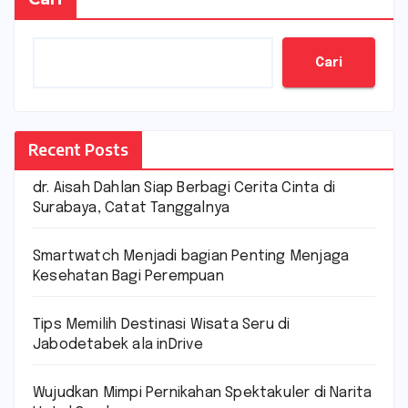
Cari
Recent Posts
dr. Aisah Dahlan Siap Berbagi Cerita Cinta di
Surabaya, Catat Tanggalnya
Smartwatch Menjadi bagian Penting Menjaga
Kesehatan Bagi Perempuan
Tips Memilih Destinasi Wisata Seru di
Jabodetabek ala inDrive
Wujudkan Mimpi Pernikahan Spektakuler di Narita