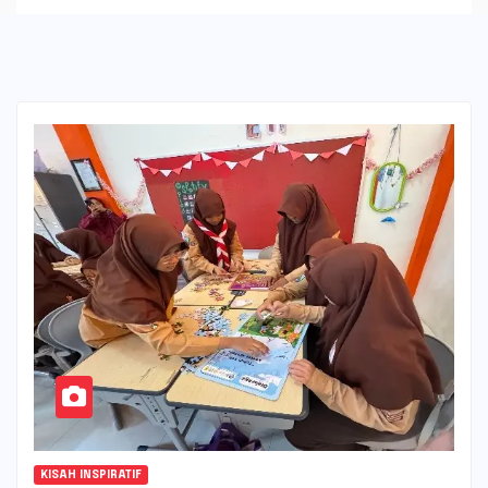
KISAH INSPIRATIF