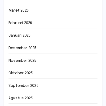
Maret 2026
Februari 2026
Januari 2026
Desember 2025
November 2025
Oktober 2025
September 2025
Agustus 2025