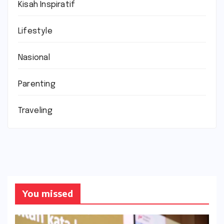
Kisah Inspiratif
Lifestyle
Nasional
Parenting
Traveling
You missed