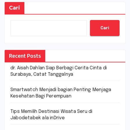
Cari
Cari
Recent Posts
dr. Aisah Dahlan Siap Berbagi Cerita Cinta di
Surabaya, Catat Tanggalnya
Smartwatch Menjadi bagian Penting Menjaga
Kesehatan Bagi Perempuan
Tips Memilih Destinasi Wisata Seru di
Jabodetabek ala inDrive