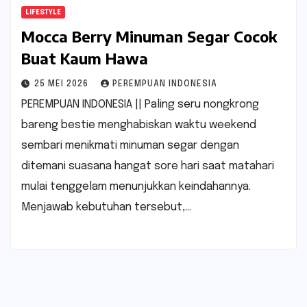
LIFESTYLE
Mocca Berry Minuman Segar Cocok
Buat Kaum Hawa
25 MEI 2026
PEREMPUAN INDONESIA
PEREMPUAN INDONESIA || Paling seru nongkrong
bareng bestie menghabiskan waktu weekend
sembari menikmati minuman segar dengan
ditemani suasana hangat sore hari saat matahari
mulai tenggelam menunjukkan keindahannya.
Menjawab kebutuhan tersebut,…