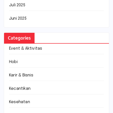
Juli 2025
Juni 2025
Categories
Event & Aktivitas
Hobi
Karir & Bisnis
Kecantikan
Kesehatan