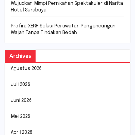
Wujudkan Mimpi Pernikahan Spektakuler di Narita
Hotel Surabaya
Profira XERF Solusi Perawatan Pengencangan
Wajah Tanpa Tindakan Bedah
Archives
Agustus 2026
Juli 2026
Juni 2026
Mei 2026
April 2026