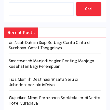
Cari
Recent Posts
dr. Aisah Dahlan Siap Berbagi Cerita Cinta di
Surabaya, Catat Tanggalnya
Smartwatch Menjadi bagian Penting Menjaga
Kesehatan Bagi Perempuan
Tips Memilih Destinasi Wisata Seru di
Jabodetabek ala inDrive
Wujudkan Mimpi Pernikahan Spektakuler di Narita
Hotel Surabaya