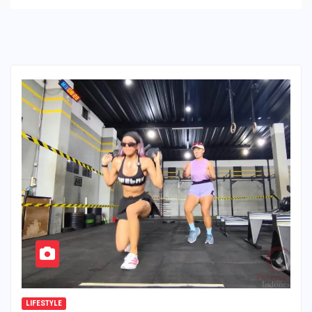
LIFESTYLE