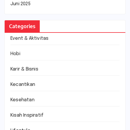
Juni 2025
Categories
Event & Aktivitas
Hobi
Karir & Bisnis
Kecantikan
Kesehatan
Kisah Inspiratif