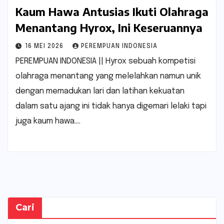
Kaum Hawa Antusias Ikuti Olahraga
Menantang Hyrox, Ini Keseruannya
16 MEI 2026
PEREMPUAN INDONESIA
PEREMPUAN INDONESIA || Hyrox sebuah kompetisi
olahraga menantang yang melelahkan namun unik
dengan memadukan lari dan latihan kekuatan
dalam satu ajang ini tidak hanya digemari lelaki tapi
juga kaum hawa.…
Cari