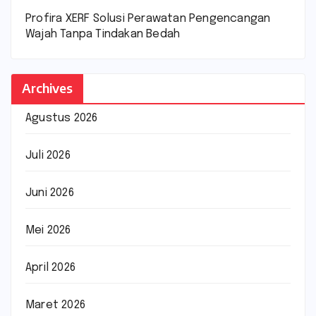
Profira XERF Solusi Perawatan Pengencangan
Wajah Tanpa Tindakan Bedah
Archives
Agustus 2026
Juli 2026
Juni 2026
Mei 2026
April 2026
Maret 2026