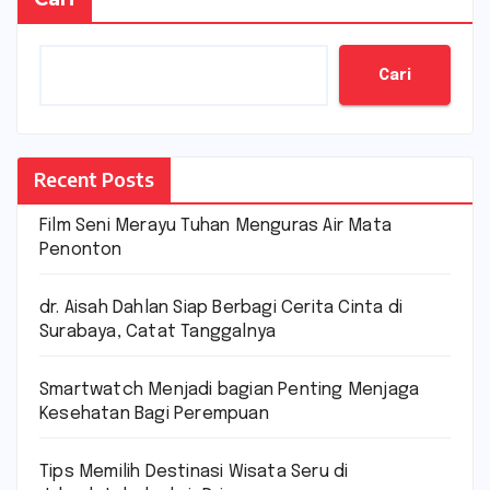
Cari
Recent Posts
Film Seni Merayu Tuhan Menguras Air Mata
Penonton
dr. Aisah Dahlan Siap Berbagi Cerita Cinta di
Surabaya, Catat Tanggalnya
Smartwatch Menjadi bagian Penting Menjaga
Kesehatan Bagi Perempuan
Tips Memilih Destinasi Wisata Seru di