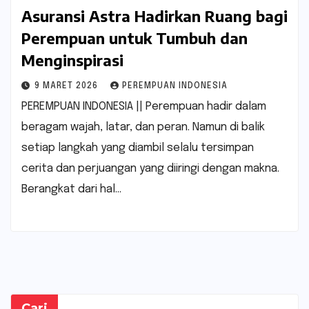
Asuransi Astra Hadirkan Ruang bagi
Perempuan untuk Tumbuh dan
Menginspirasi
9 MARET 2026
PEREMPUAN INDONESIA
PEREMPUAN INDONESIA || Perempuan hadir dalam
beragam wajah, latar, dan peran. Namun di balik
setiap langkah yang diambil selalu tersimpan
cerita dan perjuangan yang diiringi dengan makna.
Berangkat dari hal…
Cari