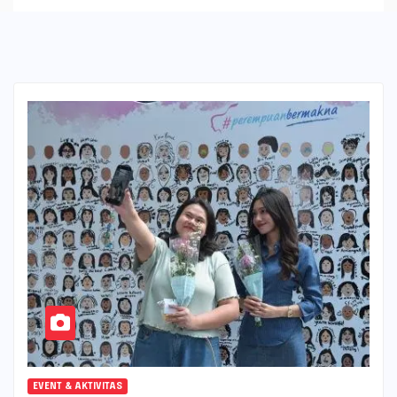
EVENT & AKTIVITAS