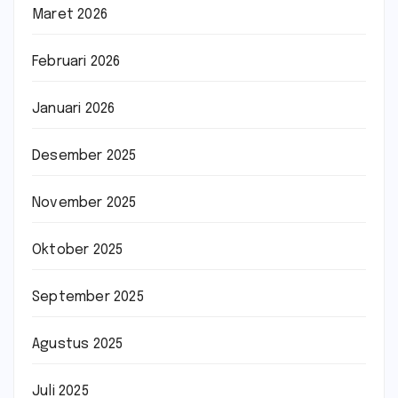
Maret 2026
Februari 2026
Januari 2026
Desember 2025
November 2025
Oktober 2025
September 2025
Agustus 2025
Juli 2025