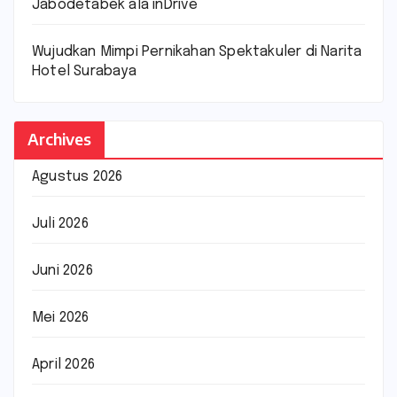
Jabodetabek ala inDrive
Wujudkan Mimpi Pernikahan Spektakuler di Narita
Hotel Surabaya
Archives
Agustus 2026
Juli 2026
Juni 2026
Mei 2026
April 2026