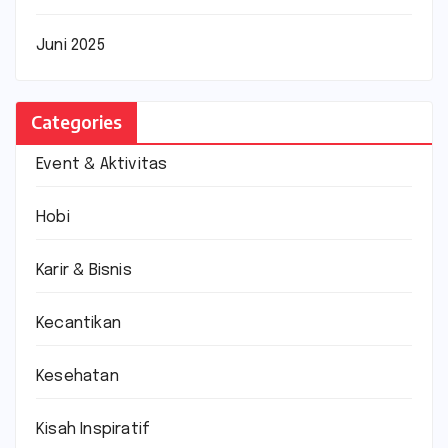
Juni 2025
Categories
Event & Aktivitas
Hobi
Karir & Bisnis
Kecantikan
Kesehatan
Kisah Inspiratif