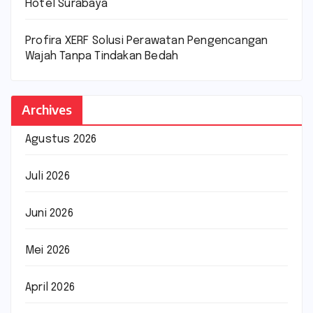
Hotel Surabaya
Profira XERF Solusi Perawatan Pengencangan
Wajah Tanpa Tindakan Bedah
Archives
Agustus 2026
Juli 2026
Juni 2026
Mei 2026
April 2026