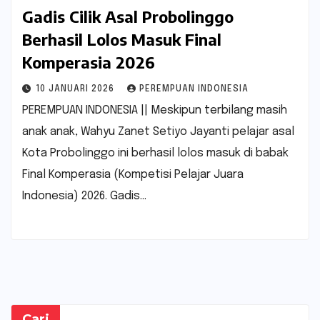
Gadis Cilik Asal Probolinggo
Berhasil Lolos Masuk Final
Komperasia 2026
10 JANUARI 2026
PEREMPUAN INDONESIA
PEREMPUAN INDONESIA || Meskipun terbilang masih
anak anak, Wahyu Zanet Setiyo Jayanti pelajar asal
Kota Probolinggo ini berhasil lolos masuk di babak
Final Komperasia (Kompetisi Pelajar Juara
Indonesia) 2026. Gadis…
Cari