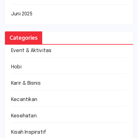
Juni 2025
Categories
Event & Aktivitas
Hobi
Karir & Bisnis
Kecantikan
Kesehatan
Kisah Inspiratif