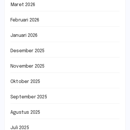
Maret 2026
Februari 2026
Januari 2026
Desember 2025
November 2025
Oktober 2025
September 2025
Agustus 2025
Juli 2025