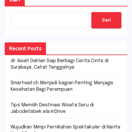
Cari
Recent Posts
dr. Aisah Dahlan Siap Berbagi Cerita Cinta di
Surabaya, Catat Tanggalnya
Smartwatch Menjadi bagian Penting Menjaga
Kesehatan Bagi Perempuan
Tips Memilih Destinasi Wisata Seru di
Jabodetabek ala inDrive
Wujudkan Mimpi Pernikahan Spektakuler di Narita