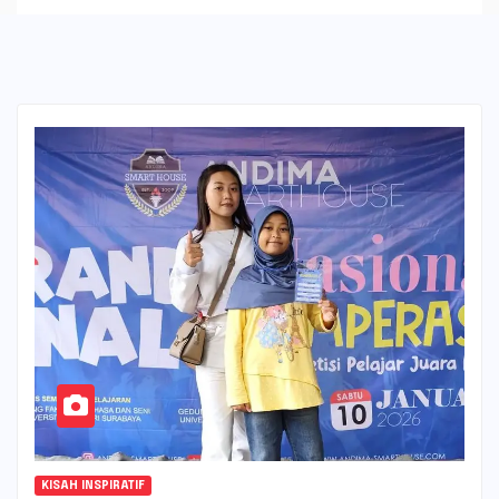
KISAH INSPIRATIF