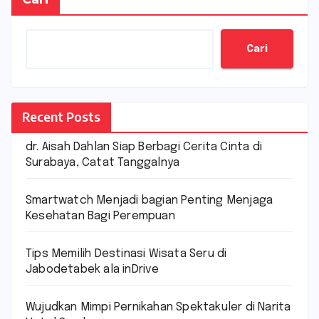
Cari
Recent Posts
dr. Aisah Dahlan Siap Berbagi Cerita Cinta di
Surabaya, Catat Tanggalnya
Smartwatch Menjadi bagian Penting Menjaga
Kesehatan Bagi Perempuan
Tips Memilih Destinasi Wisata Seru di
Jabodetabek ala inDrive
Wujudkan Mimpi Pernikahan Spektakuler di Narita