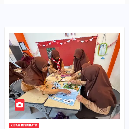
KISAH INSPIRATIF