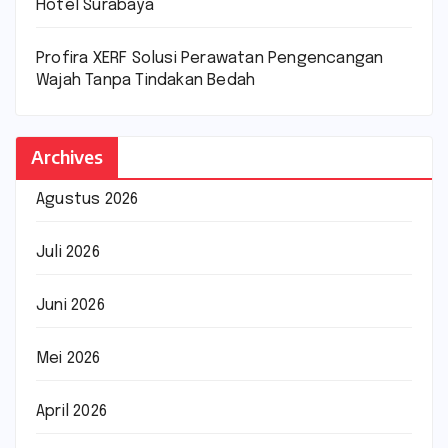
Hotel Surabaya
Profira XERF Solusi Perawatan Pengencangan
Wajah Tanpa Tindakan Bedah
Archives
Agustus 2026
Juli 2026
Juni 2026
Mei 2026
April 2026