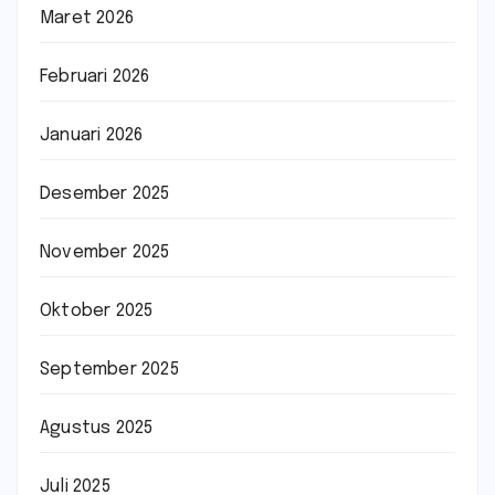
Maret 2026
Februari 2026
Januari 2026
Desember 2025
November 2025
Oktober 2025
September 2025
Agustus 2025
Juli 2025