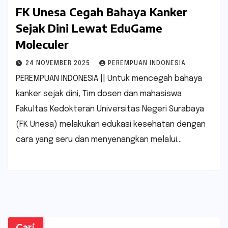
FK Unesa Cegah Bahaya Kanker
Sejak Dini Lewat EduGame
Moleculer
24 NOVEMBER 2025
PEREMPUAN INDONESIA
PEREMPUAN INDONESIA || Untuk mencegah bahaya
kanker sejak dini, Tim dosen dan mahasiswa
Fakultas Kedokteran Universitas Negeri Surabaya
(FK Unesa) melakukan edukasi kesehatan dengan
cara yang seru dan menyenangkan melalui…
Cari