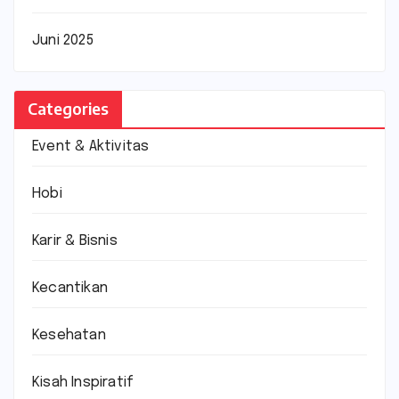
Juni 2025
Categories
Event & Aktivitas
Hobi
Karir & Bisnis
Kecantikan
Kesehatan
Kisah Inspiratif